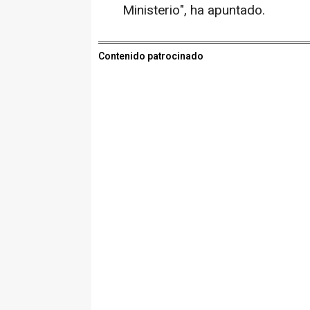
Ministerio", ha apuntado.
Contenido patrocinado