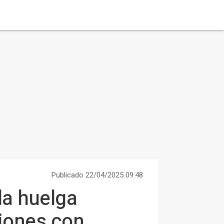
Publicado 22/04/2025 09:48
la huelga
niones con