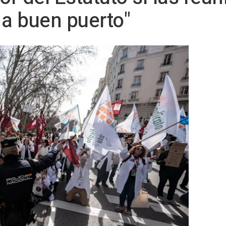
 a buen puerto"