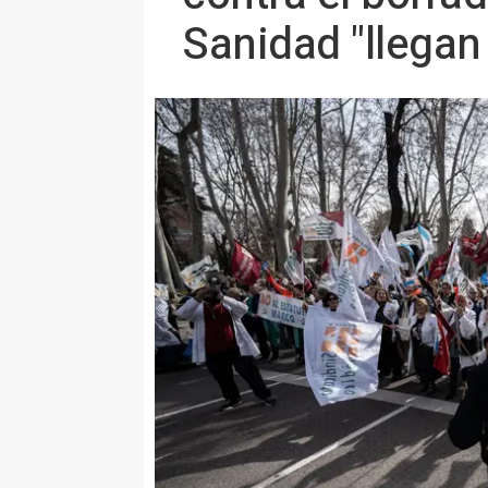
Sanidad "llegan