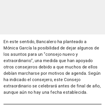
En este sentido, Bancalero ha planteado a
Mónica García la posibilidad de dejar algunos de
los asuntos para un "consejo nuevo y
extraordinario", una medida que han apoyado
otros consejeros debido a que muchos de ellos
debían marcharse por motivos de agenda. Según
ha indicado el consejero, este Consejo
extraordinario se celebrará antes de final de año,
aunque aún no hay una fecha establecida.