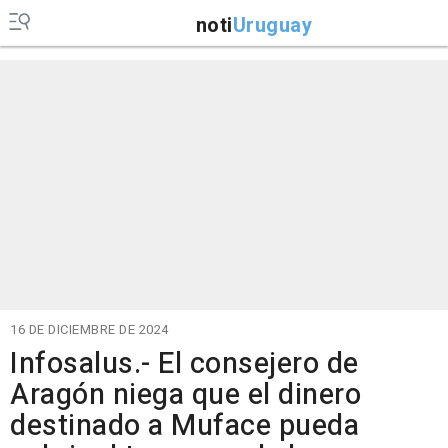
noti
Uruguay
16 DE DICIEMBRE DE 2024
Infosalus.- El consejero de
Aragón niega que el dinero
destinado a Muface pueda