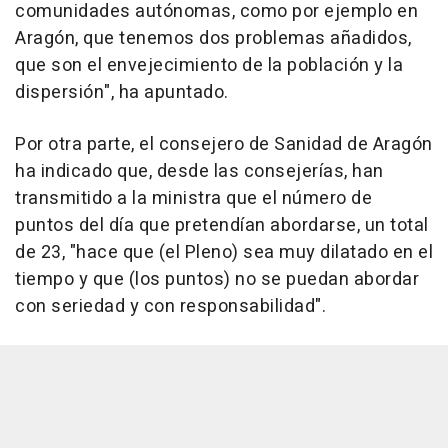
comunidades autónomas, como por ejemplo en
Aragón, que tenemos dos problemas añadidos,
que son el envejecimiento de la población y la
dispersión", ha apuntado.
Por otra parte, el consejero de Sanidad de Aragón
ha indicado que, desde las consejerías, han
transmitido a la ministra que el número de
puntos del día que pretendían abordarse, un total
de 23, "hace que (el Pleno) sea muy dilatado en el
tiempo y que (los puntos) no se puedan abordar
con seriedad y con responsabilidad".