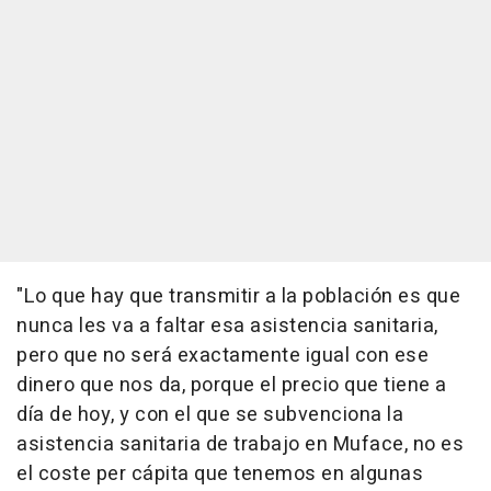
"Lo que hay que transmitir a la población es que
nunca les va a faltar esa asistencia sanitaria,
pero que no será exactamente igual con ese
dinero que nos da, porque el precio que tiene a
día de hoy, y con el que se subvenciona la
asistencia sanitaria de trabajo en Muface, no es
el coste per cápita que tenemos en algunas