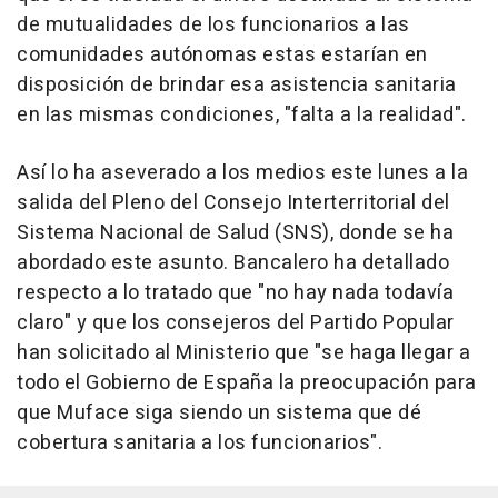
de mutualidades de los funcionarios a las
comunidades autónomas estas estarían en
disposición de brindar esa asistencia sanitaria
en las mismas condiciones, "falta a la realidad".
Así lo ha aseverado a los medios este lunes a la
salida del Pleno del Consejo Interterritorial del
Sistema Nacional de Salud (SNS), donde se ha
abordado este asunto. Bancalero ha detallado
respecto a lo tratado que "no hay nada todavía
claro" y que los consejeros del Partido Popular
han solicitado al Ministerio que "se haga llegar a
todo el Gobierno de España la preocupación para
que Muface siga siendo un sistema que dé
cobertura sanitaria a los funcionarios".