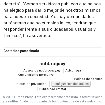
decreto". "Somos servidores públicos que se nos
ha elegido para dar lo mejor de nosotros mismos
para nuestra sociedad. Y si hay comunidades
autónomas que no cumplen la ley, tendrán que
responder frente a sus ciudadanos, usuarios y
familias", ha aseverado.
Contenido patrocinado
noti
Uruguay
Acerca de notiuruguay.uy
Aviso legal
Cumplimiento normativo
Política de cookies
Política de privacidad
Configuración de Cookies
Publicidad estatal
© 2026 Europa Press.
Está expresamente prohibida la redistribución
y la redifusión de todo o parte de los contenidos de esta web sin su