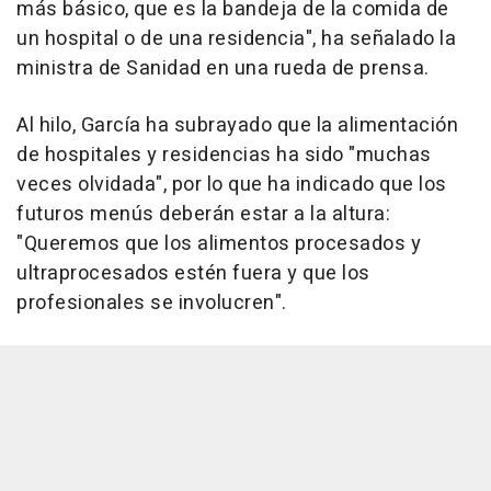
más básico, que es la bandeja de la comida de
un hospital o de una residencia", ha señalado la
ministra de Sanidad en una rueda de prensa.
Al hilo, García ha subrayado que la alimentación
de hospitales y residencias ha sido "muchas
veces olvidada", por lo que ha indicado que los
futuros menús deberán estar a la altura:
"Queremos que los alimentos procesados y
ultraprocesados estén fuera y que los
profesionales se involucren".