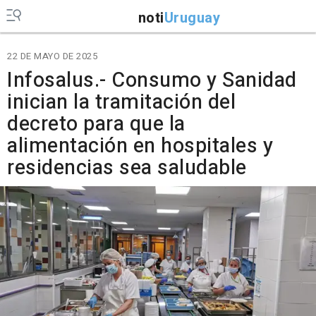
noti
Uruguay
22 DE MAYO DE 2025
Infosalus.- Consumo y Sanidad
inician la tramitación del
decreto para que la
alimentación en hospitales y
residencias sea saludable