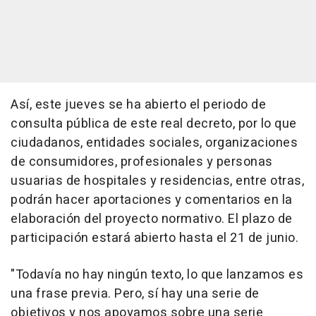
Así, este jueves se ha abierto el periodo de
consulta pública de este real decreto, por lo que
ciudadanos, entidades sociales, organizaciones
de consumidores, profesionales y personas
usuarias de hospitales y residencias, entre otras,
podrán hacer aportaciones y comentarios en la
elaboración del proyecto normativo. El plazo de
participación estará abierto hasta el 21 de junio.
"Todavía no hay ningún texto, lo que lanzamos es
una frase previa. Pero, sí hay una serie de
objetivos y nos apoyamos sobre una serie