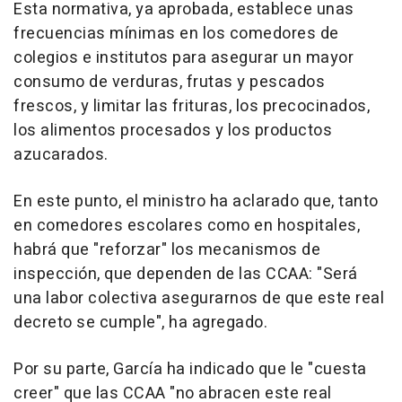
Esta normativa, ya aprobada, establece unas
frecuencias mínimas en los comedores de
colegios e institutos para asegurar un mayor
consumo de verduras, frutas y pescados
frescos, y limitar las frituras, los precocinados,
los alimentos procesados y los productos
azucarados.
En este punto, el ministro ha aclarado que, tanto
en comedores escolares como en hospitales,
habrá que "reforzar" los mecanismos de
inspección, que dependen de las CCAA: "Será
una labor colectiva asegurarnos de que este real
decreto se cumple", ha agregado.
Por su parte, García ha indicado que le "cuesta
creer" que las CCAA "no abracen este real