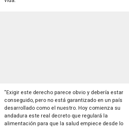
vida.
"Exigir este derecho parece obvio y debería estar
conseguido, pero no está garantizado en un país
desarrollado como el nuestro. Hoy comienza su
andadura este real decreto que regulará la
alimentación para que la salud empiece desde lo