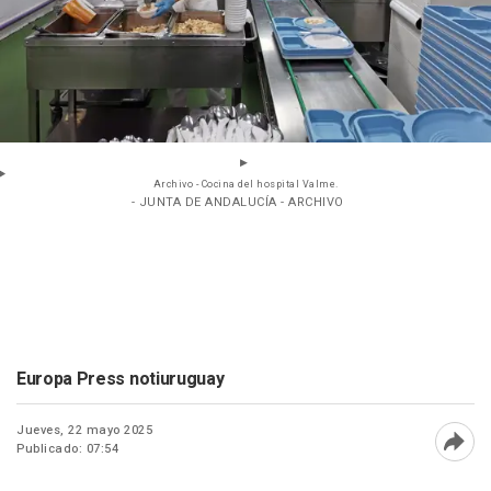
Archivo - Cocina del hospital Valme.
- JUNTA DE ANDALUCÍA - ARCHIVO
Europa Press notiuruguay
Jueves, 22 mayo 2025
Publicado: 07:54
Abri