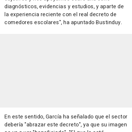
diagnósticos, evidencias y estudios, y aparte de
la experiencia reciente con el real decreto de
comedores escolares", ha apuntado Bustinduy.
En este sentido, García ha señalado que el sector
debería "abrazar este decreto", ya que su imagen