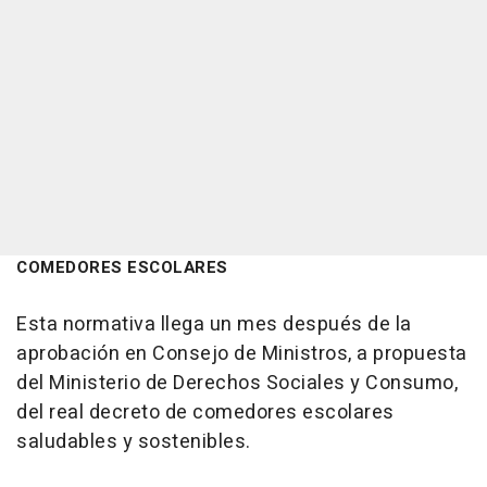
COMEDORES ESCOLARES
Esta normativa llega un mes después de la
aprobación en Consejo de Ministros, a propuesta
del Ministerio de Derechos Sociales y Consumo,
del real decreto de comedores escolares
saludables y sostenibles.