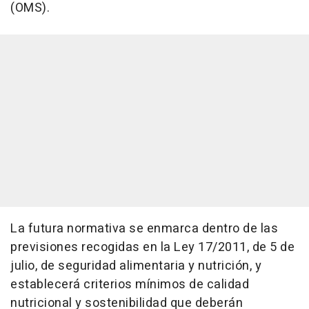
(OMS).
La futura normativa se enmarca dentro de las
previsiones recogidas en la Ley 17/2011, de 5 de
julio, de seguridad alimentaria y nutrición, y
establecerá criterios mínimos de calidad
nutricional y sostenibilidad que deberán