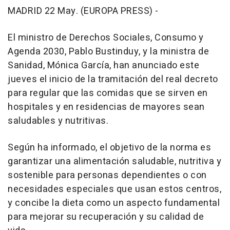
MADRID 22 May. (EUROPA PRESS) -
El ministro de Derechos Sociales, Consumo y
Agenda 2030, Pablo Bustinduy, y la ministra de
Sanidad, Mónica García, han anunciado este
jueves el inicio de la tramitación del real decreto
para regular que las comidas que se sirven en
hospitales y en residencias de mayores sean
saludables y nutritivas.
Según ha informado, el objetivo de la norma es
garantizar una alimentación saludable, nutritiva y
sostenible para personas dependientes o con
necesidades especiales que usan estos centros,
y concibe la dieta como un aspecto fundamental
para mejorar su recuperación y su calidad de