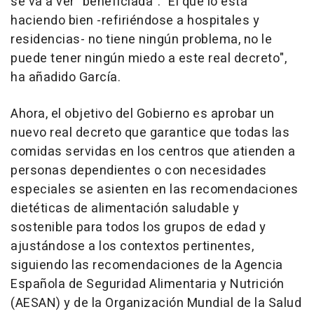
se va a ver "beneficiada". "El que lo está
haciendo bien -refiriéndose a hospitales y
residencias- no tiene ningún problema, no le
puede tener ningún miedo a este real decreto",
ha añadido García.
Ahora, el objetivo del Gobierno es aprobar un
nuevo real decreto que garantice que todas las
comidas servidas en los centros que atienden a
personas dependientes o con necesidades
especiales se asienten en las recomendaciones
dietéticas de alimentación saludable y
sostenible para todos los grupos de edad y
ajustándose a los contextos pertinentes,
siguiendo las recomendaciones de la Agencia
Española de Seguridad Alimentaria y Nutrición
(AESAN) y de la Organización Mundial de la Salud