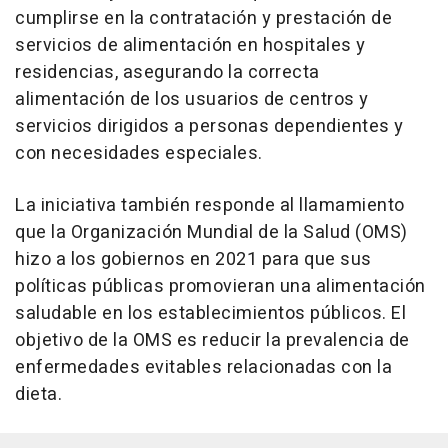
cumplirse en la contratación y prestación de
servicios de alimentación en hospitales y
residencias, asegurando la correcta
alimentación de los usuarios de centros y
servicios dirigidos a personas dependientes y
con necesidades especiales.
La iniciativa también responde al llamamiento
que la Organización Mundial de la Salud (OMS)
hizo a los gobiernos en 2021 para que sus
políticas públicas promovieran una alimentación
saludable en los establecimientos públicos. El
objetivo de la OMS es reducir la prevalencia de
enfermedades evitables relacionadas con la
dieta.