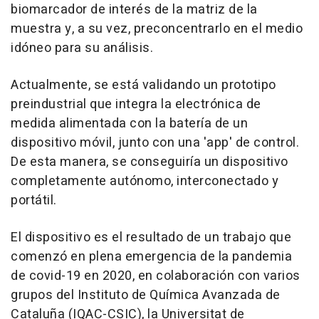
biomarcador de interés de la matriz de la
muestra y, a su vez, preconcentrarlo en el medio
idóneo para su análisis.
Actualmente, se está validando un prototipo
preindustrial que integra la electrónica de
medida alimentada con la batería de un
dispositivo móvil, junto con una 'app' de control.
De esta manera, se conseguiría un dispositivo
completamente autónomo, interconectado y
portátil.
El dispositivo es el resultado de un trabajo que
comenzó en plena emergencia de la pandemia
de covid-19 en 2020, en colaboración con varios
grupos del Instituto de Química Avanzada de
Cataluña (IQAC-CSIC), la Universitat de