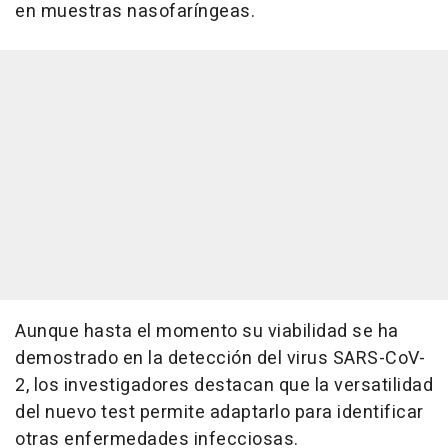
en muestras nasofaríngeas.
Aunque hasta el momento su viabilidad se ha
demostrado en la detección del virus SARS-CoV-
2, los investigadores destacan que la versatilidad
del nuevo test permite adaptarlo para identificar
otras enfermedades infecciosas.