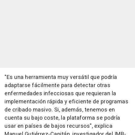
"Es una herramienta muy versátil que podría
adaptarse fácilmente para detectar otras
enfermedades infecciosas que requieran la
implementación rápida y eficiente de programas
de cribado masivo. Si, además, tenemos en
cuenta su bajo coste, la plataforma se podría
usar en países de bajos recursos", explica
Manuel Gutiérrez-Capitán, investigador del IMB-