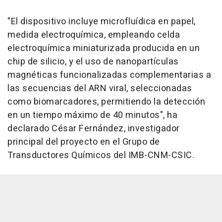
"El dispositivo incluye microfluídica en papel,
medida electroquímica, empleando celda
electroquímica miniaturizada producida en un
chip de silicio, y el uso de nanopartículas
magnéticas funcionalizadas complementarias a
las secuencias del ARN viral, seleccionadas
como biomarcadores, permitiendo la detección
en un tiempo máximo de 40 minutos", ha
declarado César Fernández, investigador
principal del proyecto en el Grupo de
Transductores Químicos del IMB-CNM-CSIC.