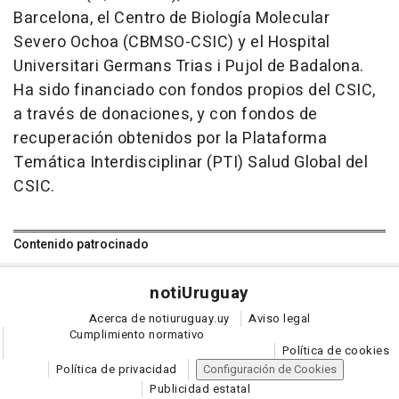
Barcelona, el Centro de Biología Molecular
Severo Ochoa (CBMSO-CSIC) y el Hospital
Universitari Germans Trias i Pujol de Badalona.
Ha sido financiado con fondos propios del CSIC,
a través de donaciones, y con fondos de
recuperación obtenidos por la Plataforma
Temática Interdisciplinar (PTI) Salud Global del
CSIC.
Contenido patrocinado
noti
Uruguay
Acerca de notiuruguay.uy
Aviso legal
Cumplimiento normativo
Política de cookies
Política de privacidad
Configuración de Cookies
Publicidad estatal