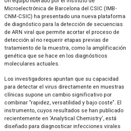
Un equipo liderado por el Instituto de
Microelectrónica de Barcelona del CSIC (IMB-
CNM-CSIC) ha presentado una nueva plataforma
de diagnóstico para la detección de secuencias
de ARN viral que permite acortar el proceso de
detección al no requerir etapas previas de
tratamiento de la muestra, como la amplificación
genética que se hace en los diagnósticos
moleculares actuales.
Los investigadores apuntan que su capacidad
para detectar el virus directamente en muestras
clínicas supone un cambio significativo por
combinar "rapidez, versatilidad y bajo coste". El
instrumento, cuyos resultados se han publicado
recientemente en 'Analytical Chemistry', está
diseñado para diagnosticar infecciones virales