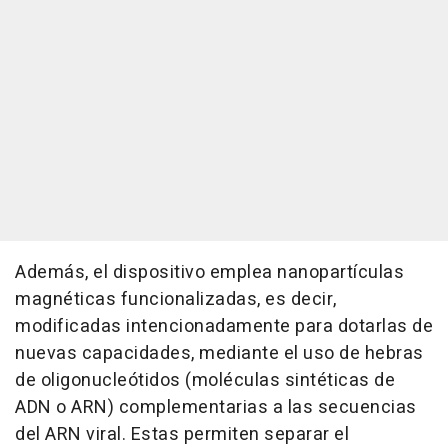
Además, el dispositivo emplea nanopartículas
magnéticas funcionalizadas, es decir,
modificadas intencionadamente para dotarlas de
nuevas capacidades, mediante el uso de hebras
de oligonucleótidos (moléculas sintéticas de
ADN o ARN) complementarias a las secuencias
del ARN viral. Estas permiten separar el