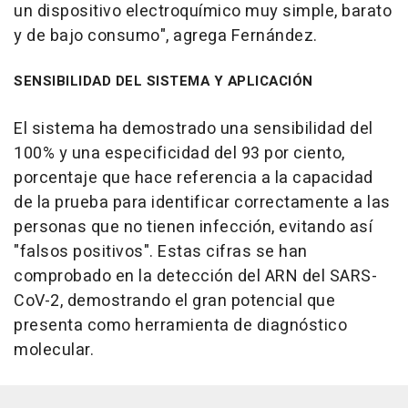
un dispositivo electroquímico muy simple, barato
y de bajo consumo", agrega Fernández.
SENSIBILIDAD DEL SISTEMA Y APLICACIÓN
El sistema ha demostrado una sensibilidad del
100% y una especificidad del 93 por ciento,
porcentaje que hace referencia a la capacidad
de la prueba para identificar correctamente a las
personas que no tienen infección, evitando así
"falsos positivos". Estas cifras se han
comprobado en la detección del ARN del SARS-
CoV-2, demostrando el gran potencial que
presenta como herramienta de diagnóstico
molecular.