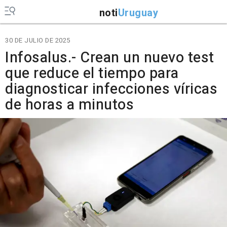
noti
Uruguay
30 DE JULIO DE 2025
Infosalus.- Crean un nuevo test
que reduce el tiempo para
diagnosticar infecciones víricas
de horas a minutos