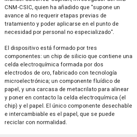
CNM-CSIC, quien ha añadido que "supone un
avance al no requerir etapas previas de
tratamiento y poder aplicarse en el punto de
necesidad por personal no especializado".
El dispositivo está formado por tres
componentes: un chip de silicio que contiene una
celda electroquímica formada por dos
electrodos de oro, fabricado con tecnología
microelectrónica; un componente fluídico de
papel, y una carcasa de metacrilato para alinear
y poner en contacto la celda electroquímica (el
chip) y el papel. El único componente desechable
e intercambiable es el papel, que se puede
reciclar con normalidad.