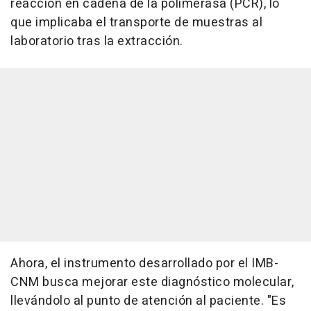
reacción en cadena de la polimerasa (PCR), lo
que implicaba el transporte de muestras al
laboratorio tras la extracción.
Ahora, el instrumento desarrollado por el IMB-
CNM busca mejorar este diagnóstico molecular,
llevándolo al punto de atención al paciente. "Es