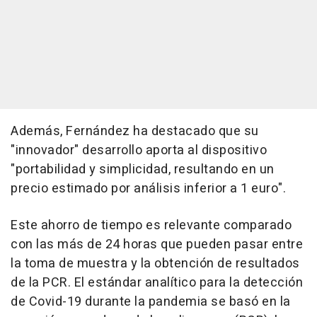
Además, Fernández ha destacado que su
"innovador" desarrollo aporta al dispositivo
"portabilidad y simplicidad, resultando en un
precio estimado por análisis inferior a 1 euro".
Este ahorro de tiempo es relevante comparado
con las más de 24 horas que pueden pasar entre
la toma de muestra y la obtención de resultados
de la PCR. El estándar analítico para la detección
de Covid-19 durante la pandemia se basó en la