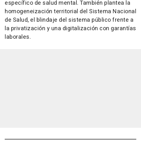
específico de salud mental. También plantea la
homogeneización territorial del Sistema Nacional
de Salud, el blindaje del sistema público frente a
la privatización y una digitalización con garantías
laborales.