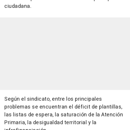
ciudadana.
Según el sindicato, entre los principales
problemas se encuentran el déficit de plantillas,
las listas de espera, la saturación de la Atención
Primaria, la desigualdad territorial y la