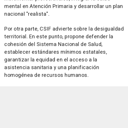
mental en Atención Primaria y desarrollar un plan
nacional "realista".
Por otra parte, CSIF advierte sobre la desigualdad
territorial. En este punto, propone defender la
cohesión del Sistema Nacional de Salud,
establecer estándares mínimos estatales,
garantizar la equidad en el acceso a la
asistencia sanitaria y una planificación
homogénea de recursos humanos.