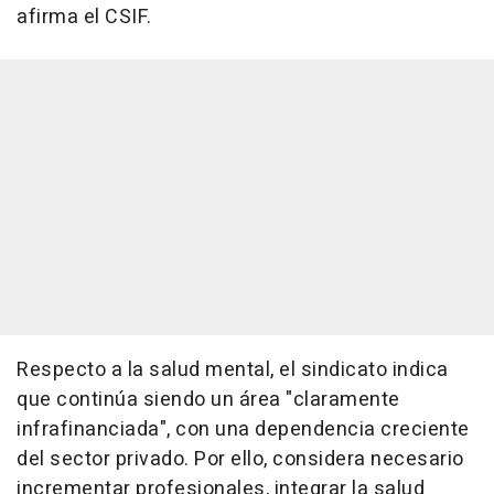
afirma el CSIF.
Respecto a la salud mental, el sindicato indica
que continúa siendo un área "claramente
infrafinanciada", con una dependencia creciente
del sector privado. Por ello, considera necesario
incrementar profesionales, integrar la salud