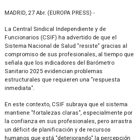
MADRID, 27 Abr. (EUROPA PRESS) -
La Central Sindical Independiente y de
Funcionarios (CSIF) ha advertido de que el
Sistema Nacional de Salud "resiste" gracias al
compromiso de sus profesionales, al tiempo que
señala que los indicadores del Barómetro
Sanitario 2025 evidencian problemas
estructurales que requieren una "respuesta
inmediata".
En este contexto, CSIF subraya que el sistema
mantiene "fortalezas claras", especialmente por
la confianza en sus profesionales, pero arrastra
un déficit de planificación y de recursos
humanos que está "deteriorando" la percepción