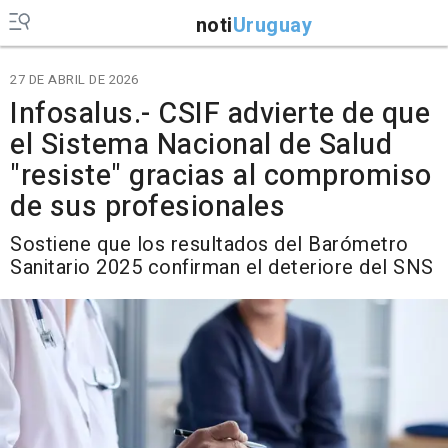
noti
Uruguay
27 DE ABRIL DE 2026
Infosalus.- CSIF advierte de que
el Sistema Nacional de Salud
"resiste" gracias al compromiso
de sus profesionales
Sostiene que los resultados del Barómetro
Sanitario 2025 confirman el deteriore del SNS