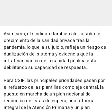
Asimismo, el sindicato también alerta sobre el
crecimiento de la sanidad privada tras la
pandemia, lo que, a su juicio, refleja un riesgo de
dualización del sistema y evidencia que la
infrafinanciación de la sanidad pública está
debilitando su capacidad de respuesta.
Para CSIF, las principales prioridades pasan por
el refuerzo de las plantillas como eje central, la
puesta en marcha de un plan nacional de
reducción de listas de espera, una reforma
integral de la Atención Primaria y un plan