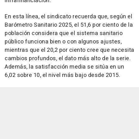
infrafinanciación.
En esta línea, el sindicato recuerda que, según el
Barómetro Sanitario 2025, el 51,6 por ciento de la
población considera que el sistema sanitario
público funciona bien o con algunos ajustes,
mientras que el 20,2 por ciento cree que necesita
cambios profundos, el dato más alto de la serie.
Además, la satisfacción media se sitúa en un
6,02 sobre 10, el nivel más bajo desde 2015.