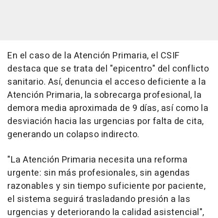
En el caso de la Atención Primaria, el CSIF
destaca que se trata del "epicentro" del conflicto
sanitario. Así, denuncia el acceso deficiente a la
Atención Primaria, la sobrecarga profesional, la
demora media aproximada de 9 días, así como la
desviación hacia las urgencias por falta de cita,
generando un colapso indirecto.
"La Atención Primaria necesita una reforma
urgente: sin más profesionales, sin agendas
razonables y sin tiempo suficiente por paciente,
el sistema seguirá trasladando presión a las
urgencias y deteriorando la calidad asistencial",