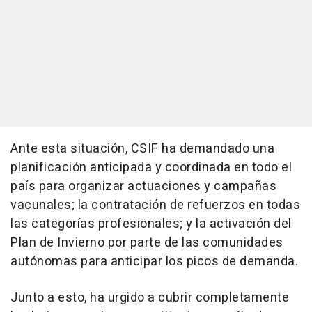
Ante esta situación, CSIF ha demandado una
planificación anticipada y coordinada en todo el
país para organizar actuaciones y campañas
vacunales; la contratación de refuerzos en todas
las categorías profesionales; y la activación del
Plan de Invierno por parte de las comunidades
autónomas para anticipar los picos de demanda.
Junto a esto, ha urgido a cubrir completamente