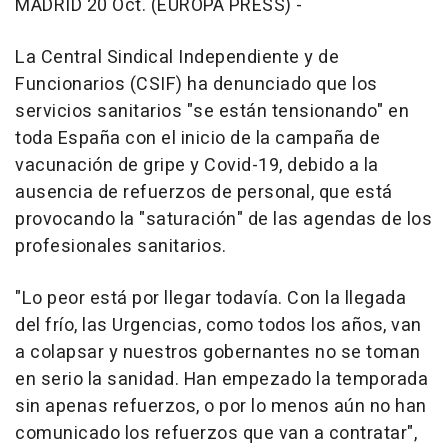
MADRID 20 Oct. (EUROPA PRESS) -
La Central Sindical Independiente y de
Funcionarios (CSIF) ha denunciado que los
servicios sanitarios "se están tensionando" en
toda España con el inicio de la campaña de
vacunación de gripe y Covid-19, debido a la
ausencia de refuerzos de personal, que está
provocando la "saturación" de las agendas de los
profesionales sanitarios.
"Lo peor está por llegar todavía. Con la llegada
del frío, las Urgencias, como todos los años, van
a colapsar y nuestros gobernantes no se toman
en serio la sanidad. Han empezado la temporada
sin apenas refuerzos, o por lo menos aún no han
comunicado los refuerzos que van a contratar",