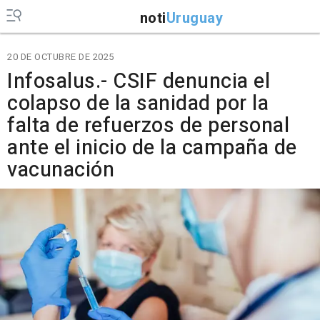
noti
Uruguay
20 DE OCTUBRE DE 2025
Infosalus.- CSIF denuncia el
colapso de la sanidad por la
falta de refuerzos de personal
ante el inicio de la campaña de
vacunación