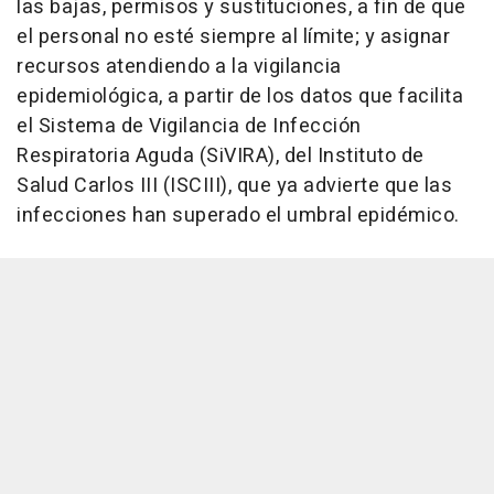
las bajas, permisos y sustituciones, a fin de que
el personal no esté siempre al límite; y asignar
recursos atendiendo a la vigilancia
epidemiológica, a partir de los datos que facilita
el Sistema de Vigilancia de Infección
Respiratoria Aguda (SiVIRA), del Instituto de
Salud Carlos III (ISCIII), que ya advierte que las
infecciones han superado el umbral epidémico.