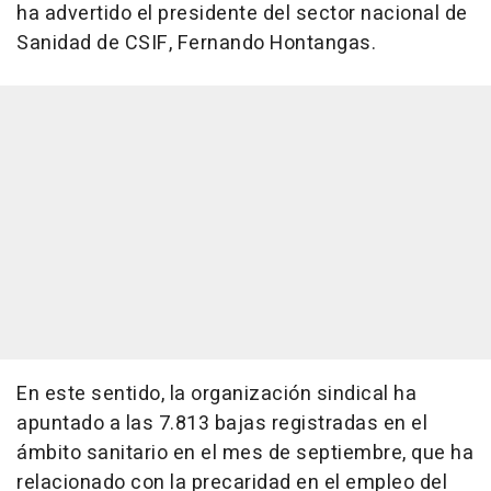
ha advertido el presidente del sector nacional de
Sanidad de CSIF, Fernando Hontangas.
En este sentido, la organización sindical ha
apuntado a las 7.813 bajas registradas en el
ámbito sanitario en el mes de septiembre, que ha
relacionado con la precaridad en el empleo del