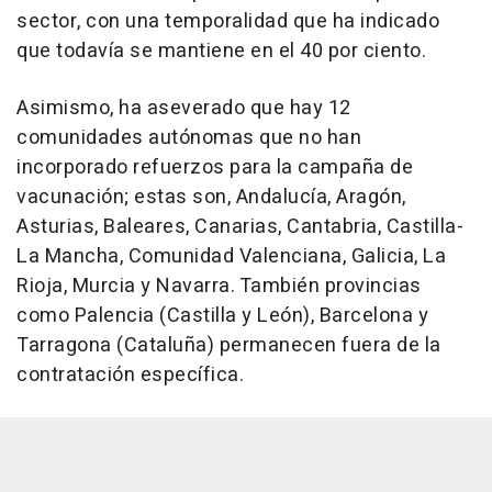
sector, con una temporalidad que ha indicado
que todavía se mantiene en el 40 por ciento.
Asimismo, ha aseverado que hay 12
comunidades autónomas que no han
incorporado refuerzos para la campaña de
vacunación; estas son, Andalucía, Aragón,
Asturias, Baleares, Canarias, Cantabria, Castilla-
La Mancha, Comunidad Valenciana, Galicia, La
Rioja, Murcia y Navarra. También provincias
como Palencia (Castilla y León), Barcelona y
Tarragona (Cataluña) permanecen fuera de la
contratación específica.