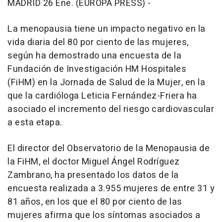
MADRID 26 Ene. (EUROPA PRESS) -
La menopausia tiene un impacto negativo en la
vida diaria del 80 por ciento de las mujeres,
según ha demostrado una encuesta de la
Fundación de Investigación HM Hospitales
(FiHM) en la Jornada de Salud de la Mujer, en la
que la cardióloga Leticia Fernández-Friera ha
asociado el incremento del riesgo cardiovascular
a esta etapa.
El director del Observatorio de la Menopausia de
la FiHM, el doctor Miguel Ángel Rodríguez
Zambrano, ha presentado los datos de la
encuesta realizada a 3.955 mujeres de entre 31 y
81 años, en los que el 80 por ciento de las
mujeres afirma que los síntomas asociados a