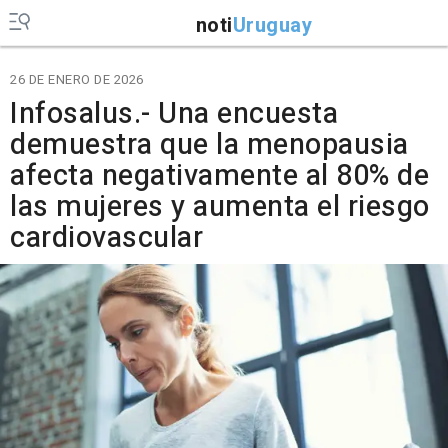
noti
Uruguay
26 DE ENERO DE 2026
Infosalus.- Una encuesta
demuestra que la menopausia
afecta negativamente al 80% de
las mujeres y aumenta el riesgo
cardiovascular