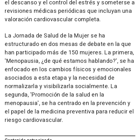
el descanso y el control del estrés y someterse a
revisiones médicas periódicas que incluyan una
valoración cardiovascular completa.
La Jornada de Salud de la Mujer se ha
estructurado en dos mesas de debate en la que
han participado más de 150 mujeres. La primera,
'Menopausia, ¿de qué estamos hablando?', se ha
enfocado en los cambios físicos y emocionales
asociados a esta etapa y la necesidad de
normalizarla y visibilizarla socialmente. La
segunda, 'Promoción de la salud en la
menopausia', se ha centrado en la prevención y
el papel de la medicina preventiva para reducir el
riesgo cardiovascular.