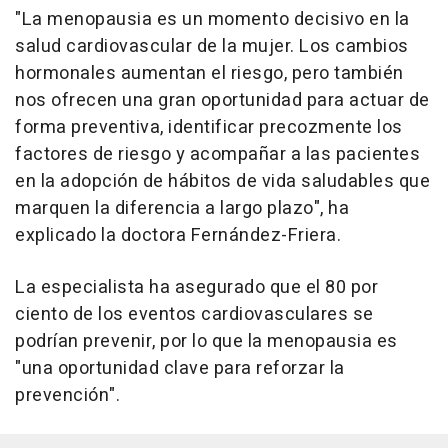
"La menopausia es un momento decisivo en la
salud cardiovascular de la mujer. Los cambios
hormonales aumentan el riesgo, pero también
nos ofrecen una gran oportunidad para actuar de
forma preventiva, identificar precozmente los
factores de riesgo y acompañar a las pacientes
en la adopción de hábitos de vida saludables que
marquen la diferencia a largo plazo", ha
explicado la doctora Fernández-Friera.
La especialista ha asegurado que el 80 por
ciento de los eventos cardiovasculares se
podrían prevenir, por lo que la menopausia es
"una oportunidad clave para reforzar la
prevención".