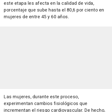
este etapa les afecta en la calidad de vida,
porcentaje que sube hasta el 80,6 por ciento en
mujeres de entre 45 y 60 años.
Las mujeres, durante este proceso,
experimentan cambios fisiológicos que
incrementan el riesgo cardiovascular. De hecho,