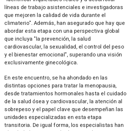
líneas de trabajo asistenciales e investigadoras
que mejoren la calidad de vida durante el
climaterio". Además, han asegurado que hay que
abordar esta etapa con una perspectiva global
que incluya "la prevención, la salud
cardiovascular, la sexualidad, el control del peso
y el bienestar emocional", superando una visión
exclusivamente ginecológica.
En este encuentro, se ha ahondado en las
distintas opciones para tratar la menopausia,
desde tratamientos hormonales hasta el cuidado
de la salud ósea y cardiovascular, la atención al
sobrepeso y el papel clave que desempeñan las
unidades especializadas en esta etapa
transitoria. De igual forma, los especialistas han