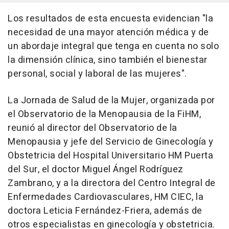
Los resultados de esta encuesta evidencian "la
necesidad de una mayor atención médica y de
un abordaje integral que tenga en cuenta no solo
la dimensión clínica, sino también el bienestar
personal, social y laboral de las mujeres".
La Jornada de Salud de la Mujer, organizada por
el Observatorio de la Menopausia de la FiHM,
reunió al director del Observatorio de la
Menopausia y jefe del Servicio de Ginecología y
Obstetricia del Hospital Universitario HM Puerta
del Sur, el doctor Miguel Ángel Rodríguez
Zambrano, y a la directora del Centro Integral de
Enfermedades Cardiovasculares, HM CIEC, la
doctora Leticia Fernández-Friera, además de
otros especialistas en ginecología y obstetricia.