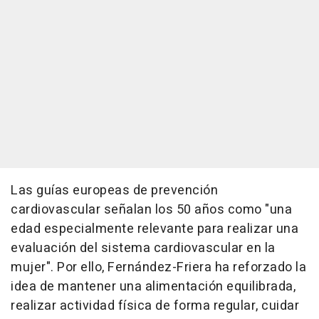
Las guías europeas de prevención
cardiovascular señalan los 50 años como "una
edad especialmente relevante para realizar una
evaluación del sistema cardiovascular en la
mujer". Por ello, Fernández-Friera ha reforzado la
idea de mantener una alimentación equilibrada,
realizar actividad física de forma regular, cuidar