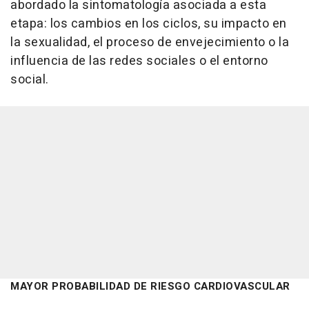
abordado la sintomatología asociada a esta
etapa: los cambios en los ciclos, su impacto en
la sexualidad, el proceso de envejecimiento o la
influencia de las redes sociales o el entorno
social.
MAYOR PROBABILIDAD DE RIESGO CARDIOVASCULAR