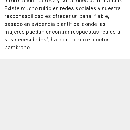
información rigurosa y soluciones contrastadas.
Existe mucho ruido en redes sociales y nuestra
responsabilidad es ofrecer un canal fiable,
basado en evidencia científica, donde las
mujeres puedan encontrar respuestas reales a
sus necesidades", ha continuado el doctor
Zambrano.