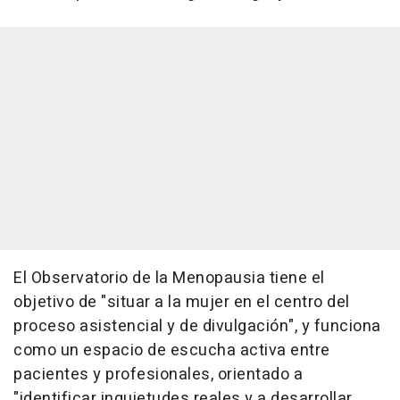
El Observatorio de la Menopausia tiene el
objetivo de "situar a la mujer en el centro del
proceso asistencial y de divulgación", y funciona
como un espacio de escucha activa entre
pacientes y profesionales, orientado a
"identificar inquietudes reales y a desarrollar