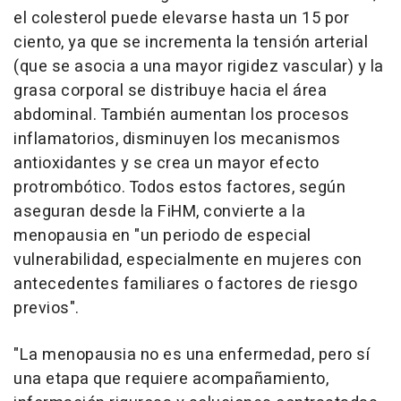
el colesterol puede elevarse hasta un 15 por
ciento, ya que se incrementa la tensión arterial
(que se asocia a una mayor rigidez vascular) y la
grasa corporal se distribuye hacia el área
abdominal. También aumentan los procesos
inflamatorios, disminuyen los mecanismos
antioxidantes y se crea un mayor efecto
protrombótico. Todos estos factores, según
aseguran desde la FiHM, convierte a la
menopausia en "un periodo de especial
vulnerabilidad, especialmente en mujeres con
antecedentes familiares o factores de riesgo
previos".
"La menopausia no es una enfermedad, pero sí
una etapa que requiere acompañamiento,