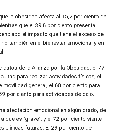
que la obesidad afecta al 15,2 por ciento de
ientras que el 39,8 por ciento presenta
enciado el impacto que tiene el exceso de
 sino también en el bienestar emocional y en
l.
 datos de la Alianza por la Obesidad, el 77
cultad para realizar actividades físicas, el
 movilidad general, el 60 por ciento para
59 por ciento para actividades de ocio.
una afectación emocional en algún grado, de
a que es "grave", y el 72 por ciento siente
clínicas futuras. El 29 por ciento de