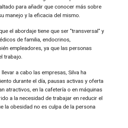
saltado para añadir que conocer más sobre
 su manejo y la eficacia del mismo.
ue el abordaje tiene que ser "transversal" y
édicos de familia, endocrinos,
mbién empleadores, ya que las personas
l trabajo.
llevar a cabo las empresas, Silva ha
nto durante el día, pausas activas y oferta
n atractivos, en la cafetería o en máquinas
ido a la necesidad de trabajar en reducir el
e la obesidad no es culpa de la persona