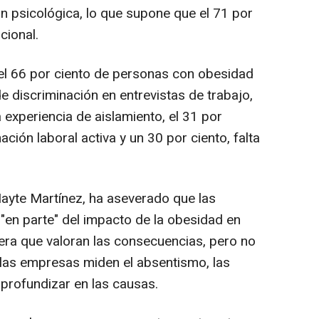
n psicológica, lo que supone que el 71 por
cional.
l, el 66 por ciento de personas con obesidad
de discriminación en entrevistas de trabajo,
 experiencia de aislamiento, el 31 por
ación laboral activa y un 30 por ciento, falta
ayte Martínez, ha aseverado que las
en parte" del impacto de la obesidad en
era que valoran las consecuencias, pero no
e las empresas miden el absentismo, las
 profundizar en las causas.