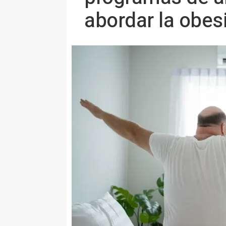
abordar la obes