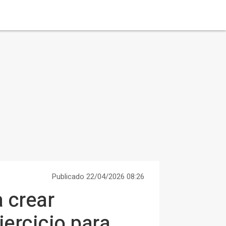
Publicado 22/04/2026 08:26
a crear
ercicio para