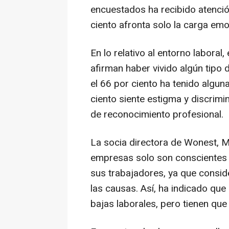
encuestados ha recibido atenció
ciento afronta solo la carga emo
En lo relativo al entorno labora
afirman haber vivido algún tipo 
el 66 por ciento ha tenido alguna
ciento siente estigma y discrimin
de reconocimiento profesional.
La socia directora de Wonest, M
empresas solo son conscientes "
sus trabajadores, ya que consid
las causas. Así, ha indicado qu
bajas laborales, pero tienen que