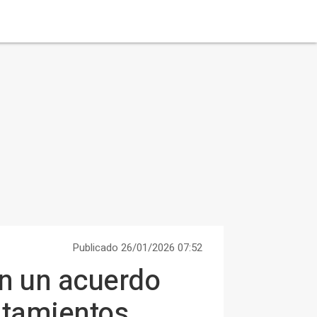
Publicado 26/01/2026 07:52
an un acuerdo
ratamientos