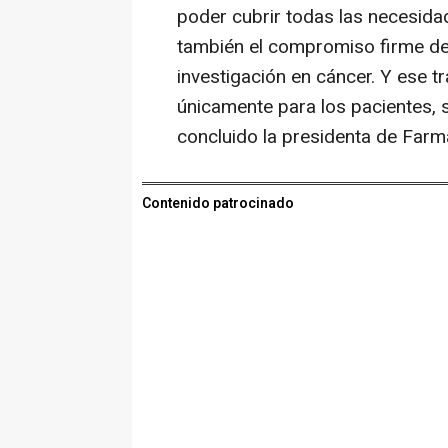
poder cubrir todas las necesida
también el compromiso firme de 
investigación en cáncer. Y ese 
únicamente para los pacientes, 
concluido la presidenta de Farma
Contenido patrocinado