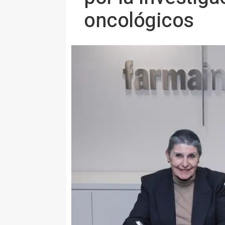
oncológicos