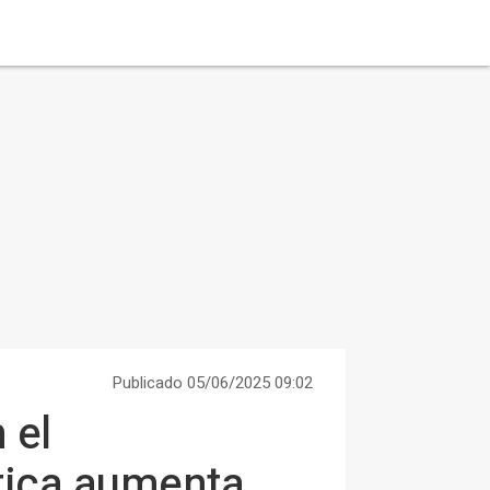
Publicado 05/06/2025 09:02
 el
tica aumenta