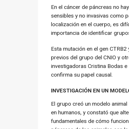
En el cáncer de páncreas no hay
sensibles y no invasivas como p
localización en el cuerpo, es difí
importancia de identificar grupo
Esta mutación en el gen CTRB2 y
previos del grupo del CNIO y otr
investigadoras Cristina Bodas e
confirma su papel causal.
INVESTIGACIÓN EN UN MODEL
El grupo creó un modelo animal
en humanos, y constató que alt
fundamentales de cómo funcionan