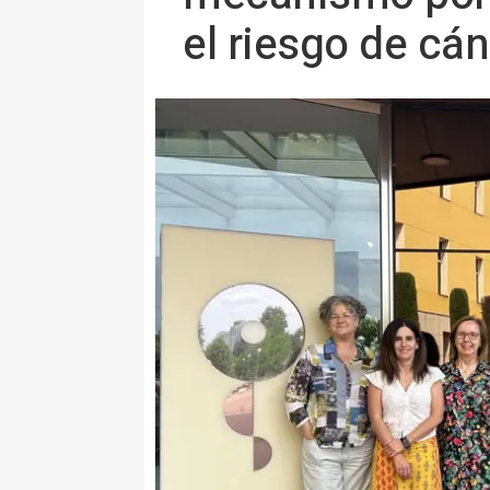
el riesgo de cá