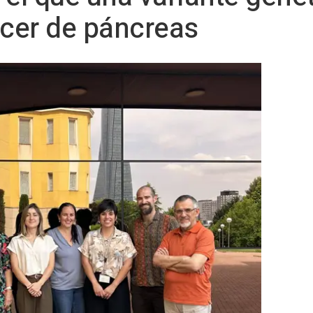
ncer de páncreas