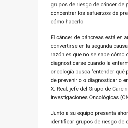
grupos de riesgo de cáncer de p
concentrar los esfuerzos de pre
cómo hacerlo.
El cáncer de páncreas está en 
convertirse en la segunda causa
razón es que no se sabe cómo d
diagnosticarse cuando la enfer
oncología busca "entender qué p
de prevenirlo o diagnosticarlo 
X. Real, jefe del Grupo de Carci
Investigaciones Oncológicas (CN
Junto a su equipo presenta ahor
identificar grupos de riesgo de