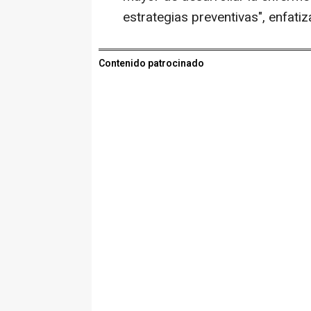
estrategias preventivas", enfatiz
Contenido patrocinado