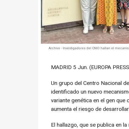
Archivo - Investigadores del CNIO hallan el mecan
MADRID 5 Jun. (EUROPA PRESS)
Un grupo del Centro Nacional d
identificado un nuevo mecanismo
variante genética en el gen que 
aumenta el riesgo de desarrolla
El hallazgo, que se publica en la 