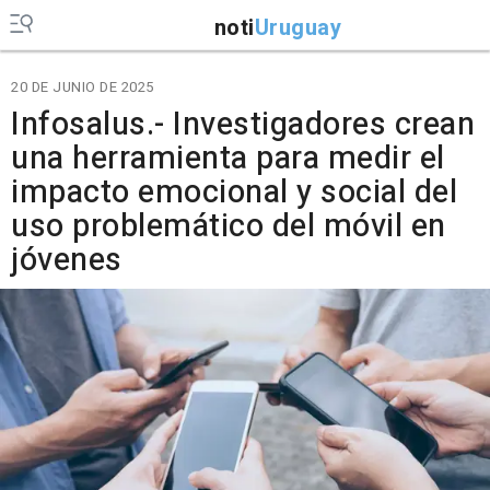
noti
Uruguay
20 DE JUNIO DE 2025
Infosalus.- Investigadores crean
una herramienta para medir el
impacto emocional y social del
uso problemático del móvil en
jóvenes