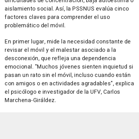
dificultades de concentración, baja autoestima o
aislamiento social. Así, la PSSNUS evalúa cinco
factores claves para comprender el uso
problemático del móvil.
En primer lugar, mide la necesidad constante de
revisar el móvil y el malestar asociado a la
desconexión, que refleja una dependencia
emocional. "Muchos jóvenes sienten inquietud si
pasan un rato sin el móvil, incluso cuando están
con amigos o en actividades agradables", explica
el psicólogo e investigador de la UFV, Carlos
Marchena-Giráldez.