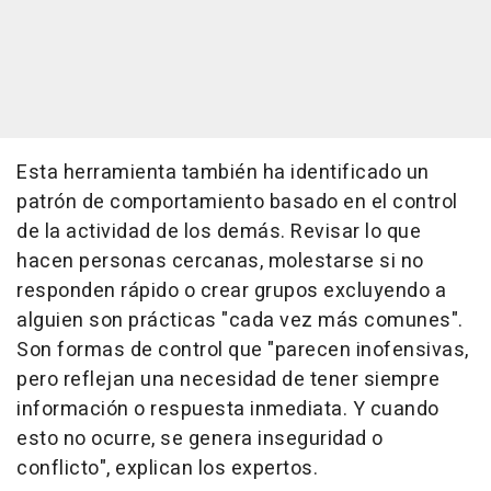
Esta herramienta también ha identificado un
patrón de comportamiento basado en el control
de la actividad de los demás. Revisar lo que
hacen personas cercanas, molestarse si no
responden rápido o crear grupos excluyendo a
alguien son prácticas "cada vez más comunes".
Son formas de control que "parecen inofensivas,
pero reflejan una necesidad de tener siempre
información o respuesta inmediata. Y cuando
esto no ocurre, se genera inseguridad o
conflicto", explican los expertos.