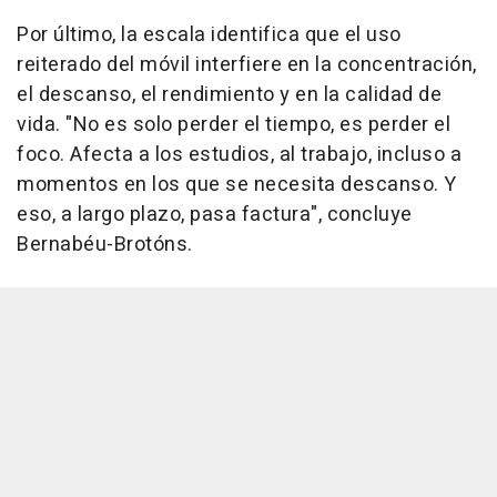
Por último, la escala identifica que el uso
reiterado del móvil interfiere en la concentración,
el descanso, el rendimiento y en la calidad de
vida. "No es solo perder el tiempo, es perder el
foco. Afecta a los estudios, al trabajo, incluso a
momentos en los que se necesita descanso. Y
eso, a largo plazo, pasa factura", concluye
Bernabéu-Brotóns.