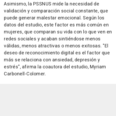
Asimismo, la PSSNUS mide la necesidad de
validación y comparación social constante, que
puede generar malestar emocional. Según los
datos del estudio, este factor es más común en
mujeres, que comparan su vida con lo que ven en
redes sociales y acaban sintiéndose menos
válidas, menos atractivas o menos exitosas. "El
deseo de reconocimiento digital es el factor que
más se relaciona con ansiedad, depresión y
estrés", afirma la coautora del estudio, Myriam
Carbonell-Colomer.