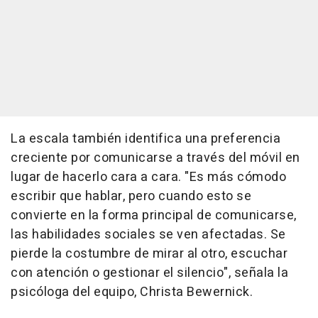
La escala también identifica una preferencia
creciente por comunicarse a través del móvil en
lugar de hacerlo cara a cara. "Es más cómodo
escribir que hablar, pero cuando esto se
convierte en la forma principal de comunicarse,
las habilidades sociales se ven afectadas. Se
pierde la costumbre de mirar al otro, escuchar
con atención o gestionar el silencio", señala la
psicóloga del equipo, Christa Bewernick.