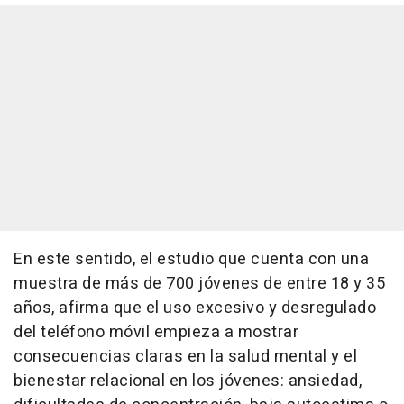
En este sentido, el estudio que cuenta con una
muestra de más de 700 jóvenes de entre 18 y 35
años, afirma que el uso excesivo y desregulado
del teléfono móvil empieza a mostrar
consecuencias claras en la salud mental y el
bienestar relacional en los jóvenes: ansiedad,