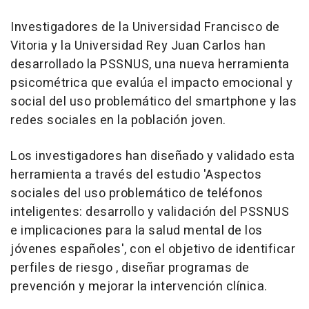
Investigadores de la Universidad Francisco de
Vitoria y la Universidad Rey Juan Carlos han
desarrollado la PSSNUS, una nueva herramienta
psicométrica que evalúa el impacto emocional y
social del uso problemático del smartphone y las
redes sociales en la población joven.
Los investigadores han diseñado y validado esta
herramienta a través del estudio 'Aspectos
sociales del uso problemático de teléfonos
inteligentes: desarrollo y validación del PSSNUS
e implicaciones para la salud mental de los
jóvenes españoles', con el objetivo de identificar
perfiles de riesgo , diseñar programas de
prevención y mejorar la intervención clínica.