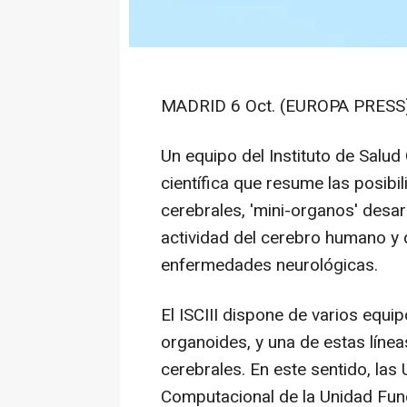
MADRID 6 Oct. (EUROPA PRESS)
Un equipo del Instituto de Salud C
científica que resume las posibi
cerebrales, 'mini-organos' desar
actividad del cerebro humano y q
enfermedades neurológicas.
El ISCIII dispone de varios equi
organoides, y una de estas línea
cerebrales. En este sentido, las
Computacional de la Unidad Fun