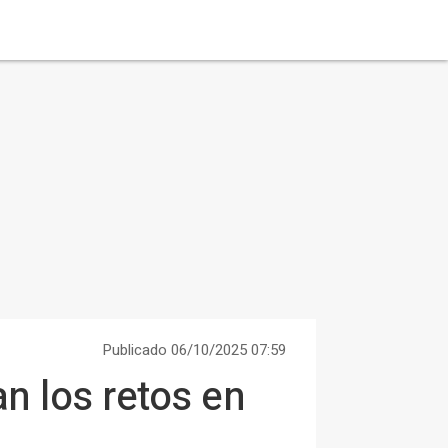
Publicado 06/10/2025 07:59
an los retos en