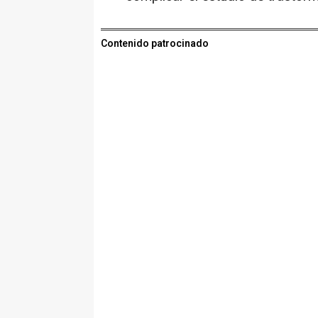
Contenido patrocinado