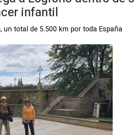
ncer infantil
, un total de 5.500 km por toda España