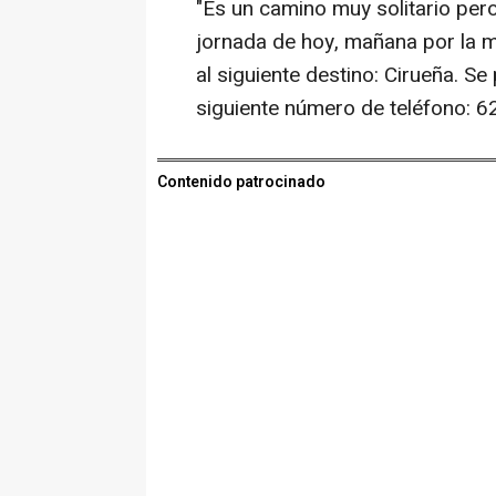
"Es un camino muy solitario pero
jornada de hoy, mañana por la m
al siguiente destino: Cirueña. S
siguiente número de teléfono: 6
Contenido patrocinado