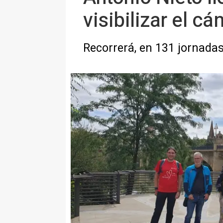
visibilizar el cá
Recorrerá, en 131 jornadas