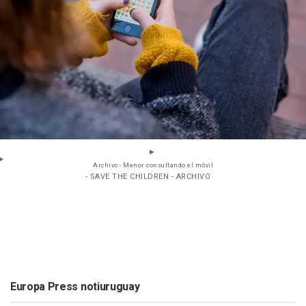
Archivo - Menor consultando el móvil
- SAVE THE CHILDREN - ARCHIVO
Europa Press notiuruguay