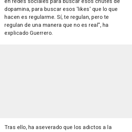
en redes sociales para buscar esos chutes de
dopamina, para buscar esos 'likes' que lo que
hacen es regularme. Sí, te regulan, pero te
regulan de una manera que no es real", ha
explicado Guerrero.
Tras ello, ha aseverado que los adictos a la