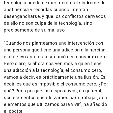
tecnología pueden experimentar el síndrome de
abstinencia y recaídas cuando intentan
desengancharse, y que los conflictos derivados
de ello no son culpa de la tecnología, sino
precisamente de su mal uso.
"Cuando nos planteamos una intervención con
una persona que tiene una adicción a la heroína,
el objetivo ante esta situación es consumo cero.
Pero claro, si ahora nos venimos a quien tiene
una adicción a la tecnología, el consumo cero,
vamos a decir, es prácticamente una ilusión. Es
decir, es que es imposible el consumo cero. ¿Por
qué? Pues porque los dispositivos, en general,
son elementos que utilizamos para trabajar, son
elementos que utilizamos para vivir", ha añadido
el doctor.