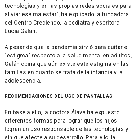
tecnologías y en las propias redes sociales para
aliviar ese malestar", ha explicado la fundadora
del Centro Creciendo, la pediatra y escritora
Lucía Galán.
A pesar de que la pandemia sirvió para quitar el
"estigma" respecto a la salud mental en adultos,
Galán opina que aún existe este estigma en las
familias en cuanto se trata de la infancia y la
adolescencia.
RECOMENDACIONES DEL USO DE PANTALLAS
En base a ello, la doctora Álava ha expuesto
diferentes formas para lograr que los hijos
logren un uso responsable de las tecnologías y
sin que afecte a su desarrollo. Para ello, la