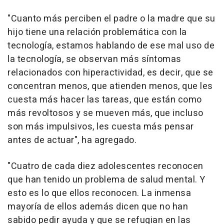
"Cuanto más perciben el padre o la madre que su
hijo tiene una relación problemática con la
tecnología, estamos hablando de ese mal uso de
la tecnología, se observan más síntomas
relacionados con hiperactividad, es decir, que se
concentran menos, que atienden menos, que les
cuesta más hacer las tareas, que están como
más revoltosos y se mueven más, que incluso
son más impulsivos, les cuesta más pensar
antes de actuar", ha agregado.
"Cuatro de cada diez adolescentes reconocen
que han tenido un problema de salud mental. Y
esto es lo que ellos reconocen. La inmensa
mayoría de ellos además dicen que no han
sabido pedir ayuda y que se refugian en las