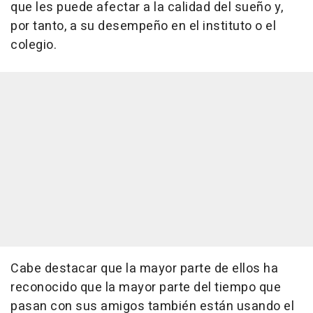
que les puede afectar a la calidad del sueño y,
por tanto, a su desempeño en el instituto o el
colegio.
Cabe destacar que la mayor parte de ellos ha
reconocido que la mayor parte del tiempo que
pasan con sus amigos también están usando el