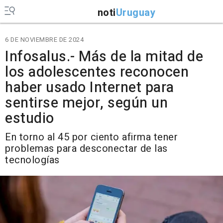
noti
Uruguay
6 DE NOVIEMBRE DE 2024
Infosalus.- Más de la mitad de
los adolescentes reconocen
haber usado Internet para
sentirse mejor, según un
estudio
En torno al 45 por ciento afirma tener
problemas para desconectar de las
tecnologías