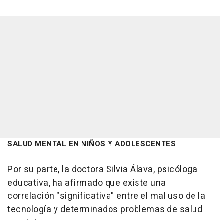
SALUD MENTAL EN NIÑOS Y ADOLESCENTES
Por su parte, la doctora Silvia Álava, psicóloga
educativa, ha afirmado que existe una
correlación "significativa" entre el mal uso de la
tecnología y determinados problemas de salud