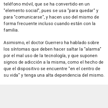
teléfono móvil, que se ha convertido en un
"elemento social", pues se usa "para quedar" y
para "comunicarse", y hacen uso del mismo de
forma frecuente incluso cuando están con la
familia.
Asimismo, el doctor Guerrero ha hablado sobre
los síntomas que deben hacer saltar la "alarma"
por el mal uso de la tecnología, y que suponen
signos de adicción a la misma, como el hecho de
que el dispositivo se encuentre "en el centro de
su vida" y tenga una alta dependencia del mismo.