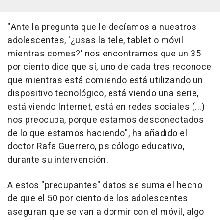
"Ante la pregunta que le decíamos a nuestros
adolescentes, '¿usas la tele, tablet o móvil
mientras comes?' nos encontramos que un 35
por ciento dice que sí, uno de cada tres reconoce
que mientras está comiendo está utilizando un
dispositivo tecnológico, está viendo una serie,
está viendo Internet, está en redes sociales (...)
nos preocupa, porque estamos desconectados
de lo que estamos haciendo", ha añadido el
doctor Rafa Guerrero, psicólogo educativo,
durante su intervención.
A estos "precupantes" datos se suma el hecho
de que el 50 por ciento de los adolescentes
aseguran que se van a dormir con el móvil, algo