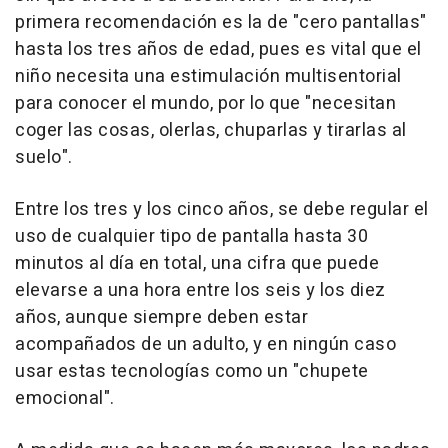
primera recomendación es la de "cero pantallas"
hasta los tres años de edad, pues es vital que el
niño necesita una estimulación multisentorial
para conocer el mundo, por lo que "necesitan
coger las cosas, olerlas, chuparlas y tirarlas al
suelo".
Entre los tres y los cinco años, se debe regular el
uso de cualquier tipo de pantalla hasta 30
minutos al día en total, una cifra que puede
elevarse a una hora entre los seis y los diez
años, aunque siempre deben estar
acompañados de un adulto, y en ningún caso
usar estas tecnologías como un "chupete
emocional".