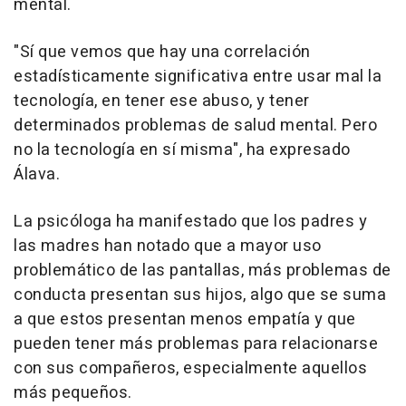
mental.
"Sí que vemos que hay una correlación
estadísticamente significativa entre usar mal la
tecnología, en tener ese abuso, y tener
determinados problemas de salud mental. Pero
no la tecnología en sí misma", ha expresado
Álava.
La psicóloga ha manifestado que los padres y
las madres han notado que a mayor uso
problemático de las pantallas, más problemas de
conducta presentan sus hijos, algo que se suma
a que estos presentan menos empatía y que
pueden tener más problemas para relacionarse
con sus compañeros, especialmente aquellos
más pequeños.