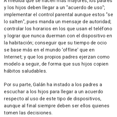
A medida que se hacen más mayores, los padres
y los hijos deben llegar a un "acuerdo de uso";
implementar el control parental aunque estos "se
lo salten", pues manda un mensaje de autoridad;
controlar los horarios en los que usan el teléfono
y lograr que nunca duerman con el dispositivo en
la habitación; conseguir que su tiempo de ocio
se base más en el mundo 'offline' que en
Internet; y que los propios padres ejerzan como
modelo a seguir, de forma que sus hijos copien
hábitos saludables.
Por su parte, Galán ha instado a los padres a
escuchar a los hijos para llegar a un acuerdo
respecto al uso de este tipo de dispositivos,
aunque al final siempre deben ser ellos quienes
tomen las decisiones.