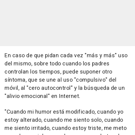
En caso de que pidan cada vez "más y más" uso
del mismo, sobre todo cuando los padres
controlan los tiempos, puede suponer otro
síntoma, que se une al uso "compulsivo" del
móvil, al "cero autocontrol" y la búsqueda de un
"alivio emocional" en Internet.
"Cuando mi humor está modificado, cuando yo
estoy alterado, cuando me siento solo, cuando
me siento irritado, cuando estoy triste, me meto