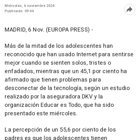
Miércoles, 6 noviembre 2024
Publicado: 09:44
Abri
MADRID, 6 Nov. (EUROPA PRESS) -
Más de la mitad de los adolescentes han
reconocido que han usado Internet para sentirse
mejor cuando se sienten solos, tristes o
enfadados, mientras que un 45,1 por ciento ha
afirmado que tienen problemas para
desconectar de la tecnología, según un estudio
realizado por la aseguradora DKV y la
organización Educar es Todo, que ha sido
presentado este miércoles.
La percepción de un 55,6 por ciento de los
padres es que los adolescentes tienen