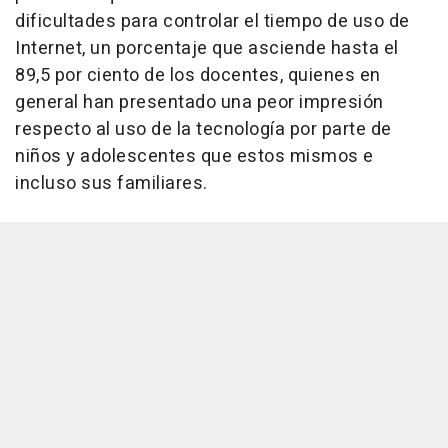
dificultades para controlar el tiempo de uso de
Internet, un porcentaje que asciende hasta el
89,5 por ciento de los docentes, quienes en
general han presentado una peor impresión
respecto al uso de la tecnología por parte de
niños y adolescentes que estos mismos e
incluso sus familiares.