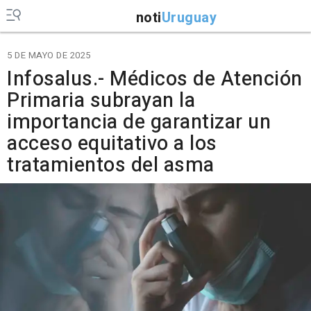
noti
Uruguay
5 DE MAYO DE 2025
Infosalus.- Médicos de Atención
Primaria subrayan la
importancia de garantizar un
acceso equitativo a los
tratamientos del asma