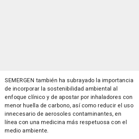
SEMERGEN también ha subrayado la importancia
de incorporar la sostenibilidad ambiental al
enfoque clínico y de apostar por inhaladores con
menor huella de carbono, así como reducir el uso
innecesario de aerosoles contaminantes, en
línea con una medicina más respetuosa con el
medio ambiente.