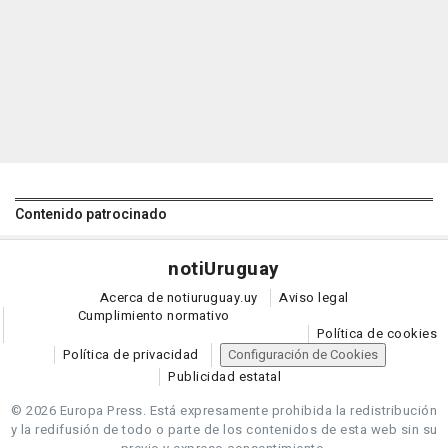
Contenido patrocinado
noti
Uruguay
Acerca de notiuruguay.uy
Aviso legal
Cumplimiento normativo
Política de cookies
Política de privacidad
Configuración de Cookies
Publicidad estatal
© 2026 Europa Press.
Está expresamente prohibida la redistribución
y la redifusión de todo o parte de los contenidos de esta web sin su