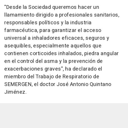
"Desde la Sociedad queremos hacer un
llamamiento dirigido a profesionales sanitarios,
responsables políticos y la industria
farmacéutica, para garantizar el acceso
universal a inhaladores eficaces, seguros y
asequibles, especialmente aquellos que
contienen corticoides inhalados, piedra angular
en el control del asma y la prevención de
exacerbaciones graves", ha declarado el
miembro del Trabajo de Respiratorio de
SEMERGEN, el doctor José Antonio Quintano
Jiménez.