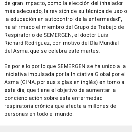
de gran impacto, como la elección del inhalador
más adecuado, la revisión de su técnica de uso o
la educación en autocontrol de la enfermedad",
ha afirmado el miembro del Grupo de Trabajo de
Respiratorio de SEMERGEN, el doctor Luis
Richard Rodríguez, con motivo del Día Mundial
del Asma, que se celebra este martes.
Es por ello por lo que SEMERGEN se ha unido a la
iniciativa impulsada por la Iniciativa Global por el
Asma (GINA, por sus siglas en inglés) en torno a
este día, que tiene el objetivo de aumentar la
concienciación sobre esta enfermedad
respiratoria crónica que afecta a millones de
personas en todo el mundo.