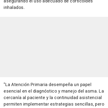
asegurando el uso adecuado de corticoides
inhalados.
"La Atención Primaria desempeña un papel
esencial en el diagnóstico y manejo del asma. La
cercanía al paciente y la continuidad asistencial
permiten implementar estrategias sencillas, pero