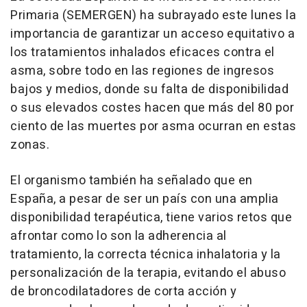
Primaria (SEMERGEN) ha subrayado este lunes la
importancia de garantizar un acceso equitativo a
los tratamientos inhalados eficaces contra el
asma, sobre todo en las regiones de ingresos
bajos y medios, donde su falta de disponibilidad
o sus elevados costes hacen que más del 80 por
ciento de las muertes por asma ocurran en estas
zonas.
El organismo también ha señalado que en
España, a pesar de ser un país con una amplia
disponibilidad terapéutica, tiene varios retos que
afrontar como lo son la adherencia al
tratamiento, la correcta técnica inhalatoria y la
personalización de la terapia, evitando el abuso
de broncodilatadores de corta acción y