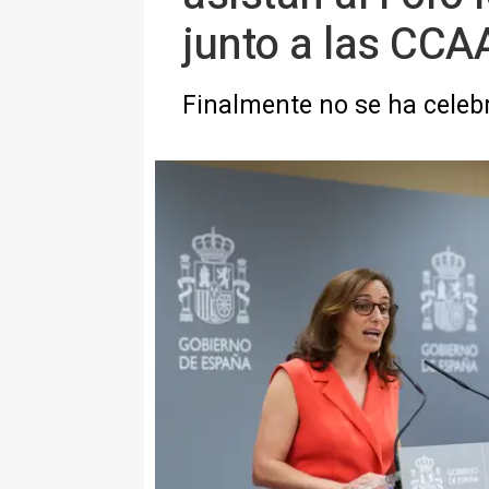
junto a las CCA
Finalmente no se ha celebr