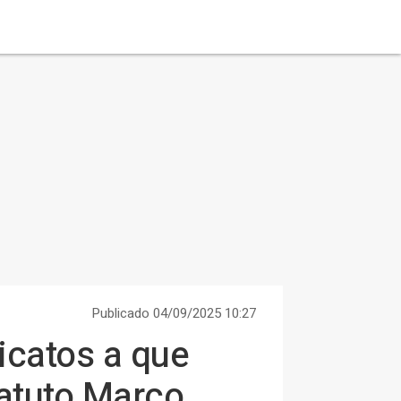
Publicado 04/09/2025 10:27
dicatos a que
tatuto Marco