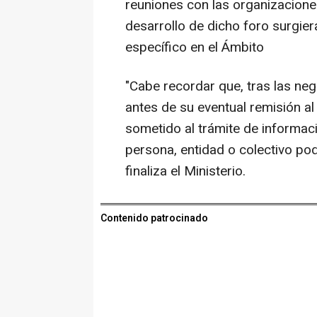
reuniones con las organizaciones
desarrollo de dicho foro surgie
específico en el Ámbito
"Cabe recordar que, tras las neg
antes de su eventual remisión al
sometido al trámite de informaci
persona, entidad o colectivo po
finaliza el Ministerio.
Contenido patrocinado