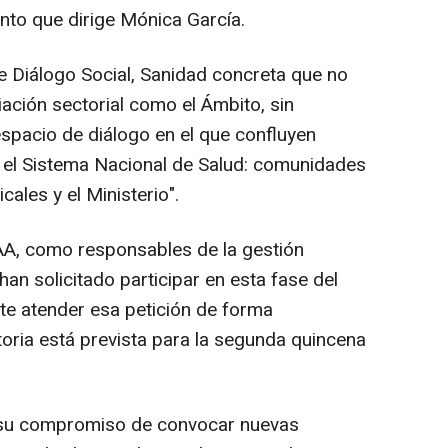
nto que dirige Mónica García.
e Diálogo Social, Sanidad concreta que no
ación sectorial como el Ámbito, sin
espacio de diálogo en el que confluyen
 el Sistema Nacional de Salud: comunidades
ales y el Ministerio".
AA, como responsables de la gestión
 han solicitado participar en esta fase del
te atender esa petición de forma
ria está prevista para la segunda quincena
o su compromiso de convocar nuevas