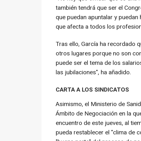
también tendrá que ser el Congre
que puedan apuntalar y puedan 
que afecta a todos los profesion
Tras ello, García ha recordado 
otros lugares porque no son co
puede ser el tema de los salarios
las jubilaciones", ha añadido.
CARTA A LOS SINDICATOS
Asimismo, el Ministerio de Sanid
Ámbito de Negociación en la que 
encuentro de este jueves, al ti
pueda restablecer el "clima de 