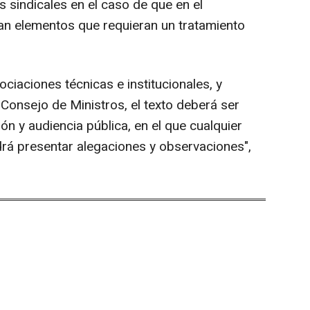
 sindicales en el caso de que en el
ran elementos que requieran un tratamiento
ociaciones técnicas e institucionales, y
 Consejo de Ministros, el texto deberá ser
ón y audiencia pública, en el que cualquier
drá presentar alegaciones y observaciones",