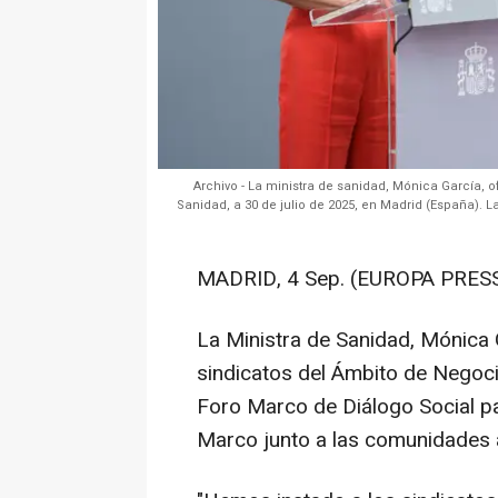
Archivo - La ministra de sanidad, Mónica García, 
Sanidad, a 30 de julio de 2025, en Madrid (España). L
MADRID, 4 Sep. (EUROPA PRESS
La Ministra de Sanidad, Mónica G
sindicatos del Ámbito de Negoci
Foro Marco de Diálogo Social pa
Marco junto a las comunidades