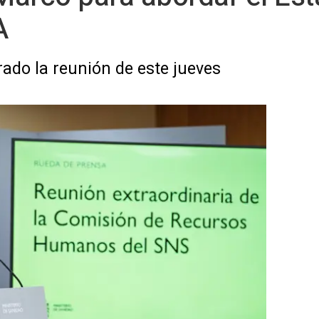
A
ado la reunión de este jueves