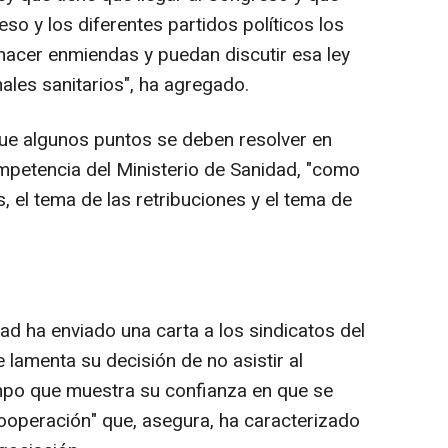
so y los diferentes partidos políticos los
hacer enmiendas y puedan discutir esa ley
ales sanitarios", ha agregado.
que algunos puntos se deben resolver en
mpetencia del Ministerio de Sanidad, "como
, el tema de las retribuciones y el tema de
ad ha enviado una carta a los sindicatos del
lamenta su decisión de no asistir al
empo que muestra su confianza en que se
cooperación" que, asegura, ha caracterizado