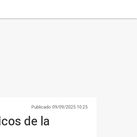
Publicado 09/09/2025 10:25
icos de la