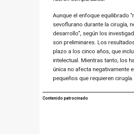
Aunque el enfoque equilibrado "
sevoflurano durante la cirugía, 
desarrollo", según los investiga
son preliminares. Los resultados
plazo a los cinco años, que incl
intelectual. Mientras tanto, los 
única no afecta negativamente e
pequeños que requieren cirugía.
Contenido patrocinado