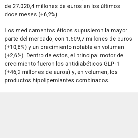
de 27.020,4 millones de euros en los últimos
doce meses (+6,2%).
Los medicamentos éticos supusieron la mayor
parte del mercado, con 1.609,7 millones de euros
(+10,6%) y un crecimiento notable en volumen
(+2,6%). Dentro de estos, el principal motor de
crecimiento fueron los antidiabéticos GLP-1
(+46,2 millones de euros) y, en volumen, los
productos hipolipemiantes combinados.