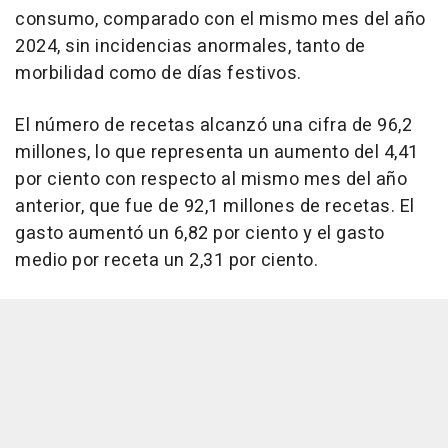
consumo, comparado con el mismo mes del año
2024, sin incidencias anormales, tanto de
morbilidad como de días festivos.
El número de recetas alcanzó una cifra de 96,2
millones, lo que representa un aumento del 4,41
por ciento con respecto al mismo mes del año
anterior, que fue de 92,1 millones de recetas. El
gasto aumentó un 6,82 por ciento y el gasto
medio por receta un 2,31 por ciento.