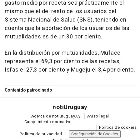
gasto medio por receta sea prácticamente el
mismo que el del resto de los usuarios del
Sistema Nacional de Salud (SNS), teniendo en
cuenta que la aportación de los usuarios de las
mutualidades es de un 30 por ciento.
En la distribución por mutualidades, Muface
representa el 69,3 por ciento de las recetas;
Isfas el 27,3 por ciento y Mugeju el 3,4 por ciento.
Contenido patrocinado
noti
Uruguay
Acerca de notiuruguay.uy
Aviso legal
Cumplimiento normativo
Política de cookies
Política de privacidad
Configuración de Cookies