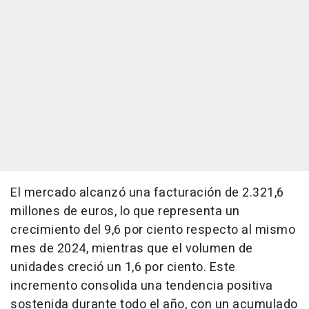
El mercado alcanzó una facturación de 2.321,6
millones de euros, lo que representa un
crecimiento del 9,6 por ciento respecto al mismo
mes de 2024, mientras que el volumen de
unidades creció un 1,6 por ciento. Este
incremento consolida una tendencia positiva
sostenida durante todo el año, con un acumulado