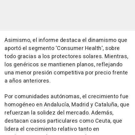
Asimismo, el informe destaca el dinamismo que
aportó el segmento 'Consumer Health', sobre
todo gracias a los protectores solares. Mientras,
los genéricos se mantienen planos, reflejando
una menor presión competitiva por precio frente
a años anteriores.
Por comunidades autónomas, el crecimiento fue
homogéneo en Andalucía, Madrid y Cataluña, que
refuerzan la solidez del mercado. Además,
destacan casos particulares como Ceuta, que
lidera el crecimiento relativo tanto en