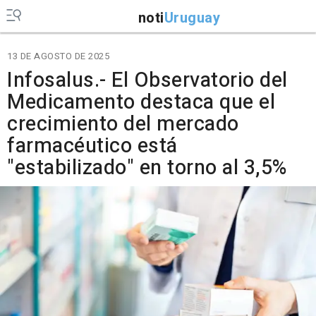
noti
Uruguay
13 DE AGOSTO DE 2025
Infosalus.- El Observatorio del
Medicamento destaca que el
crecimiento del mercado
farmacéutico está
"estabilizado" en torno al 3,5%