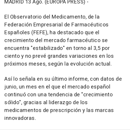
MADRID 13 Ago. (EUROPA PRESS) -
El Observatorio del Medicamento, de la
Federación Empresarial de Farmacéuticos
Españoles (FEFE), ha destacado que el
crecimiento del mercado farmacéutico se
encuentra "estabilizado" en torno al 3,5 por
ciento y no prevé grandes variaciones en los
próximos meses, según la evolución actual.
Así lo señala en su último informe, con datos de
junio, un mes en el que el mercado español
continuó con una tendencia de "crecimiento
sólido", gracias al liderazgo de los
medicamentos de prescripción y las marcas
innovadoras.