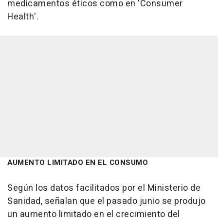
medicamentos éticos como en 'Consumer
Health'.
AUMENTO LIMITADO EN EL CONSUMO
Según los datos facilitados por el Ministerio de
Sanidad, señalan que el pasado junio se produjo
un aumento limitado en el crecimiento del