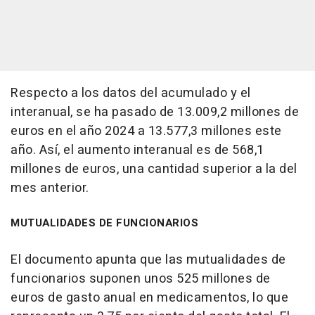
Respecto a los datos del acumulado y el
interanual, se ha pasado de 13.009,2 millones de
euros en el año 2024 a 13.577,3 millones este
año. Así, el aumento interanual es de 568,1
millones de euros, una cantidad superior a la del
mes anterior.
MUTUALIDADES DE FUNCIONARIOS
El documento apunta que las mutualidades de
funcionarios suponen unos 525 millones de
euros de gasto anual en medicamentos, lo que