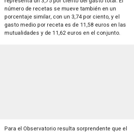
representa un 3,75 por ciento del gasto total. El
número de recetas se mueve también en un
porcentaje similar, con un 3,74 por ciento, y el
gasto medio por receta es de 11,58 euros en las
mutualidades y de 11,62 euros en el conjunto.
Para el Observatorio resulta sorprendente que el