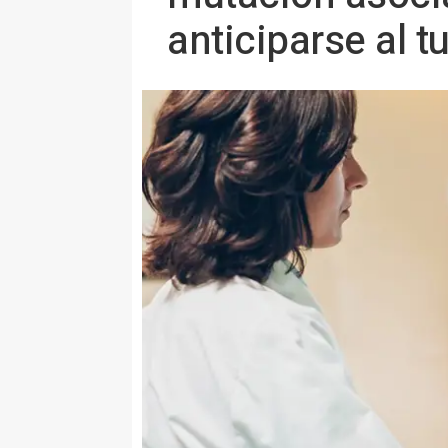
anticiparse al 