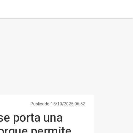
Publicado 15/10/2025 06:52
se porta una
orque permite