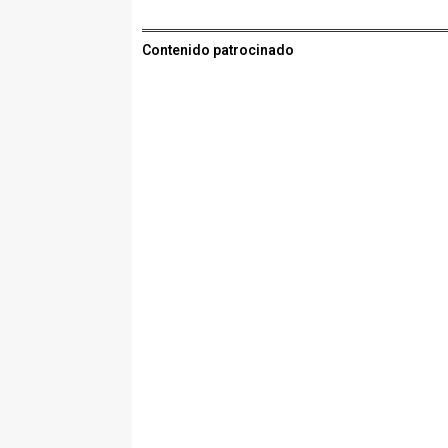
Contenido patrocinado