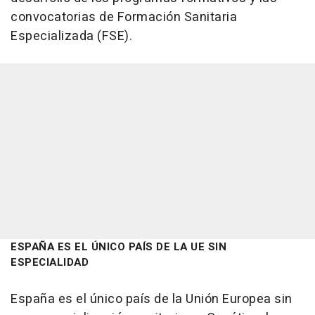
convocatorias de Formación Sanitaria
Especializada (FSE).
ESPAÑA ES EL ÚNICO PAÍS DE LA UE SIN
ESPECIALIDAD
España es el único país de la Unión Europea sin