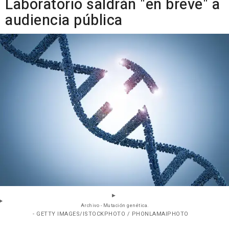
Laboratorio saldrán "en breve" a
audiencia pública
Archivo - Mutación genética.
- GETTY IMAGES/ISTOCKPHOTO / PHONLAMAIPHOTO