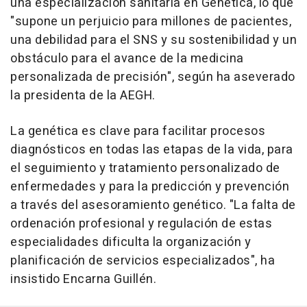
una especialización sanitaria en Genética, lo que
"supone un perjuicio para millones de pacientes,
una debilidad para el SNS y su sostenibilidad y un
obstáculo para el avance de la medicina
personalizada de precisión", según ha aseverado
la presidenta de la AEGH.
La genética es clave para facilitar procesos
diagnósticos en todas las etapas de la vida, para
el seguimiento y tratamiento personalizado de
enfermedades y para la predicción y prevención
a través del asesoramiento genético. "La falta de
ordenación profesional y regulación de estas
especialidades dificulta la organización y
planificación de servicios especializados", ha
insistido Encarna Guillén.