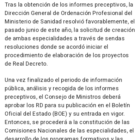
Tras la obtención de los informes preceptivos, la
Dirección General de Ordenación Profesional del
Ministerio de Sanidad resolvió favorablemente, el
pasado junio de este año, la solicitud de creación
de ambas especialidades a través de sendas
resoluciones donde se acordó iniciar el
procedimiento de elaboración de los proyectos
de Real Decreto.
Una vez finalizado el periodo de información
pública, análisis y recogida de los informes
preceptivos, el Consejo de Ministros deberá
aprobar los RD para su publicación en el Boletín
Oficial del Estado (BOE) y su entrada en vigor.
Entonces, se procederá a la constitución de las
Comisiones Nacionales de las especialidades, el
desarrollo de los programas formativos y las