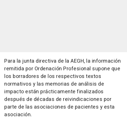
Para la junta directiva de la AEGH, la información
remitida por Ordenación Profesional supone que
los borradores de los respectivos textos
normativos y las memorias de análisis de
impacto están prácticamente finalizados
después de décadas de reivindicaciones por
parte de las asociaciones de pacientes y esta
asociación.