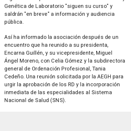
Genética de Laboratorio "siguen su curso" y
saldrán "en breve" a información y audiencia
pública.
Así ha informado la asociación después de un
encuentro que ha reunido a su presidenta,
Encarna Guillén, y su vicepresidente, Miguel
Ángel Moreno, con Celia Gómez y la subdirectora
general de Ordenación Profesional, Tania
Cedeño. Una reunión solicitada por la AEGH para
urgir la aprobación de los RD y la incorporación
inmediata de las especialidades al Sistema
Nacional de Salud (SNS).