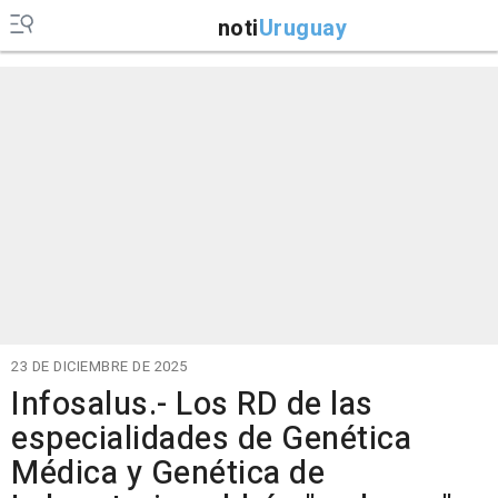
noti
Uruguay
23 DE DICIEMBRE DE 2025
Infosalus.- Los RD de las
especialidades de Genética
Médica y Genética de