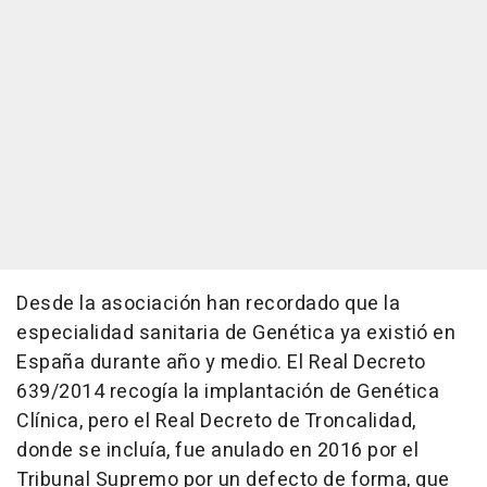
Desde la asociación han recordado que la
especialidad sanitaria de Genética ya existió en
España durante año y medio. El Real Decreto
639/2014 recogía la implantación de Genética
Clínica, pero el Real Decreto de Troncalidad,
donde se incluía, fue anulado en 2016 por el
Tribunal Supremo por un defecto de forma, que