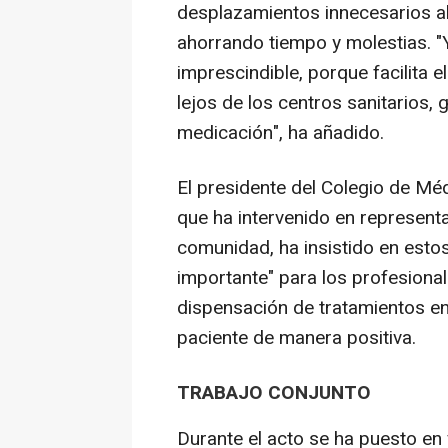
desplazamientos innecesarios al
ahorrando tiempo y molestias. "
imprescindible, porque facilita e
lejos de los centros sanitarios,
medicación", ha añadido.
El presidente del Colegio de Mé
que ha intervenido en represent
comunidad, ha insistido en esto
importante" para los profesionale
dispensación de tratamientos en
paciente de manera positiva.
TRABAJO CONJUNTO
Durante el acto se ha puesto en 