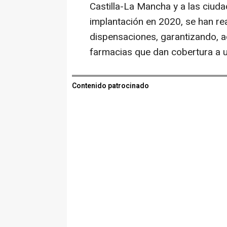
Castilla-La Mancha y a las ciud
implantación en 2020, se han re
dispensaciones, garantizando, ad
farmacias que dan cobertura a 
Contenido patrocinado