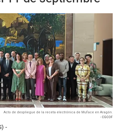
Acto de despliegue de la receta electrónica de Muface en Aragón.
- CGCOF
) -