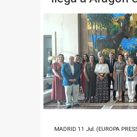
MADRID 11 Jul. (EUROPA PRESS