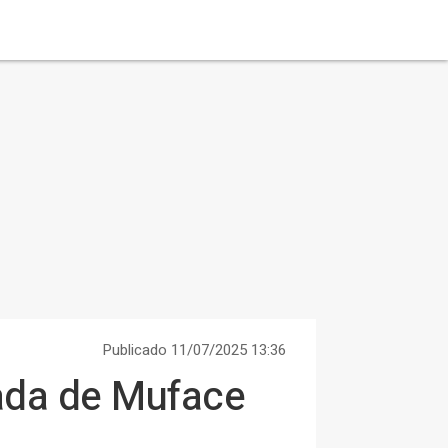
Publicado 11/07/2025 13:36
tada de Muface