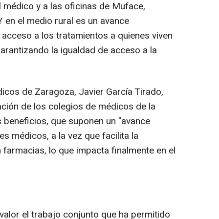
 médico y a las oficinas de Muface,
Y en el medio rural es un avance
l acceso a los tratamientos a quienes viven
 garantizando la igualdad de acceso a la
dicos de Zaragoza, Javier García Tirado,
ación de los colegios de médicos de la
s beneficios, que suponen un "avance
s médicos, a la vez que facilita la
 farmacias, lo que impacta finalmente en el
valor el trabajo conjunto que ha permitido