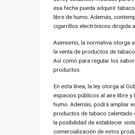
esa fecha pueda adquirir tabaco
libre de humo. Además, contempl
cigarrillos electrónicos dirigida
Asimismo, la normativa otorga a
la venta de productos de tabaco
Así como para regular los sabor
productos.
En esta línea, la ley otorga al 
espacios públicos al aire libre 
humo. Además, podrá ampliar esta
productos de tabaco calentado 
la posibilidad de establecer sist
comercialización de estos prod