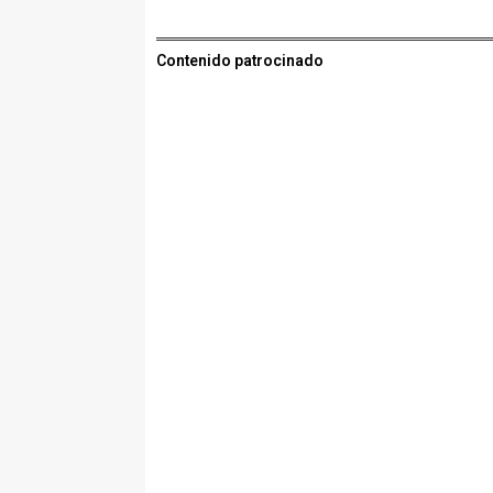
Contenido patrocinado