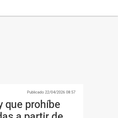
Publicado 22/04/2026 08:57
y que prohíbe
as a partir de