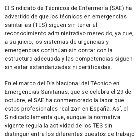
El Sindicato de Técnicos de Enfermería (SAE) ha
advertido de que los técnicos en emergencias
sanitarias (TES) siguen sin tener el
reconocimiento administrativo merecido, ya que,
a su juicio, los sistemas de urgencias y
emergencias continúan sin contar con la
estructura adecuada y las competencias siguen
sin estar estandarizadas ni certificadas.
En el marco del Día Nacional del Técnico en
Emergencias Sanitarias, que se celebra el 29 de
octubre, el SAE ha conmemorado la labor que
estos profesionales realizan en España. Así, el
Sindicato lamenta que, aunque la normativa
vigente regula la actividad de los TES sin
distinguir entre los diferentes puestos de trabajo