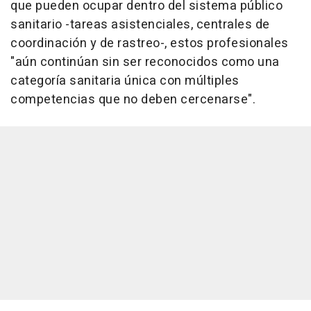
que pueden ocupar dentro del sistema público
sanitario -tareas asistenciales, centrales de
coordinación y de rastreo-, estos profesionales
"aún continúan sin ser reconocidos como una
categoría sanitaria única con múltiples
competencias que no deben cercenarse".