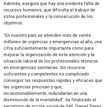
Además, asegura que hay una evidente falta de
recursos humanos, que dificulta el trabajo de
estos profesionales y la consecución de los
objetivos.
"En nuestro país se atienden más de veinte
millones de urgencias y emergencias al año, una
cifra suficientemente importante como para
mejorar la organización de esta atención y la
situación laboral de los profesionales técnicos
en emergencias sanitarias. Sin recursos
suficientes y competentes es complicado
conseguir las respuestas rápidas y eficaces que
las urgencias precisan y que,
incuestionablemente, redundarían en una
disminución de la mortalidad", ha finalizado el
secretario de acción social de SAE, Daniel Torres.