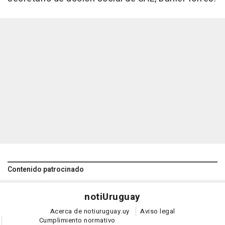
Contenido patrocinado
noti
Uruguay
Acerca de notiuruguay.uy
Aviso legal
Cumplimiento normativo