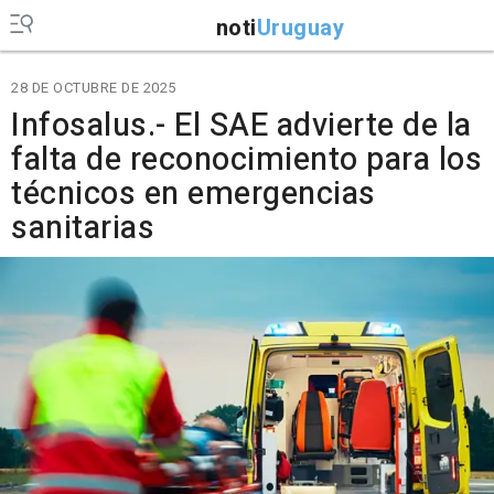
noti
Uruguay
28 DE OCTUBRE DE 2025
Infosalus.- El SAE advierte de la
falta de reconocimiento para los
técnicos en emergencias
sanitarias