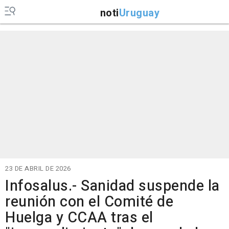
noti
Uruguay
23 DE ABRIL DE 2026
Infosalus.- Sanidad suspende la
reunión con el Comité de
Huelga y CCAA tras el