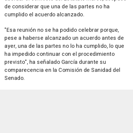
de considerar que una de las partes no ha
cumplido el acuerdo alcanzado.
"Esa reunión no se ha podido celebrar porque,
pese a haberse alcanzado un acuerdo antes de
ayer, una de las partes no lo ha cumplido, lo que
ha impedido continuar con el procedimiento
previsto", ha señalado García durante su
comparecencia en la Comisión de Sanidad del
Senado.