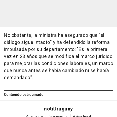
No obstante, la ministra ha asegurado que "el
diálogo sigue intacto" y ha defendido la reforma
impulsada por su departamento: "Es la primera
vez en 23 años que se modifica el marco jurídico
para mejorar las condiciones laborales, un marco
que nunca antes se había cambiado ni se había
demandado".
Contenido patrocinado
noti
Uruguay
Acerca de notiuruguay.uy
Aviso legal