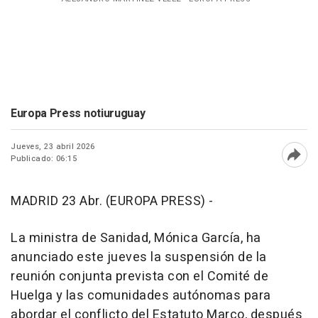
Europa Press notiuruguay
Jueves, 23 abril 2026
Publicado: 06:15
Abri
MADRID 23 Abr. (EUROPA PRESS) -
La ministra de Sanidad, Mónica García, ha
anunciado este jueves la suspensión de la
reunión conjunta prevista con el Comité de
Huelga y las comunidades autónomas para
abordar el conflicto del Estatuto Marco, después