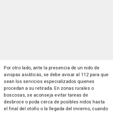
Por otro lado, ante la presencia de un nido de
avispas asiáticas, se debe avisar al 112 para que
sean los servicios especializados quienes
procedan a su retirada. En zonas rurales o
boscosas, se aconseja evitar tareas de
desbroce o poda cerca de posibles nidos hasta
el final del otoño o la llegada del invierno, cuando