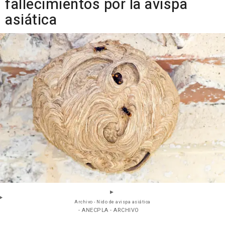
fallecimientos por la avispa
asiática
Archivo - Nido de avispa asiática
- ANECPLA - ARCHIVO