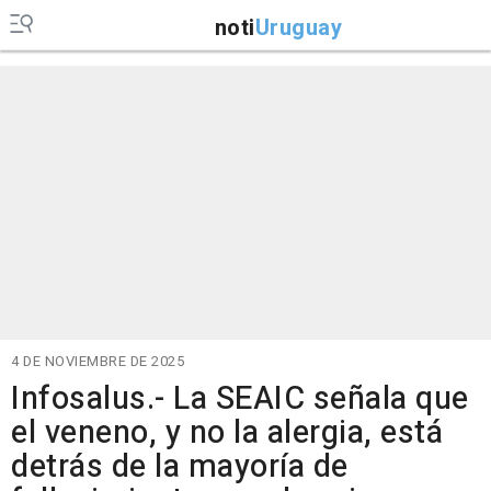
noti
Uruguay
4 DE NOVIEMBRE DE 2025
Infosalus.- La SEAIC señala que
el veneno, y no la alergia, está
detrás de la mayoría de