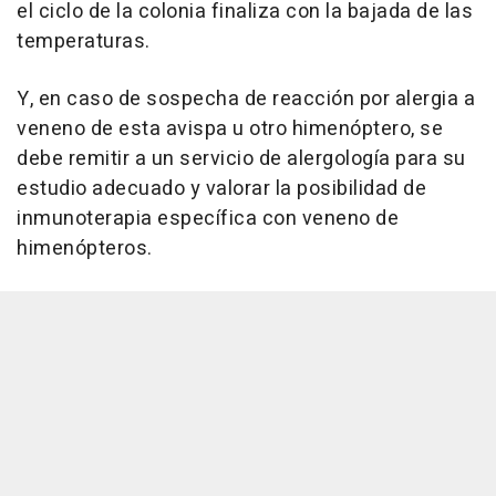
el ciclo de la colonia finaliza con la bajada de las
temperaturas.
Y, en caso de sospecha de reacción por alergia a
veneno de esta avispa u otro himenóptero, se
debe remitir a un servicio de alergología para su
estudio adecuado y valorar la posibilidad de
inmunoterapia específica con veneno de
himenópteros.