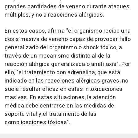
grandes cantidades de veneno durante ataques
múltiples, y no a reacciones alérgicas.
En estos casos, afirma "el organismo recibe una
dosis masiva de veneno capaz de provocar fallo
generalizado del organismo o shock tóxico, a
través de un mecanismo distinto al de la
reacción alérgica generalizada o anafilaxia". Por
ello, "el tratamiento con adrenalina, que está
indicado en las reacciones alérgicas graves, no
suele resultar eficaz en estas intoxicaciones
masivas. En estas situaciones, la atención
médica debe centrarse en las medidas de
soporte vital y el tratamiento de las
complicaciones tóxicas".