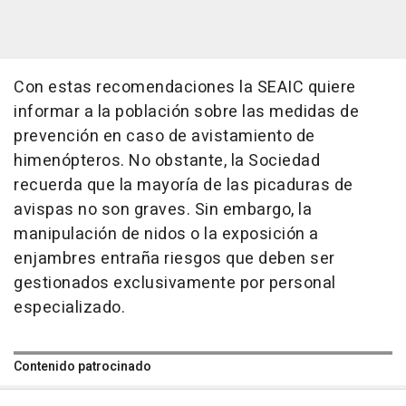
Con estas recomendaciones la SEAIC quiere
informar a la población sobre las medidas de
prevención en caso de avistamiento de
himenópteros. No obstante, la Sociedad
recuerda que la mayoría de las picaduras de
avispas no son graves. Sin embargo, la
manipulación de nidos o la exposición a
enjambres entraña riesgos que deben ser
gestionados exclusivamente por personal
especializado.
Contenido patrocinado