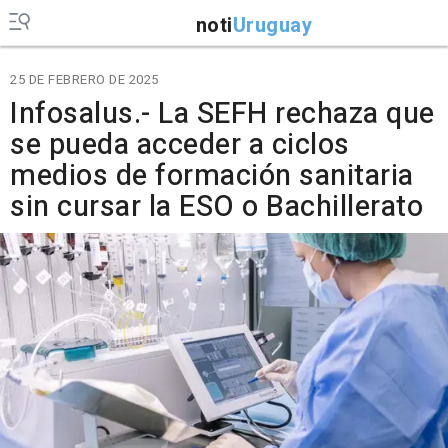
noti
Uruguay
25 DE FEBRERO DE 2025
Infosalus.- La SEFH rechaza que
se pueda acceder a ciclos
medios de formación sanitaria
sin cursar la ESO o Bachillerato