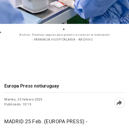
Archivo - Prácticas seguras para prevenir errores en la medicación
- FARMACIA HOSPITALARIA - ARCHIVO
Europa Press notiuruguay
Martes, 25 febrero 2025
Publicado: 10:15
Abri
MADRID 25 Feb. (EUROPA PRESS) -