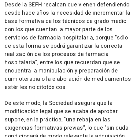
Desde la SEFH recalcan que vienen defendiendo
desde hace años la necesidad de incrementar la
base formativa de los técnicos de grado medio
con los que cuentan la mayor parte de los
servicios de farmacia hospitalaria, porque "sólo
de esta forma se podrá garantizar la correcta
realización de los procesos de farmacia
hospitalaria", entre los que recuerdan que se
encuentra la manipulación y preparación de
quimioterapia o la elaboración de medicamentos
estériles no citotóxicos.
De este modo, la Sociedad asegura que la
modificación legal que se acaba de aprobar
supone, en la práctica, "una rebaja en las
exigencias formativas previas", lo que "sin duda
condicionará de modo relevante la adquisición