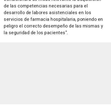
de las competencias necesarias para el
desarrollo de labores asistenciales en los
servicios de farmacia hospitalaria, poniendo en
peligro el correcto desempeño de las mismas y
la seguridad de los pacientes".