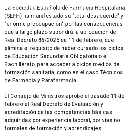
La Sociedad Española de Farmacia Hospitalaria
(SEFH) ha manifestado su "total desacuerdo" y
"enorme preocupación" por las consecuencias
que a largo plazo supondrá la aprobación del
Real Decreto 86/2025 de 11 de febrero, que
elimina el requisito de haber cursado los ciclos
de Educación Secundaria Obligatoria o el
Bachillerato, para acceder a ciclos medios de
formación sanitaria, como es el caso Técnicos
de Farmacia y Parafarmacia.
El Consejo de Ministros aprobó el pasado 11 de
febrero el Real Decreto de Evaluación y
acreditación de las competencias básicas
adquiridas por experiencia laboral, por vías no
formales de formación y aprendizajes