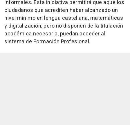
informales. Esta iniciativa permitirá que aquellos
ciudadanos que acrediten haber alcanzado un
nivel mínimo en lengua castellana, matemáticas
y digitalización, pero no disponen de la titulación
académica necesaria, puedan acceder al
sistema de Formación Profesional.