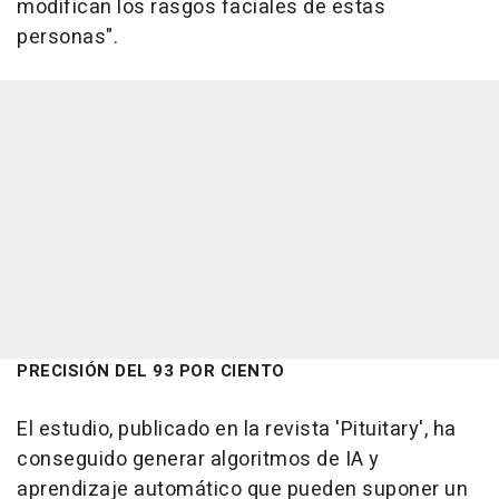
modifican los rasgos faciales de estas
personas".
PRECISIÓN DEL 93 POR CIENTO
El estudio, publicado en la revista 'Pituitary', ha
conseguido generar algoritmos de IA y
aprendizaje automático que pueden suponer un