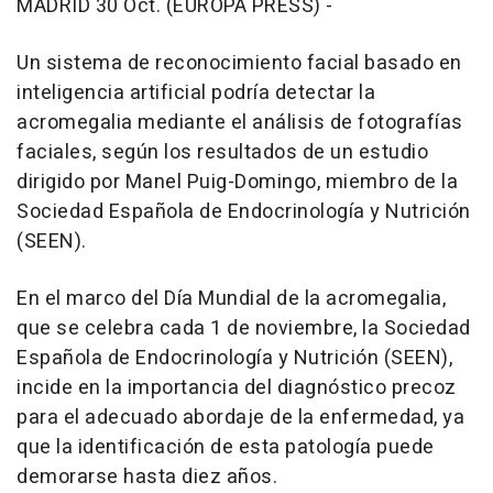
MADRID 30 Oct. (EUROPA PRESS) -
Un sistema de reconocimiento facial basado en
inteligencia artificial podría detectar la
acromegalia mediante el análisis de fotografías
faciales, según los resultados de un estudio
dirigido por Manel Puig-Domingo, miembro de la
Sociedad Española de Endocrinología y Nutrición
(SEEN).
En el marco del Día Mundial de la acromegalia,
que se celebra cada 1 de noviembre, la Sociedad
Española de Endocrinología y Nutrición (SEEN),
incide en la importancia del diagnóstico precoz
para el adecuado abordaje de la enfermedad, ya
que la identificación de esta patología puede
demorarse hasta diez años.