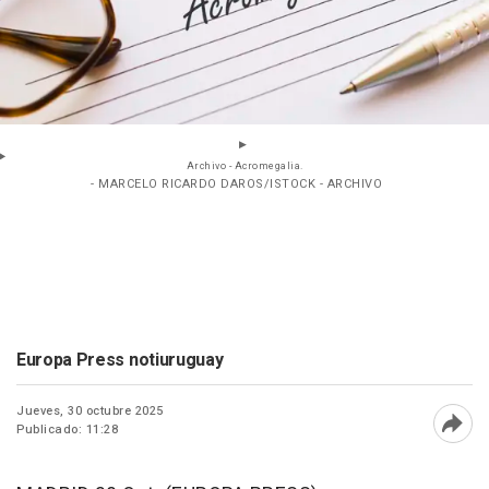
Archivo - Acromegalia.
- MARCELO RICARDO DAROS/ISTOCK - ARCHIVO
Europa Press notiuruguay
Jueves, 30 octubre 2025
Publicado: 11:28
Abri