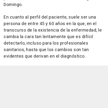
Domingo.
En cuanto al perfil del paciente, suele ser una
persona de entre 45 y 60 años en la que, en el
transcurso de la existencia de la enfermedad, le
cambia la cara tan lentamente que es difícil
detectarlo, incluso para los profesionales
sanitarios, hasta que los cambios son tan
evidentes que derivan en el diagnóstico.