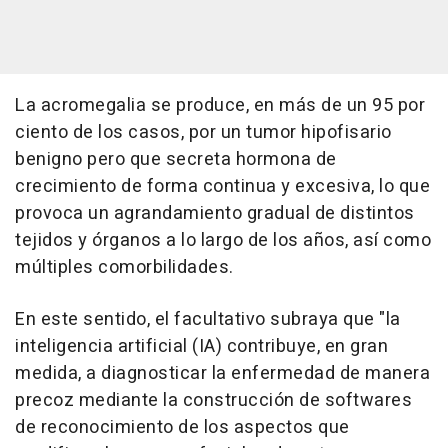
La acromegalia se produce, en más de un 95 por
ciento de los casos, por un tumor hipofisario
benigno pero que secreta hormona de
crecimiento de forma continua y excesiva, lo que
provoca un agrandamiento gradual de distintos
tejidos y órganos a lo largo de los años, así como
múltiples comorbilidades.
En este sentido, el facultativo subraya que "la
inteligencia artificial (IA) contribuye, en gran
medida, a diagnosticar la enfermedad de manera
precoz mediante la construcción de softwares
de reconocimiento de los aspectos que