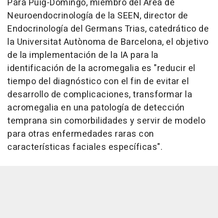
Para Puig-Domingo, miembro del Área de
Neuroendocrinología de la SEEN, director de
Endocrinología del Germans Trias, catedrático de
la Universitat Autònoma de Barcelona, el objetivo
de la implementación de la IA para la
identificación de la acromegalia es "reducir el
tiempo del diagnóstico con el fin de evitar el
desarrollo de complicaciones, transformar la
acromegalia en una patología de detección
temprana sin comorbilidades y servir de modelo
para otras enfermedades raras con
características faciales específicas".