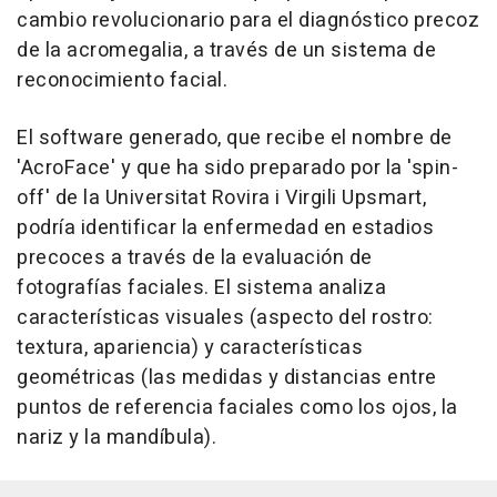
cambio revolucionario para el diagnóstico precoz
de la acromegalia, a través de un sistema de
reconocimiento facial.
El software generado, que recibe el nombre de
'AcroFace' y que ha sido preparado por la 'spin-
off' de la Universitat Rovira i Virgili Upsmart,
podría identificar la enfermedad en estadios
precoces a través de la evaluación de
fotografías faciales. El sistema analiza
características visuales (aspecto del rostro:
textura, apariencia) y características
geométricas (las medidas y distancias entre
puntos de referencia faciales como los ojos, la
nariz y la mandíbula).