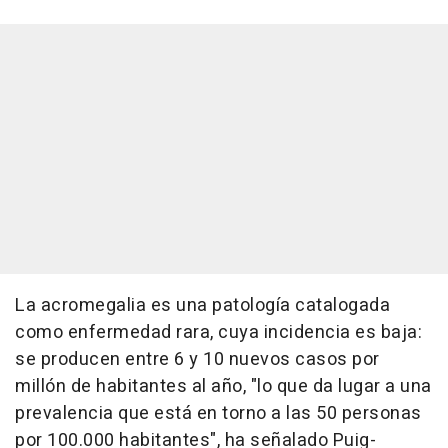
La acromegalia es una patología catalogada
como enfermedad rara, cuya incidencia es baja:
se producen entre 6 y 10 nuevos casos por
millón de habitantes al año, "lo que da lugar a una
prevalencia que está en torno a las 50 personas
por 100.000 habitantes", ha señalado Puig-