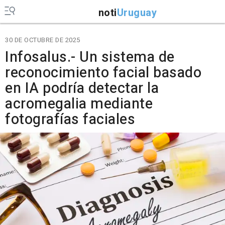
noti
Uruguay
30 DE OCTUBRE DE 2025
Infosalus.- Un sistema de
reconocimiento facial basado
en IA podría detectar la
acromegalia mediante
fotografías faciales