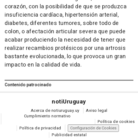
corazón, con la posibilidad de que se produzca
insuficiencia cardíaca, hipertensión arterial,
diabetes, diferentes tumores, sobre todo de
colon, o afectación articular severa que puede
acabar produciendo la necesidad de tener que
realizar recambios protésicos por una artrosis
bastante evolucionada, lo que provoca un gran
impacto en la calidad de vida.
Contenido patrocinado
noti
Uruguay
Acerca de notiuruguay.uy
Aviso legal
Cumplimiento normativo
Política de cookies
Política de privacidad
Configuración de Cookies
Publicidad estatal