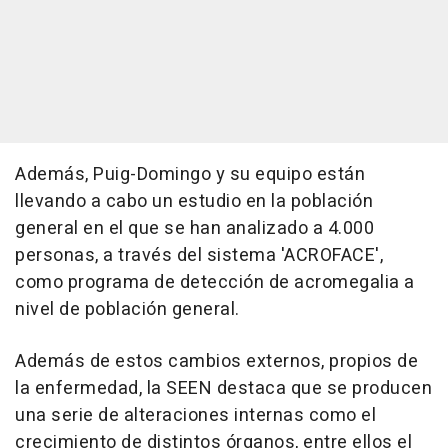
Además, Puig-Domingo y su equipo están
llevando a cabo un estudio en la población
general en el que se han analizado a 4.000
personas, a través del sistema 'ACROFACE',
como programa de detección de acromegalia a
nivel de población general.
Además de estos cambios externos, propios de
la enfermedad, la SEEN destaca que se producen
una serie de alteraciones internas como el
crecimiento de distintos órganos, entre ellos el