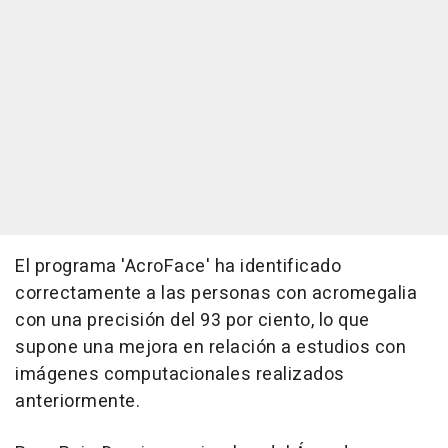
El programa 'AcroFace' ha identificado
correctamente a las personas con acromegalia
con una precisión del 93 por ciento, lo que
supone una mejora en relación a estudios con
imágenes computacionales realizados
anteriormente.