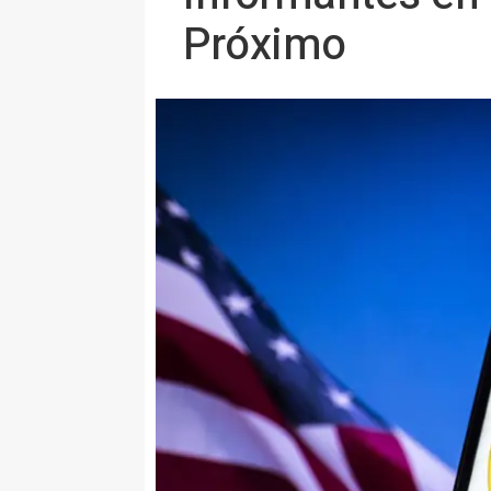
Próximo