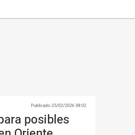
Publicado 25/02/2026 08:02
 para posibles
en Oriente