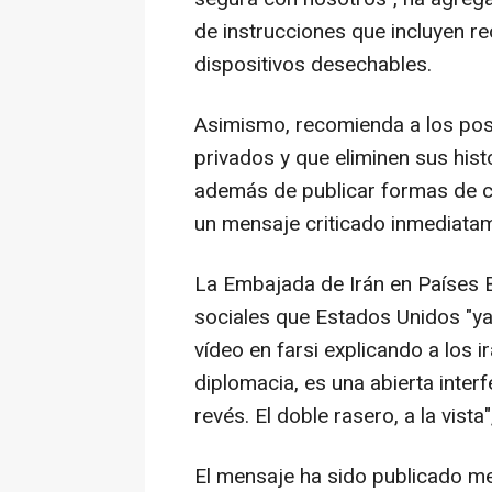
de instrucciones que incluyen 
dispositivos desechables.
Asimismo, recomienda a los pos
privados y que eliminen sus his
además de publicar formas de con
un mensaje criticado inmediatam
La Embajada de Irán en Países B
sociales que Estados Unidos "ya 
vídeo en farsi explicando a los 
diplomacia, es una abierta interf
revés. El doble rasero, a la vista
El mensaje ha sido publicado 