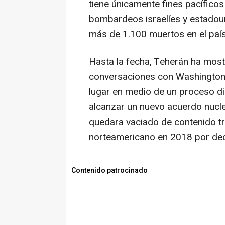
tiene únicamente fines pacíficos
bombardeos israelíes y estadou
más de 1.100 muertos en el país
Hasta la fecha, Teherán ha most
conversaciones con Washington 
lugar en medio de un proceso di
alcanzar un nuevo acuerdo nucl
quedara vaciado de contenido tras
norteamericano en 2018 por dec
Contenido patrocinado