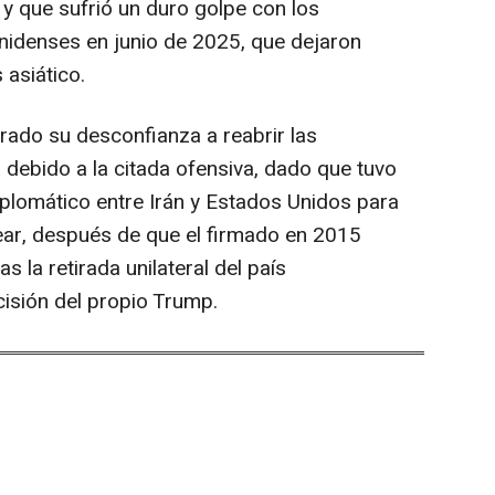
 y que sufrió un duro golpe con los
nidenses en junio de 2025, que dejaron
 asiático.
rado su desconfianza a reabrir las
debido a la citada ofensiva, dado que tuvo
plomático entre Irán y Estados Unidos para
ear, después de que el firmado en 2015
 la retirada unilateral del país
isión del propio Trump.