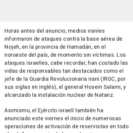
Horas antes del anuncio, medios iraníes
informaron de ataques contra la base aérea de
Nojeh, en la provincia de Hamadán, en el
noroeste del país, de momento sin víctimas. Los
ataques israelíes, cabe recordar, han costado las
vidas de responsables tan destacados como el
jefe de la Guardia Revolucionaria iraní (IRGC, por
sus siglas en inglés), el general Hosein Salami, y
alcanzado la instalación nuclear de Natanz.
Asimismo, el Ejército israelí también ha
anunciado este viernes el inicio de numerosas
operaciones de activación de reservistas en todo