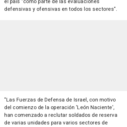
el país "como parte de las evaluaciones
defensivas y ofensivas en todos los sectores".
"Las Fuerzas de Defensa de Israel, con motivo
del comienzo de la operación 'León Naciente',
han comenzado a reclutar soldados de reserva
de varias unidades para varios sectores de