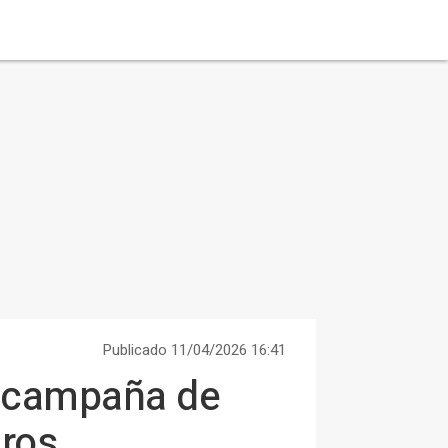
Publicado 11/04/2026 16:41
la campaña de
gros