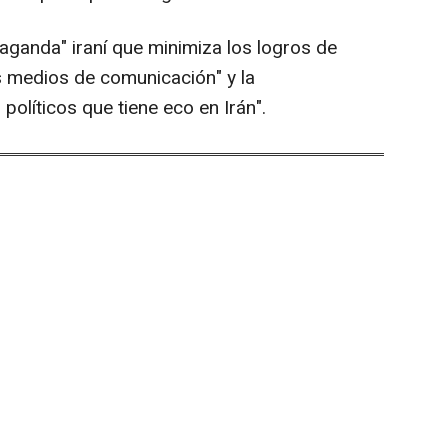
ganda" iraní que minimiza los logros de
os medios de comunicación" y la
políticos que tiene eco en Irán".