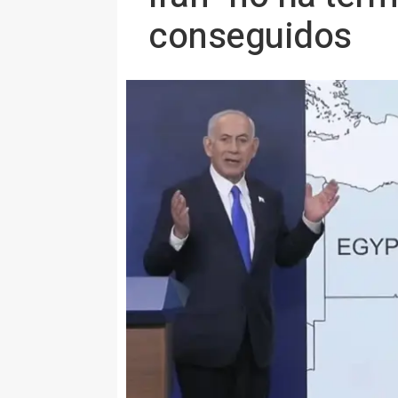
conseguidos