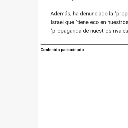
Además, ha denunciado la "propa
Israel que "tiene eco en nuestr
"propaganda de nuestros rivales 
Contenido patrocinado