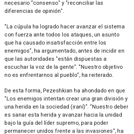
necesario "consenso" y "reconciliar las
diferencias de opinión".
"La cúpula ha logrado hacer avanzar el sistema
con fuerza ante todos los ataques, un asunto
que ha causado insatisfacción entre los
enemigos", ha argumentado, antes de incidir en
que las autoridades "están dispuestas a
escuchar la voz de la gente". "Nuestro objetivo
no es enfrentarnos al pueblo", ha reiterado.
De esta forma, Pezeshkian ha ahondado en que
"Los enemigos intentan crear una gran división y
una herida en la sociedad (iraní)". "Nuestro deber
es sanar esta herida y avanzar hacia la unidad
bajo la guía del líder supremo, para poder
permanecer unidos frente a las invasiones", ha