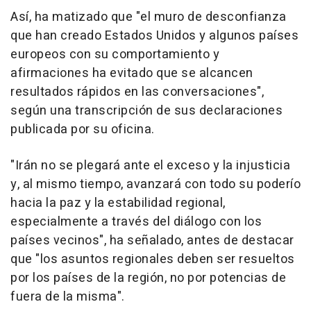
Así, ha matizado que "el muro de desconfianza
que han creado Estados Unidos y algunos países
europeos con su comportamiento y
afirmaciones ha evitado que se alcancen
resultados rápidos en las conversaciones",
según una transcripción de sus declaraciones
publicada por su oficina.
"Irán no se plegará ante el exceso y la injusticia
y, al mismo tiempo, avanzará con todo su poderío
hacia la paz y la estabilidad regional,
especialmente a través del diálogo con los
países vecinos", ha señalado, antes de destacar
que "los asuntos regionales deben ser resueltos
por los países de la región, no por potencias de
fuera de la misma".