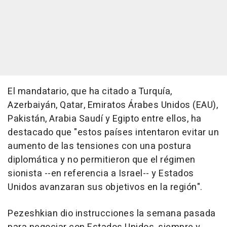
El mandatario, que ha citado a Turquía,
Azerbaiyán, Qatar, Emiratos Árabes Unidos (EAU),
Pakistán, Arabia Saudí y Egipto entre ellos, ha
destacado que "estos países intentaron evitar un
aumento de las tensiones con una postura
diplomática y no permitieron que el régimen
sionista --en referencia a Israel-- y Estados
Unidos avanzaran sus objetivos en la región".
Pezeshkian dio instrucciones la semana pasada