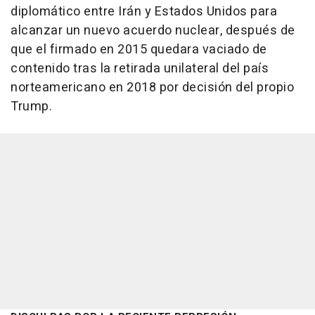
diplomático entre Irán y Estados Unidos para
alcanzar un nuevo acuerdo nuclear, después de
que el firmado en 2015 quedara vaciado de
contenido tras la retirada unilateral del país
norteamericano en 2018 por decisión del propio
Trump.