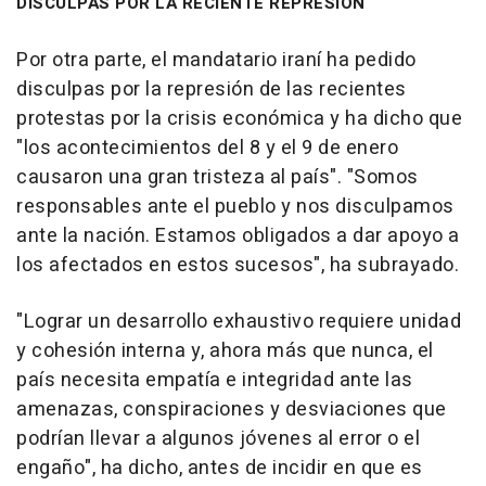
DISCULPAS POR LA RECIENTE REPRESIÓN
Por otra parte, el mandatario iraní ha pedido
disculpas por la represión de las recientes
protestas por la crisis económica y ha dicho que
"los acontecimientos del 8 y el 9 de enero
causaron una gran tristeza al país". "Somos
responsables ante el pueblo y nos disculpamos
ante la nación. Estamos obligados a dar apoyo a
los afectados en estos sucesos", ha subrayado.
"Lograr un desarrollo exhaustivo requiere unidad
y cohesión interna y, ahora más que nunca, el
país necesita empatía e integridad ante las
amenazas, conspiraciones y desviaciones que
podrían llevar a algunos jóvenes al error o el
engaño", ha dicho, antes de incidir en que es