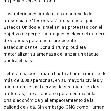
ha pedido volver al trono.
Las autoridades iraníes han denunciado la
presencia de "terroristas" respaldados por
Estados Unidos e Israel en las protestas con el
objetivo de perpetrar ataques y elevar el número
de víctimas para que el presidente
estadounidense, Donald Trump, pudiera
materializar su amenaza de lanzar un ataque
contra el país.
Teherán ha confirmado hasta ahora la muerte de
más de 3.000 personas, en su mayoría civiles y
miembros de las fuerzas de seguridad, en las
protestas, que arrancaron para denunciar la
crisis económica y el empeoramiento de la
calidad de vida. Sin embargo, ONG como Human