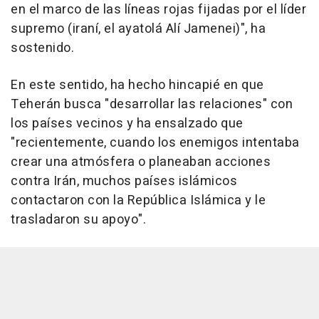
en el marco de las líneas rojas fijadas por el líder
supremo (iraní, el ayatolá Alí Jamenei)", ha
sostenido.
En este sentido, ha hecho hincapié en que
Teherán busca "desarrollar las relaciones" con
los países vecinos y ha ensalzado que
"recientemente, cuando los enemigos intentaba
crear una atmósfera o planeaban acciones
contra Irán, muchos países islámicos
contactaron con la República Islámica y le
trasladaron su apoyo".