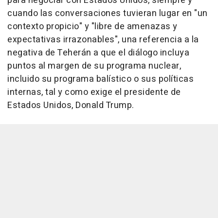
para negociar con Estados Unidos, siempre y
cuando las conversaciones tuvieran lugar en "un
contexto propicio" y "libre de amenazas y
expectativas irrazonables", una referencia a la
negativa de Teherán a que el diálogo incluya
puntos al margen de su programa nuclear,
incluido su programa balístico o sus políticas
internas, tal y como exige el presidente de
Estados Unidos, Donald Trump.