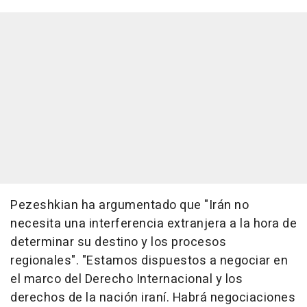
Pezeshkian ha argumentado que "Irán no
necesita una interferencia extranjera a la hora de
determinar su destino y los procesos
regionales". "Estamos dispuestos a negociar en
el marco del Derecho Internacional y los
derechos de la nación iraní. Habrá negociaciones