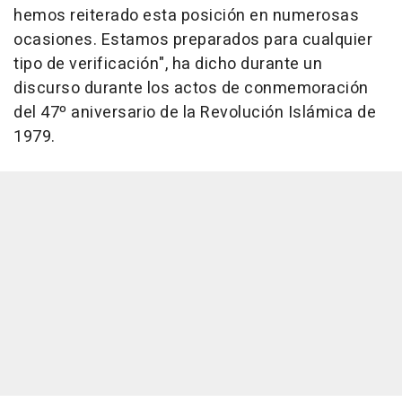
hemos reiterado esta posición en numerosas
ocasiones. Estamos preparados para cualquier
tipo de verificación", ha dicho durante un
discurso durante los actos de conmemoración
del 47º aniversario de la Revolución Islámica de
1979.