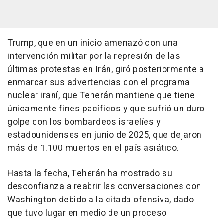
Trump, que en un inicio amenazó con una
intervención militar por la represión de las
últimas protestas en Irán, giró posteriormente a
enmarcar sus advertencias con el programa
nuclear iraní, que Teherán mantiene que tiene
únicamente fines pacíficos y que sufrió un duro
golpe con los bombardeos israelíes y
estadounidenses en junio de 2025, que dejaron
más de 1.100 muertos en el país asiático.
Hasta la fecha, Teherán ha mostrado su
desconfianza a reabrir las conversaciones con
Washington debido a la citada ofensiva, dado
que tuvo lugar en medio de un proceso