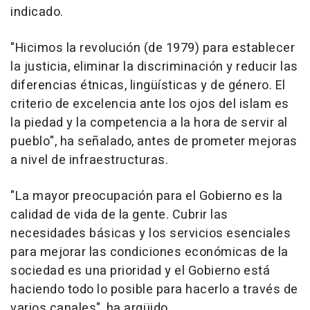
indicado.
"Hicimos la revolución (de 1979) para establecer
la justicia, eliminar la discriminación y reducir las
diferencias étnicas, lingüísticas y de género. El
criterio de excelencia ante los ojos del islam es
la piedad y la competencia a la hora de servir al
pueblo", ha señalado, antes de prometer mejoras
a nivel de infraestructuras.
"La mayor preocupación para el Gobierno es la
calidad de vida de la gente. Cubrir las
necesidades básicas y los servicios esenciales
para mejorar las condiciones económicas de la
sociedad es una prioridad y el Gobierno está
haciendo todo lo posible para hacerlo a través de
varios canales", ha argüido.