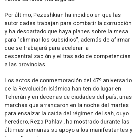
Por último, Pezeshkian ha incidido en que las
autoridades trabajan para combatir la corrupción
y ha descartado que haya planes sobre la mesa
para "eliminar los subsidios", además de afirmar
que se trabajará para acelerar la
descentralización y el traslado de competencias
a las provincias.
Los actos de conmemoración del 47º aniversario
de la Revolución Islámica han tenido lugar en
Teherán y en decenas de ciudades del país, unas
marchas que arrancaron en la noche del martes
para ensalzar la caída del régimen del sah, cuyo
heredero, Reza Pahlavi, ha mostrado durante las
últimas semanas su apoyo a los manifestantes y