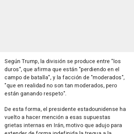
Según Trump, la división se produce entre "los
duros", que afirma que están "perdiendo en el
campo de batalla", y la facción de "moderados",
"que en realidad no son tan moderados, pero
están ganando respeto".
De esta forma, el presidente estadounidense ha
vuelto a hacer mención a esas supuestas
grietas internas en Irán, motivo que adujo para
extender de forma indefinida la tregua a la