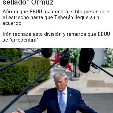
sellado" Ormuz
Afirma que EEUU mantendrá el bloqueo sobre
el estrecho hasta que Teherán llegue a un
acuerdo
Irán rechaza esta división y remarca que EEUU
se "arrepentirá"