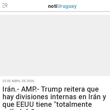
noti
Uruguay
23 DE ABRIL DE 2026
Irán.- AMP.- Trump reitera que
hay divisiones internas en Irán y
que EEUU tiene "totalmente