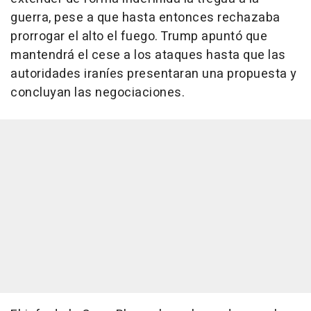
guerra, pese a que hasta entonces rechazaba
prorrogar el alto el fuego. Trump apuntó que
mantendrá el cese a los ataques hasta que las
autoridades iraníes presentaran una propuesta y
concluyan las negociaciones.