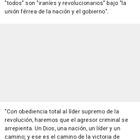
"todos" son "iraníes y revolucionarios" bajo "la
unión férrea de la nación y el gobierno".
"Con obediencia total al líder supremo de la
revolución, haremos que el agresor criminal se
arrepienta. Un Dios, una nación, un líder y un
camino; y ese es el camino de la victoria de