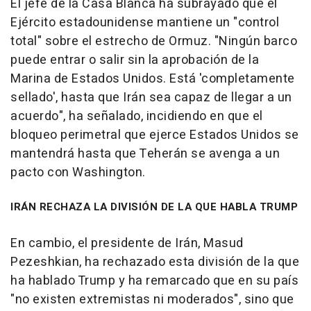
El jefe de la Casa Blanca ha subrayado que el
Ejército estadounidense mantiene un "control
total" sobre el estrecho de Ormuz. "Ningún barco
puede entrar o salir sin la aprobación de la
Marina de Estados Unidos. Está 'completamente
sellado', hasta que Irán sea capaz de llegar a un
acuerdo", ha señalado, incidiendo en que el
bloqueo perimetral que ejerce Estados Unidos se
mantendrá hasta que Teherán se avenga a un
pacto con Washington.
IRÁN RECHAZA LA DIVISIÓN DE LA QUE HABLA TRUMP
En cambio, el presidente de Irán, Masud
Pezeshkian, ha rechazado esta división de la que
ha hablado Trump y ha remarcado que en su país
"no existen extremistas ni moderados", sino que