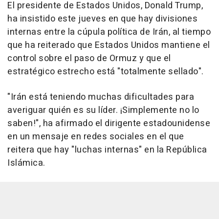
El presidente de Estados Unidos, Donald Trump,
ha insistido este jueves en que hay divisiones
internas entre la cúpula política de Irán, al tiempo
que ha reiterado que Estados Unidos mantiene el
control sobre el paso de Ormuz y que el
estratégico estrecho está "totalmente sellado".
"Irán está teniendo muchas dificultades para
averiguar quién es su líder. ¡Simplemente no lo
saben!", ha afirmado el dirigente estadounidense
en un mensaje en redes sociales en el que
reitera que hay "luchas internas" en la República
Islámica.