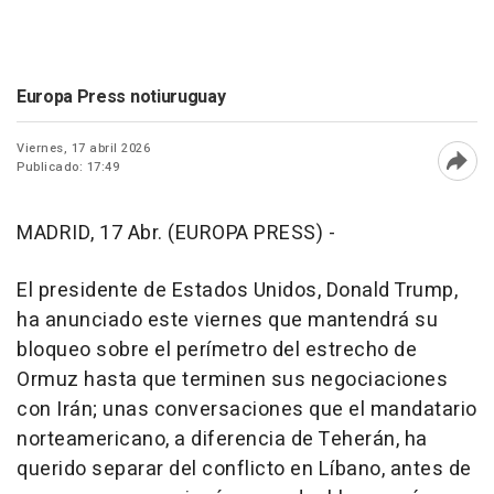
Europa Press notiuruguay
Viernes, 17 abril 2026
Publicado: 17:49
Abri
MADRID, 17 Abr. (EUROPA PRESS) -
El presidente de Estados Unidos, Donald Trump,
ha anunciado este viernes que mantendrá su
bloqueo sobre el perímetro del estrecho de
Ormuz hasta que terminen sus negociaciones
con Irán; unas conversaciones que el mandatario
norteamericano, a diferencia de Teherán, ha
querido separar del conflicto en Líbano, antes de