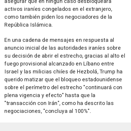
asegurar que en ningún caso desbloqueará
activos iraníes congelados en el extranjero,
como también piden los negociadores de la
República Islámica.
En una cadena de mensajes en respuesta al
anuncio inicial de las autoridades iraníes sobre
su decisión de abrir el estrecho, gracias al alto el
fuego provisional alcanzado en Líbano entre
Israel y las milicias chiíes de Hezbolá, Trump ha
querido matizar que el bloqueo estadounidense
sobre el perímetro del estrecho "continuará con
plena vigencia y efecto" hasta que la
"transacción con Irán", como ha descrito las
negociaciones, "concluya al 100%".