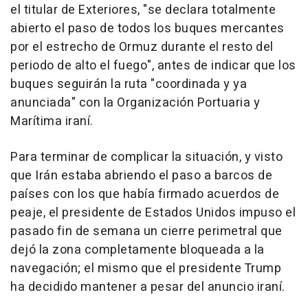
el titular de Exteriores, "se declara totalmente
abierto el paso de todos los buques mercantes
por el estrecho de Ormuz durante el resto del
periodo de alto el fuego", antes de indicar que los
buques seguirán la ruta "coordinada y ya
anunciada" con la Organización Portuaria y
Marítima iraní.
Para terminar de complicar la situación, y visto
que Irán estaba abriendo el paso a barcos de
países con los que había firmado acuerdos de
peaje, el presidente de Estados Unidos impuso el
pasado fin de semana un cierre perimetral que
dejó la zona completamente bloqueada a la
navegación; el mismo que el presidente Trump
ha decidido mantener a pesar del anuncio iraní.