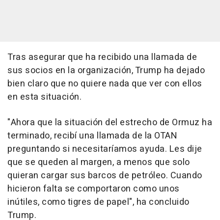
Tras asegurar que ha recibido una llamada de
sus socios en la organización, Trump ha dejado
bien claro que no quiere nada que ver con ellos
en esta situación.
"Ahora que la situación del estrecho de Ormuz ha
terminado, recibí una llamada de la OTAN
preguntando si necesitaríamos ayuda. Les dije
que se queden al margen, a menos que solo
quieran cargar sus barcos de petróleo. Cuando
hicieron falta se comportaron como unos
inútiles, como tigres de papel", ha concluido
Trump.