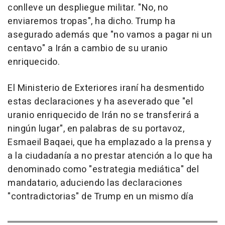
conlleve un despliegue militar. "No, no
enviaremos tropas", ha dicho. Trump ha
asegurado además que "no vamos a pagar ni un
centavo" a Irán a cambio de su uranio
enriquecido.
El Ministerio de Exteriores iraní ha desmentido
estas declaraciones y ha aseverado que "el
uranio enriquecido de Irán no se transferirá a
ningún lugar", en palabras de su portavoz,
Esmaeil Baqaei, que ha emplazado a la prensa y
a la ciudadanía a no prestar atención a lo que ha
denominado como "estrategia mediática" del
mandatario, aduciendo las declaraciones
"contradictorias" de Trump en un mismo día