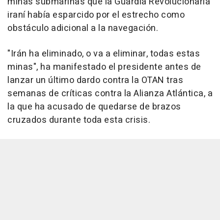
minas submarinas que la Guardia Revolucionaria
iraní había esparcido por el estrecho como
obstáculo adicional a la navegación.
"Irán ha eliminado, o va a eliminar, todas estas
minas", ha manifestado el presidente antes de
lanzar un último dardo contra la OTAN tras
semanas de críticas contra la Alianza Atlántica, a
la que ha acusado de quedarse de brazos
cruzados durante toda esta crisis.