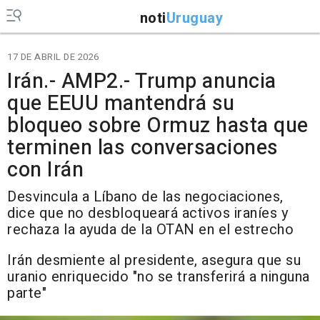
noti
Uruguay
17 DE ABRIL DE 2026
Irán.- AMP2.- Trump anuncia
que EEUU mantendrá su
bloqueo sobre Ormuz hasta que
terminen las conversaciones
con Irán
Desvincula a Líbano de las negociaciones,
dice que no desbloqueará activos iraníes y
rechaza la ayuda de la OTAN en el estrecho
Irán desmiente al presidente, asegura que su
uranio enriquecido "no se transferirá a ninguna
parte"