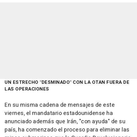
UN ESTRECHO "DESMINADO" CON LA OTAN FUERA DE
LAS OPERACIONES
En su misma cadena de mensajes de este
viernes, el mandatario estadounidense ha
anunciado además que Irán, "con ayuda" de su
país, ha comenzado el proceso para eliminar las