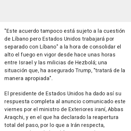
"Este acuerdo tampoco está sujeto a la cuestión
de Líbano pero Estados Unidos trabajará por
separado con Líbano" a la hora de consolidar el
alto el fuego en vigor desde hace unas horas
entre Israel y las milicias de Hezbolá; una
situación que, ha asegurado Trump, "tratará de la
manera apropiada".
El presidente de Estados Unidos ha dado así su
respuesta completa al anuncio comunicado este
viernes por el ministro de Exteriores iraní, Abbas
Araqchi, y en el que ha declarado la reapertura
total del paso, por lo que a Irán respecta,