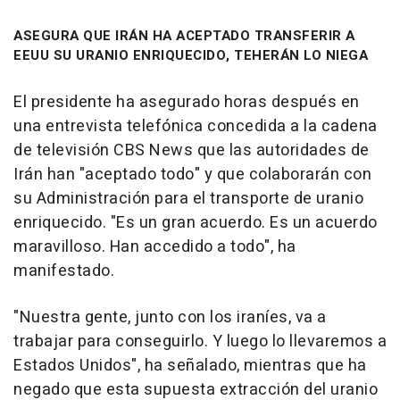
ASEGURA QUE IRÁN HA ACEPTADO TRANSFERIR A
EEUU SU URANIO ENRIQUECIDO, TEHERÁN LO NIEGA
El presidente ha asegurado horas después en
una entrevista telefónica concedida a la cadena
de televisión CBS News que las autoridades de
Irán han "aceptado todo" y que colaborarán con
su Administración para el transporte de uranio
enriquecido. "Es un gran acuerdo. Es un acuerdo
maravilloso. Han accedido a todo", ha
manifestado.
"Nuestra gente, junto con los iraníes, va a
trabajar para conseguirlo. Y luego lo llevaremos a
Estados Unidos", ha señalado, mientras que ha
negado que esta supuesta extracción del uranio