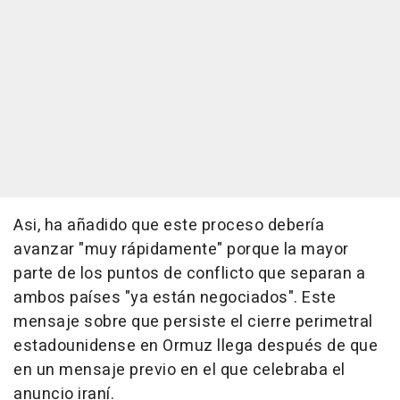
Asi, ha añadido que este proceso debería
avanzar "muy rápidamente" porque la mayor
parte de los puntos de conflicto que separan a
ambos países "ya están negociados". Este
mensaje sobre que persiste el cierre perimetral
estadounidense en Ormuz llega después de que
en un mensaje previo en el que celebraba el
anuncio iraní.