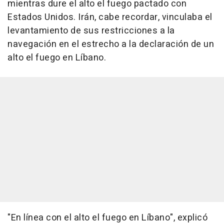
mientras dure el alto el fuego pactado con
Estados Unidos. Irán, cabe recordar, vinculaba el
levantamiento de sus restricciones a la
navegación en el estrecho a la declaración de un
alto el fuego en Líbano.
"En línea con el alto el fuego en Líbano", explicó