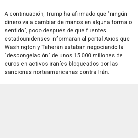
A continuación, Trump ha afirmado que "ningún
dinero va a cambiar de manos en alguna forma o
sentido", poco después de que fuentes
estadounidenses informaran al portal Axios que
Washington y Teherán estaban negociando la
"descongelación" de unos 15.000 millones de
euros en activos iraníes bloqueados por las
sanciones norteamericanas contra Irán.