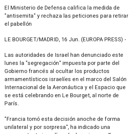
El Ministerio de Defensa califica la medida de
"antisemita" y rechaza las peticiones para retirar
el pabellón
LE BOURGET/MADRID, 16 Jun. (EUROPA PRESS) -
Las autoridades de Israel han denunciado este
lunes la "segregación" impuesta por parte del
Gobierno francés al ocultar los productos
armamentísticos israelíes en el marco del Salón
Internacional de la Aeronáutica y el Espacio que
se está celebrando en Le Bourget, al norte de
París.
"Francia tomó esta decisión anoche de forma
unilateral y por sorpresa", ha indicado una