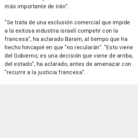
más importante de Irán".
"Se trata de una exclusión comercial que impide
a la exitosa industria israelí competir con la
francesa", ha aclarado Baram, al tiempo que ha
hecho hincapié en que "no recularán". "Esto viene
del Gobierno; es una decisión que viene de arriba,
del estado", ha aclarado, antes de amenazar con
"recurrir a la justicia francesa".