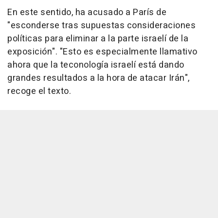
En este sentido, ha acusado a París de
"esconderse tras supuestas consideraciones
políticas para eliminar a la parte israelí de la
exposición". "Esto es especialmente llamativo
ahora que la teconología israelí está dando
grandes resultados a la hora de atacar Irán",
recoge el texto.