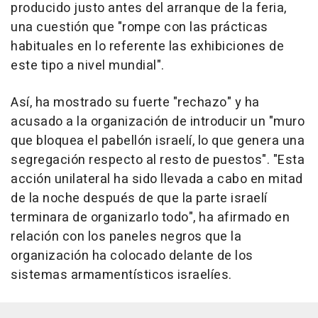
producido justo antes del arranque de la feria,
una cuestión que "rompe con las prácticas
habituales en lo referente las exhibiciones de
este tipo a nivel mundial".
Así, ha mostrado su fuerte "rechazo" y ha
acusado a la organización de introducir un "muro
que bloquea el pabellón israelí, lo que genera una
segregación respecto al resto de puestos". "Esta
acción unilateral ha sido llevada a cabo en mitad
de la noche después de que la parte israelí
terminara de organizarlo todo", ha afirmado en
relación con los paneles negros que la
organización ha colocado delante de los
sistemas armamentísticos israelíes.