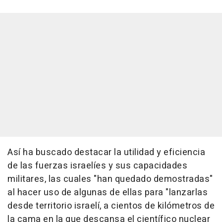
Así ha buscado destacar la utilidad y eficiencia
de las fuerzas israelíes y sus capacidades
militares, las cuales "han quedado demostradas"
al hacer uso de algunas de ellas para "lanzarlas
desde territorio israelí, a cientos de kilómetros de
la cama en la que descansa el científico nuclear