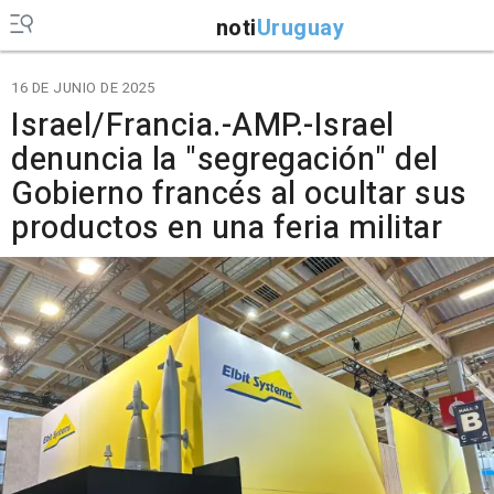
noti
Uruguay
16 DE JUNIO DE 2025
Israel/Francia.-AMP.-Israel
denuncia la "segregación" del
Gobierno francés al ocultar sus
productos en una feria militar