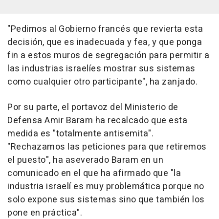
"Pedimos al Gobierno francés que revierta esta
decisión, que es inadecuada y fea, y que ponga
fin a estos muros de segregación para permitir a
las industrias israelíes mostrar sus sistemas
como cualquier otro participante", ha zanjado.
Por su parte, el portavoz del Ministerio de
Defensa Amir Baram ha recalcado que esta
medida es "totalmente antisemita".
"Rechazamos las peticiones para que retiremos
el puesto", ha aseverado Baram en un
comunicado en el que ha afirmado que "la
industria israelí es muy problemática porque no
solo expone sus sistemas sino que también los
pone en práctica".