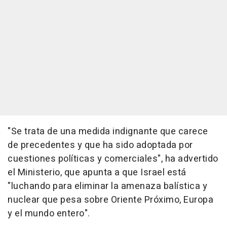
"Se trata de una medida indignante que carece
de precedentes y que ha sido adoptada por
cuestiones políticas y comerciales", ha advertido
el Ministerio, que apunta a que Israel está
"luchando para eliminar la amenaza balística y
nuclear que pesa sobre Oriente Próximo, Europa
y el mundo entero".