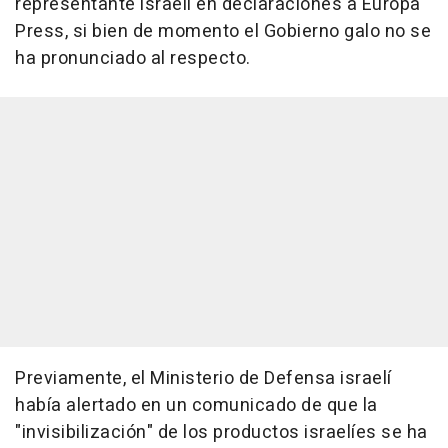
representante israelí en declaraciones a Europa
Press, si bien de momento el Gobierno galo no se
ha pronunciado al respecto.
Previamente, el Ministerio de Defensa israelí
había alertado en un comunicado de que la
"invisibilización" de los productos israelíes se ha