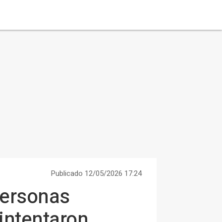
Publicado 12/05/2026 17:24
personas
intentaron