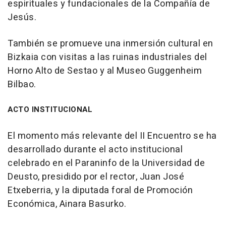
espirituales y fundacionales de la Compañía de
Jesús.
También se promueve una inmersión cultural en
Bizkaia con visitas a las ruinas industriales del
Horno Alto de Sestao y al Museo Guggenheim
Bilbao.
ACTO INSTITUCIONAL
El momento más relevante del II Encuentro se ha
desarrollado durante el acto institucional
celebrado en el Paraninfo de la Universidad de
Deusto, presidido por el rector, Juan José
Etxeberria, y la diputada foral de Promoción
Económica, Ainara Basurko.