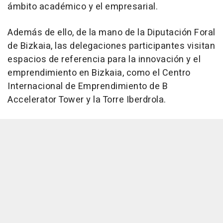
ámbito académico y el empresarial.
Además de ello, de la mano de la Diputación Foral
de Bizkaia, las delegaciones participantes visitan
espacios de referencia para la innovación y el
emprendimiento en Bizkaia, como el Centro
Internacional de Emprendimiento de B
Accelerator Tower y la Torre Iberdrola.