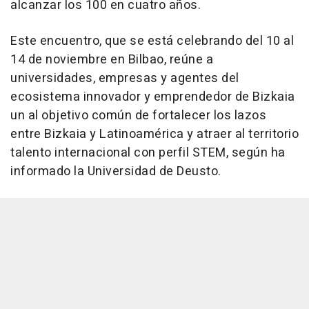
alcanzar los 100 en cuatro años.
Este encuentro, que se está celebrando del 10 al
14 de noviembre en Bilbao, reúne a
universidades, empresas y agentes del
ecosistema innovador y emprendedor de Bizkaia
un al objetivo común de fortalecer los lazos
entre Bizkaia y Latinoamérica y atraer al territorio
talento internacional con perfil STEM, según ha
informado la Universidad de Deusto.