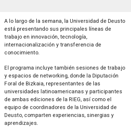
A lo largo de la semana, la Universidad de Deusto
está presentando sus principales líneas de
trabajo en innovación, tecnología,
internacionalización y transferencia de
conocimiento.
El programa incluye también sesiones de trabajo
y espacios de networking, donde la Diputación
Foral de Bizkaia, representantes de las
universidades latinoamericanas y participantes
de ambas ediciones de la RIEG, así como el
equipo de coordinadores de la Universidad de
Deusto, comparten experiencias, sinergias y
aprendizajes.