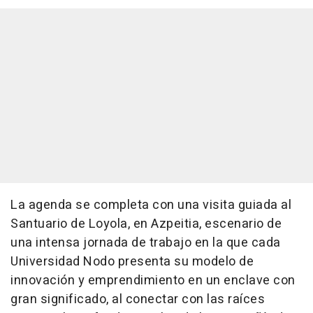
La agenda se completa con una visita guiada al
Santuario de Loyola, en Azpeitia, escenario de
una intensa jornada de trabajo en la que cada
Universidad Nodo presenta su modelo de
innovación y emprendimiento en un enclave con
gran significado, al conectar con las raíces