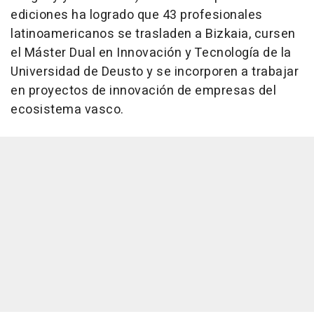
ediciones ha logrado que 43 profesionales
latinoamericanos se trasladen a Bizkaia, cursen
el Máster Dual en Innovación y Tecnología de la
Universidad de Deusto y se incorporen a trabajar
en proyectos de innovación de empresas del
ecosistema vasco.