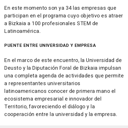
En este momento son ya 34 las empresas que
participan en el programa cuyo objetivo es atraer
a Bizkaia a 100 profesionales STEM de
Latinoamérica.
PUENTE ENTRE UNIVERSIDAD Y EMPRESA
En el marco de este encuentro, la Universidad de
Deusto y la Diputación Foral de Bizkaia impulsan
una completa agenda de actividades que permite
a representantes universitarios
latinoamericanos conocer de primera mano el
ecosistema empresarial e innovador del
Territorio, favoreciendo el diálogo y la
cooperación entre la universidad y la empresa.