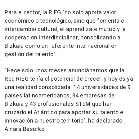
Para el rector, la RIEG "no solo aporta valor
económico o tecnológico, sino que fomenta el
intercambio cultural, el aprendizaje mutuo y la
cooperación interdisciplinar, consolidando a
Bizkaia como un referente internacional en
gestión del talento".
"Hace solo unos meses anunciábamos que la
Red RIEG tenía el potencial de crecer, y hoy es ya
una realidad consolidada: 14 universidades de 9
países latinoamericanos, 34 empresas de
Bizkaia y 43 profesionales STEM que han
cruzado el Atlántico para aportar su talento e
innovación a nuestro territorio", ha declarado
Ainara Basurko.