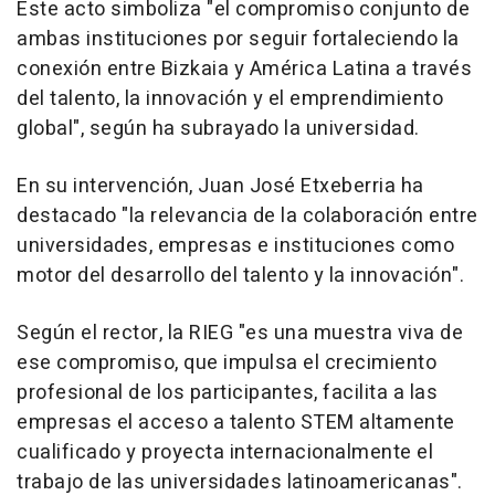
Este acto simboliza "el compromiso conjunto de
ambas instituciones por seguir fortaleciendo la
conexión entre Bizkaia y América Latina a través
del talento, la innovación y el emprendimiento
global", según ha subrayado la universidad.
En su intervención, Juan José Etxeberria ha
destacado "la relevancia de la colaboración entre
universidades, empresas e instituciones como
motor del desarrollo del talento y la innovación".
Según el rector, la RIEG "es una muestra viva de
ese compromiso, que impulsa el crecimiento
profesional de los participantes, facilita a las
empresas el acceso a talento STEM altamente
cualificado y proyecta internacionalmente el
trabajo de las universidades latinoamericanas".