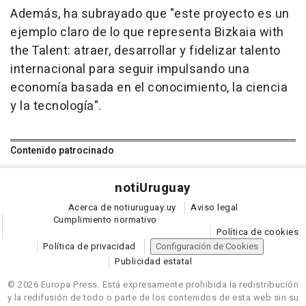
Además, ha subrayado que "este proyecto es un
ejemplo claro de lo que representa Bizkaia with
the Talent: atraer, desarrollar y fidelizar talento
internacional para seguir impulsando una
economía basada en el conocimiento, la ciencia
y la tecnología".
Contenido patrocinado
noti
Uruguay
Acerca de notiuruguay.uy
Aviso legal
Cumplimiento normativo
Política de cookies
Política de privacidad
Configuración de Cookies
Publicidad estatal
© 2026 Europa Press.
Está expresamente prohibida la redistribución
y la redifusión de todo o parte de los contenidos de esta web sin su