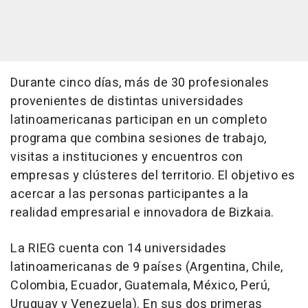
Durante cinco días, más de 30 profesionales
provenientes de distintas universidades
latinoamericanas participan en un completo
programa que combina sesiones de trabajo,
visitas a instituciones y encuentros con
empresas y clústeres del territorio. El objetivo es
acercar a las personas participantes a la
realidad empresarial e innovadora de Bizkaia.
La RIEG cuenta con 14 universidades
latinoamericanas de 9 países (Argentina, Chile,
Colombia, Ecuador, Guatemala, México, Perú,
Uruguay y Venezuela). En sus dos primeras