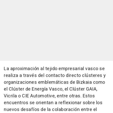
La aproximación al tejido empresarial vasco se
realiza a través del contacto directo clústeres y
organizaciones emblemáticas de Bizkaia como
el Clúster de Energía Vasco, el Clúster GAIA,
Vicrila o CIE Automotive, entre otras. Estos
encuentros se orientan a reflexionar sobre los
nuevos desafíos de la colaboración entre el