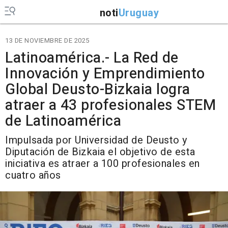
noti
Uruguay
13 DE NOVIEMBRE DE 2025
Latinoamérica.- La Red de
Innovación y Emprendimiento
Global Deusto-Bizkaia logra
atraer a 43 profesionales STEM
de Latinoamérica
Impulsada por Universidad de Deusto y
Diputación de Bizkaia el objetivo de esta
iniciativa es atraer a 100 profesionales en
cuatro años