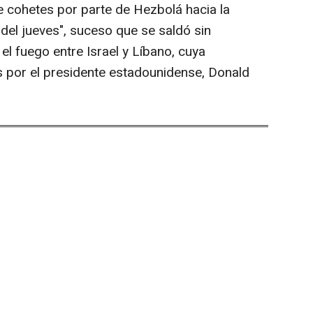
e cohetes por parte de Hezbolá hacia la
del jueves", suceso que se saldó sin
 el fuego entre Israel y Líbano, cuya
s por el presidente estadounidense, Donald