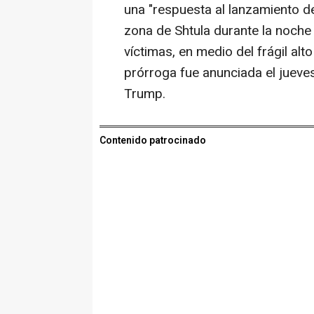
una "respuesta al lanzamiento d
zona de Shtula durante la noche 
víctimas, en medio del frágil alto
prórroga fue anunciada el jueve
Trump.
Contenido patrocinado