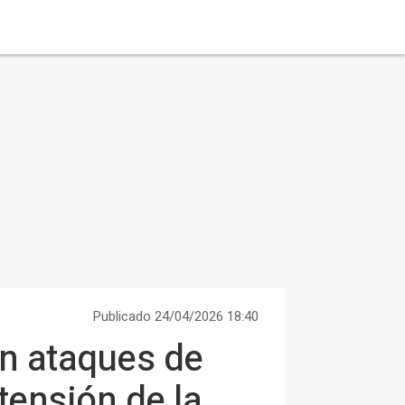
Publicado 24/04/2026 18:40
en ataques de
xtensión de la