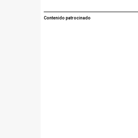
Contenido patrocinado