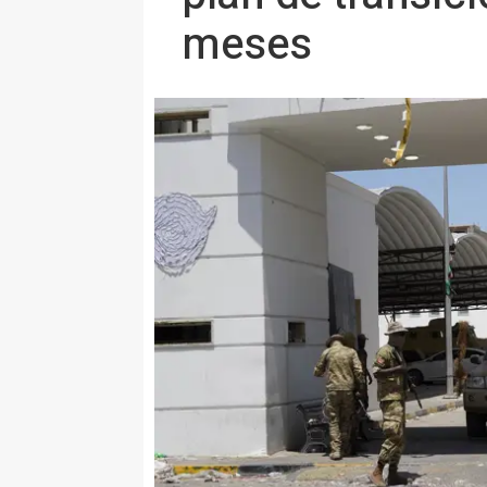
meses