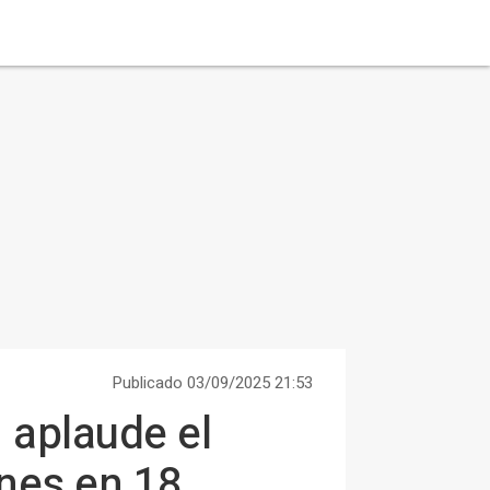
Publicado 03/09/2025 21:53
 aplaude el
ones en 18