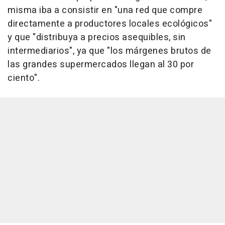
misma iba a consistir en "una red que compre
directamente a productores locales ecológicos"
y que "distribuya a precios asequibles, sin
intermediarios", ya que "los márgenes brutos de
las grandes supermercados llegan al 30 por
ciento".