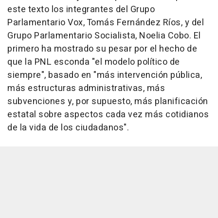
este texto los integrantes del Grupo
Parlamentario Vox, Tomás Fernández Ríos, y del
Grupo Parlamentario Socialista, Noelia Cobo. El
primero ha mostrado su pesar por el hecho de
que la PNL esconda "el modelo político de
siempre", basado en "más intervención pública,
más estructuras administrativas, más
subvenciones y, por supuesto, más planificación
estatal sobre aspectos cada vez más cotidianos
de la vida de los ciudadanos".