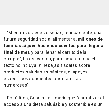
"Mientras ustedes diseñan, teóricamente, una
futura seguridad social alimentaria,
millones de
familias siguen haciendo cuentas para llegar a
final de mes
y para llenar el carrito de la
compra", ha aseverado, para lamentar que el
texto no incluya "ni rebajas fiscales sobre
productos saludables básicos, ni apoyos
específicos suficientes para familias
numerosas".
Por último, Cobo ha afirmado que "garantizar el
acceso a una dieta saludable y sostenible es un