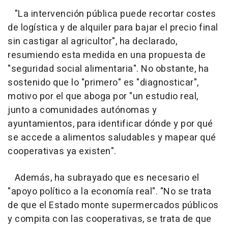
"La intervención pública puede recortar costes
de logística y de alquiler para bajar el precio final
sin castigar al agricultor", ha declarado,
resumiendo esta medida en una propuesta de
"seguridad social alimentaria". No obstante, ha
sostenido que lo "primero" es "diagnosticar",
motivo por el que aboga por "un estudio real,
junto a comunidades autónomas y
ayuntamientos, para identificar dónde y por qué
se accede a alimentos saludables y mapear qué
cooperativas ya existen".
Además, ha subrayado que es necesario el
"apoyo político a la economía real". "No se trata
de que el Estado monte supermercados públicos
y compita con las cooperativas, se trata de que