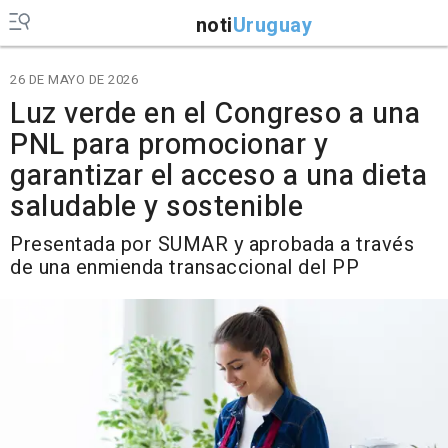
noti
Uruguay
26 DE MAYO DE 2026
Luz verde en el Congreso a una
PNL para promocionar y
garantizar el acceso a una dieta
saludable y sostenible
Presentada por SUMAR y aprobada a través
de una enmienda transaccional del PP