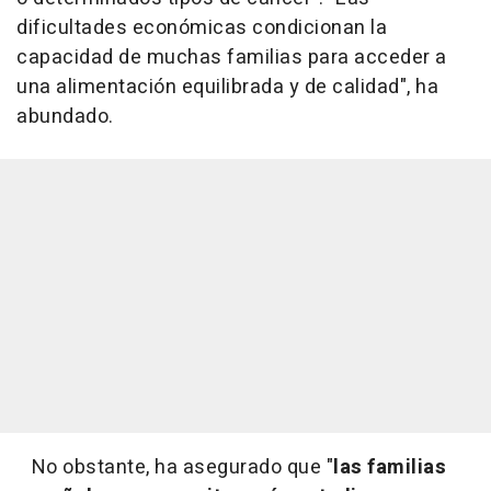
dificultades económicas condicionan la
capacidad de muchas familias para acceder a
una alimentación equilibrada y de calidad", ha
abundado.
No obstante, ha asegurado que "
las familias