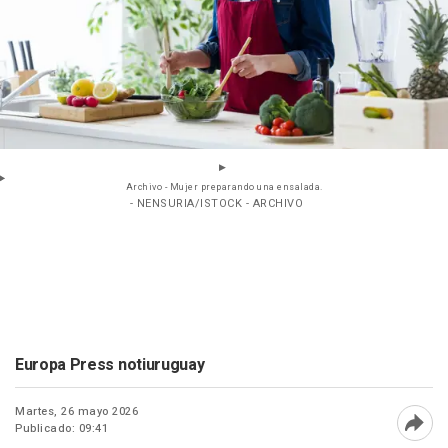
Archivo - Mujer preparando una ensalada.
- NENSURIA/ISTOCK - ARCHIVO
Europa Press notiuruguay
Martes, 26 mayo 2026
Publicado: 09:41
Abri