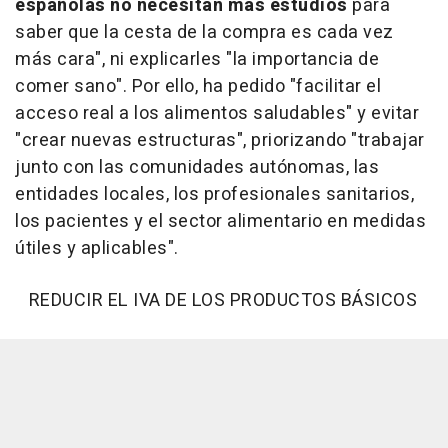
españolas no necesitan más estudios
para
saber que la cesta de la compra es cada vez
más cara", ni explicarles "la importancia de
comer sano". Por ello, ha pedido "facilitar el
acceso real a los alimentos saludables" y evitar
"crear nuevas estructuras", priorizando "trabajar
junto con las comunidades autónomas, las
entidades locales, los profesionales sanitarios,
los pacientes y el sector alimentario en medidas
útiles y aplicables".
REDUCIR EL IVA DE LOS PRODUCTOS BÁSICOS