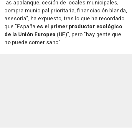
las apalanque, cesión de locales municipales,
compra municipal prioritaria, financiación blanda,
asesoría", ha expuesto, tras lo que ha recordado
que "España
es el primer productor ecológico
de la Unión Europea
(UE)", pero "hay gente que
no puede comer sano".