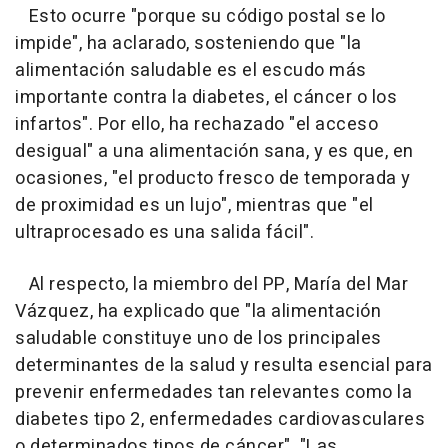
Esto ocurre "porque su código postal se lo
impide", ha aclarado, sosteniendo que "la
alimentación saludable es el escudo más
importante contra la diabetes, el cáncer o los
infartos". Por ello, ha rechazado "el acceso
desigual" a una alimentación sana, y es que, en
ocasiones, "el producto fresco de temporada y
de proximidad es un lujo", mientras que "el
ultraprocesado es una salida fácil".
Al respecto, la miembro del PP, María del Mar
Vázquez, ha explicado que "la alimentación
saludable constituye uno de los principales
determinantes de la salud y resulta esencial para
prevenir enfermedades tan relevantes como la
diabetes tipo 2, enfermedades cardiovasculares
o determinados tipos de cáncer". "Las