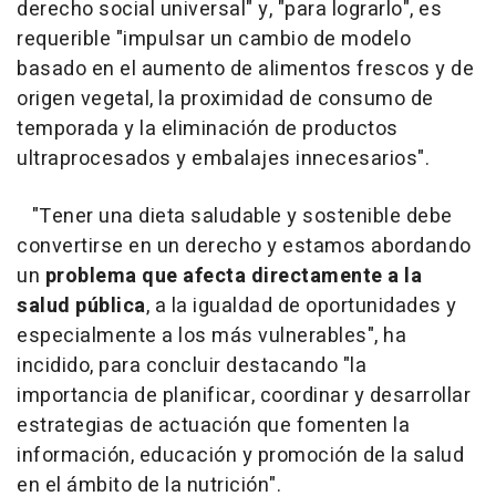
derecho social universal" y, "para lograrlo", es
requerible "impulsar un cambio de modelo
basado en el aumento de alimentos frescos y de
origen vegetal, la proximidad de consumo de
temporada y la eliminación de productos
ultraprocesados y embalajes innecesarios".
"Tener una dieta saludable y sostenible debe
convertirse en un derecho y estamos abordando
un
problema que afecta directamente a la
salud pública
, a la igualdad de oportunidades y
especialmente a los más vulnerables", ha
incidido, para concluir destacando "la
importancia de planificar, coordinar y desarrollar
estrategias de actuación que fomenten la
información, educación y promoción de la salud
en el ámbito de la nutrición".