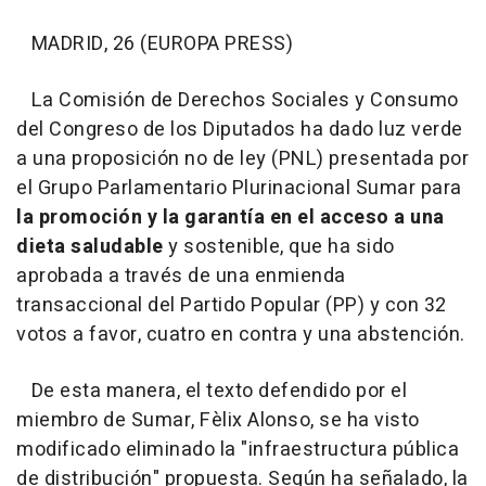
MADRID, 26 (EUROPA PRESS)
La Comisión de Derechos Sociales y Consumo
del Congreso de los Diputados ha dado luz verde
a una proposición no de ley (PNL) presentada por
el Grupo Parlamentario Plurinacional Sumar para
la promoción y la garantía en el acceso a una
dieta saludable
y sostenible, que ha sido
aprobada a través de una enmienda
transaccional del Partido Popular (PP) y con 32
votos a favor, cuatro en contra y una abstención.
De esta manera, el texto defendido por el
miembro de Sumar, Fèlix Alonso, se ha visto
modificado eliminado la "infraestructura pública
de distribución" propuesta. Según ha señalado, la