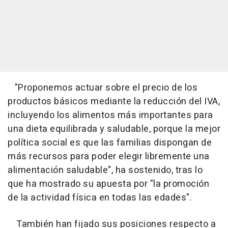
"Proponemos actuar sobre el precio de los
productos básicos mediante la reducción del IVA,
incluyendo los alimentos más importantes para
una dieta equilibrada y saludable, porque la mejor
política social es que las familias dispongan de
más recursos para poder elegir libremente una
alimentación saludable", ha sostenido, tras lo
que ha mostrado su apuesta por "la promoción
de la actividad física en todas las edades".
También han fijado sus posiciones respecto a