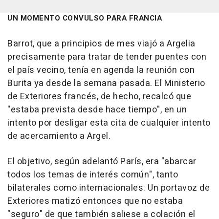
UN MOMENTO CONVULSO PARA FRANCIA
Barrot, que a principios de mes viajó a Argelia
precisamente para tratar de tender puentes con
el país vecino, tenía en agenda la reunión con
Burita ya desde la semana pasada. El Ministerio
de Exteriores francés, de hecho, recalcó que
"estaba prevista desde hace tiempo", en un
intento por desligar esta cita de cualquier intento
de acercamiento a Argel.
El objetivo, según adelantó París, era "abarcar
todos los temas de interés común", tanto
bilaterales como internacionales. Un portavoz de
Exteriores matizó entonces que no estaba
"seguro" de que también saliese a colación el