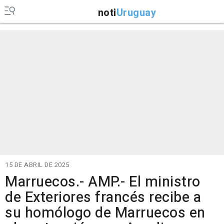
noti
Uruguay
15 DE ABRIL DE 2025
Marruecos.- AMP.- El ministro
de Exteriores francés recibe a
su homólogo de Marruecos en