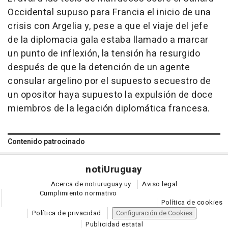
Occidental supuso para Francia el inicio de una
crisis con Argelia y, pese a que el viaje del jefe
de la diplomacia gala estaba llamado a marcar
un punto de inflexión, la tensión ha resurgido
después de que la detención de un agente
consular argelino por el supuesto secuestro de
un opositor haya supuesto la expulsión de doce
miembros de la legación diplomática francesa.
Contenido patrocinado
noti
Uruguay
Acerca de notiuruguay.uy
Aviso legal
Cumplimiento normativo
Política de cookies
Política de privacidad
Configuración de Cookies
Publicidad estatal