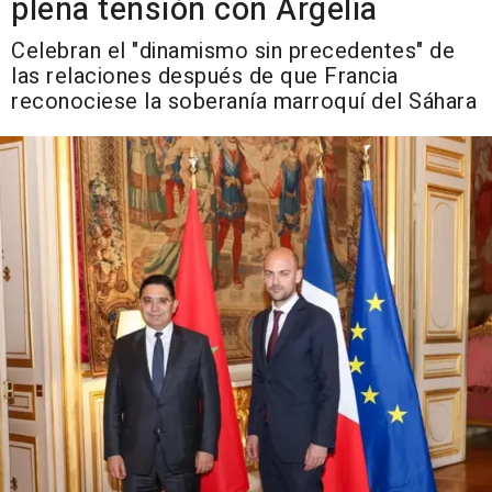
plena tensión con Argelia
Celebran el "dinamismo sin precedentes" de
las relaciones después de que Francia
reconociese la soberanía marroquí del Sáhara