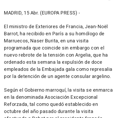
MADRID, 15 Abr. (EUROPA PRESS) -
El ministro de Exteriores de Francia, Jean-Noël
Barrot, ha recibido en París a su homólogo de
Marruecos, Naser Burita, en una visita
programada que coincide sin embargo con el
nuevo rebrote de la tensión con Argelia, que ha
ordenado esta semana la expulsión de doce
empleados de la Embajada gala como represalia
por la detención de un agente consular argelino.
Según el Gobierno marroquí, la visita se enmarca
en la denominada Asociación Excepcional
Reforzada, tal como quedó establecido en
octubre del año pasado durante la visita