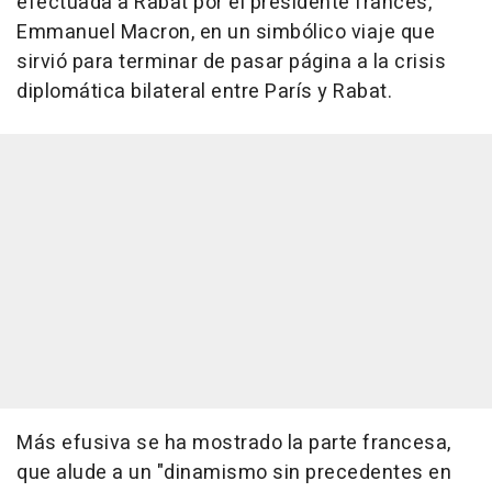
efectuada a Rabat por el presidente francés,
Emmanuel Macron, en un simbólico viaje que
sirvió para terminar de pasar página a la crisis
diplomática bilateral entre París y Rabat.
Más efusiva se ha mostrado la parte francesa,
que alude a un "dinamismo sin precedentes en