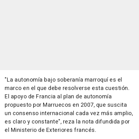
"La autonomía bajo soberanía marroquí es el
marco en el que debe resolverse esta cuestión.
El apoyo de Francia al plan de autonomía
propuesto por Marruecos en 2007, que suscita
un consenso internacional cada vez más amplio,
es claro y constante", reza la nota difundida por
el Ministerio de Exteriores francés.