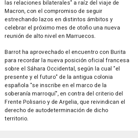
las relaciones bilaterales" a raíz del viaje de
Macron, con el compromiso de seguir
estrechando lazos en distintos ámbitos y
celebrar el próximo mes de otoño una nueva
reunión de alto nivel en Marruecos.
Barrot ha aprovechado el encuentro con Burita
para recordar la nueva posición oficial francesa
sobre el Sáhara Occidental, según la cual "el
presente y el futuro" de la antigua colonia
española "se inscribe en el marco de la
soberanía marroquí", en contra del criterio del
Frente Polisario y de Argelia, que reivindican el
derecho de autodeterminación de dicho
territorio.