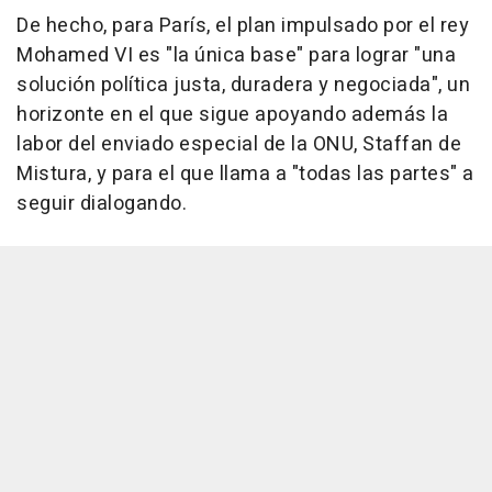
De hecho, para París, el plan impulsado por el rey
Mohamed VI es "la única base" para lograr "una
solución política justa, duradera y negociada", un
horizonte en el que sigue apoyando además la
labor del enviado especial de la ONU, Staffan de
Mistura, y para el que llama a "todas las partes" a
seguir dialogando.