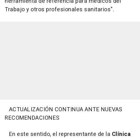
herramienta de referencia para médicos del
Trabajo y otros profesionales sanitarios".
ACTUALIZACIÓN CONTINUA ANTE NUEVAS
RECOMENDACIONES
En este sentido, el representante de la
Clínica