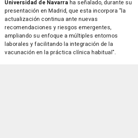
Universidad de Navarra
ha señalado, durante su
presentación en Madrid, que esta incorpora "la
actualización continua ante nuevas
recomendaciones y riesgos emergentes,
ampliando su enfoque a múltiples entornos
laborales y facilitando la integración de la
vacunación en la práctica clínica habitual".