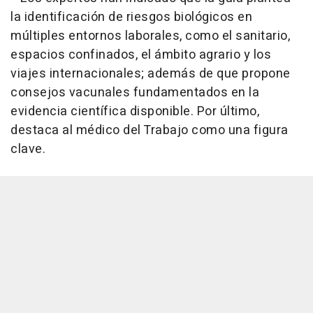
la identificación de riesgos biológicos en
múltiples entornos laborales, como el sanitario,
espacios confinados, el ámbito agrario y los
viajes internacionales; además de que propone
consejos vacunales fundamentados en la
evidencia científica disponible. Por último,
destaca al médico del Trabajo como una figura
clave.