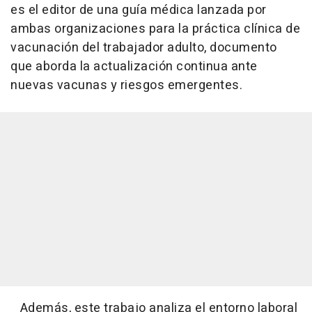
es el editor de una guía médica lanzada por
ambas organizaciones para la práctica clínica de
vacunación del trabajador adulto, documento
que aborda la actualización continua ante
nuevas vacunas y riesgos emergentes.
Además, este trabajo analiza el entorno laboral