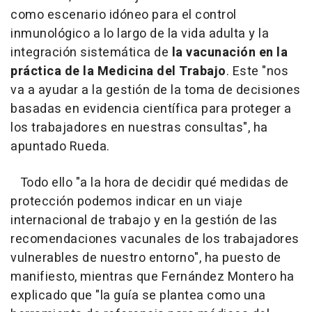
como escenario idóneo para el control
inmunológico a lo largo de la vida adulta y la
integración sistemática de
la vacunación en la
práctica de la Medicina del Trabajo
. Este "nos
va a ayudar a la gestión de la toma de decisiones
basadas en evidencia científica para proteger a
los trabajadores en nuestras consultas", ha
apuntado Rueda.
Todo ello "a la hora de decidir qué medidas de
protección podemos indicar en un viaje
internacional de trabajo y en la gestión de las
recomendaciones vacunales de los trabajadores
vulnerables de nuestro entorno", ha puesto de
manifiesto, mientras que Fernández Montero ha
explicado que "la guía se plantea como una