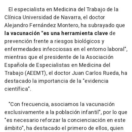
El especialista en Medicina del Trabajo de la
Clínica Universidad de Navarra, el doctor
Alejandro Fernández Montero, ha subrayado que
la vacunación "es una herramienta clave
de
prevención frente a riesgos biológicos y
enfermedades infecciosas en el entorno laboral",
mientras que el presidente de la Asociación
Española de Especialistas en Medicina del
Trabajo (AEEMT), el doctor Juan Carlos Rueda, ha
destacado la importancia de la "evidencia
científica".
"Con frecuencia, asociamos la vacunación
exclusivamente a la población infantil", por lo que
"es necesario reforzar la concienciación en este
ámbito", ha destacado el primero de ellos, quien