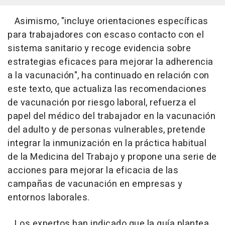
Asimismo, "incluye orientaciones específicas
para trabajadores con escaso contacto con el
sistema sanitario y recoge evidencia sobre
estrategias eficaces para mejorar la adherencia
a la vacunación", ha continuado en relación con
este texto, que actualiza las recomendaciones
de vacunación por riesgo laboral, refuerza el
papel del médico del trabajador en la vacunación
del adulto y de personas vulnerables, pretende
integrar la inmunización en la práctica habitual
de la Medicina del Trabajo y propone una serie de
acciones para mejorar la eficacia de las
campañas de vacunación en empresas y
entornos laborales.
Los expertos han indicado que la guía plantea