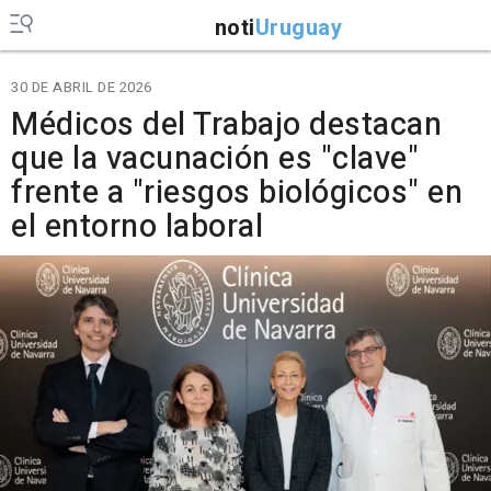
noti
Uruguay
30 DE ABRIL DE 2026
Médicos del Trabajo destacan
que la vacunación es "clave"
frente a "riesgos biológicos" en
el entorno laboral