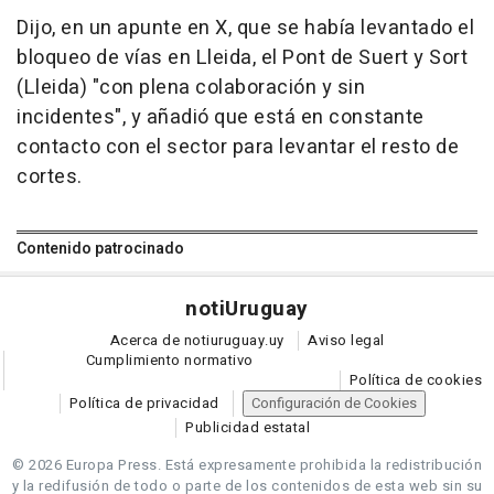
Dijo, en un apunte en X, que se había levantado el
bloqueo de vías en Lleida, el Pont de Suert y Sort
(Lleida) "con plena colaboración y sin
incidentes", y añadió que está en constante
contacto con el sector para levantar el resto de
cortes.
Contenido patrocinado
noti
Uruguay
Acerca de notiuruguay.uy
Aviso legal
Cumplimiento normativo
Política de cookies
Política de privacidad
Configuración de Cookies
Publicidad estatal
© 2026 Europa Press.
Está expresamente prohibida la redistribución
y la redifusión de todo o parte de los contenidos de esta web sin su