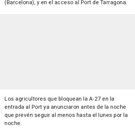
(Barcelona), y en el acceso al Port de Tarragona.
Los agricultores que bloquean la A-27 en la
entrada al Port ya anunciaron antes de la noche
que prevén seguir al menos hasta el lunes por la
noche.