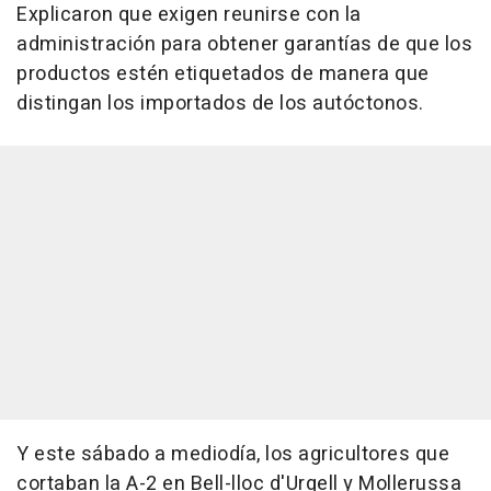
Explicaron que exigen reunirse con la
administración para obtener garantías de que los
productos estén etiquetados de manera que
distingan los importados de los autóctonos.
Y este sábado a mediodía, los agricultores que
cortaban la A-2 en Bell-lloc d'Urgell y Mollerussa