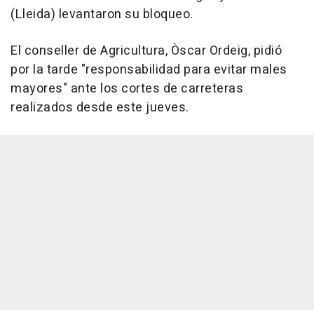
(Lleida) levantaron su bloqueo.
El conseller de Agricultura, Òscar Ordeig, pidió
por la tarde "responsabilidad para evitar males
mayores" ante los cortes de carreteras
realizados desde este jueves.