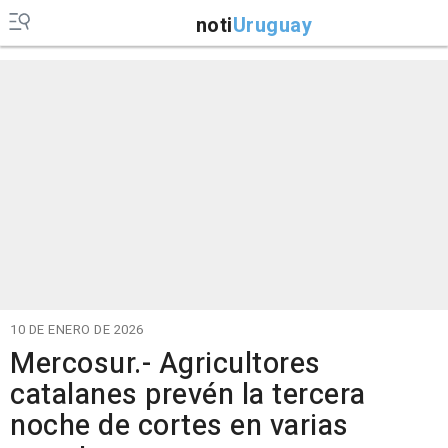
noti
Uruguay
10 DE ENERO DE 2026
Mercosur.- Agricultores
catalanes prevén la tercera
noche de cortes en varias