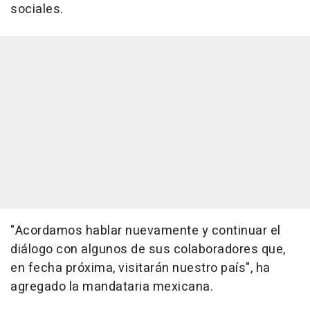
sociales.
"Acordamos hablar nuevamente y continuar el
diálogo con algunos de sus colaboradores que,
en fecha próxima, visitarán nuestro país", ha
agregado la mandataria mexicana.