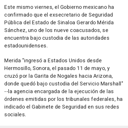
Este mismo viernes, el Gobierno mexicano ha
confirmado que el exsecretario de Seguridad
Pública del Estado de Sinaloa Gerardo Mérida
Sánchez, uno de los nueve coacusados, se
encuentra bajo custodia de las autoridades
estadounidenses.
Merida "ingresó a Estados Unidos desde
Hermosillo, Sonora, el pasado 11 de mayo, y
cruzó por la Garita de Nogales hacia Arizona,
donde quedó bajo custodia del Servicio Marshall"
--la agencia encargada de la ejecución de las
órdenes emitidas por los tribunales federales, ha
indicado el Gabinete de Seguridad en sus redes
sociales.