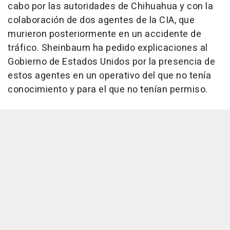
cabo por las autoridades de Chihuahua y con la
colaboración de dos agentes de la CIA, que
murieron posteriormente en un accidente de
tráfico. Sheinbaum ha pedido explicaciones al
Gobierno de Estados Unidos por la presencia de
estos agentes en un operativo del que no tenía
conocimiento y para el que no tenían permiso.