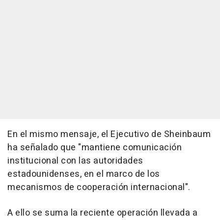
En el mismo mensaje, el Ejecutivo de Sheinbaum
ha señalado que "mantiene comunicación
institucional con las autoridades
estadounidenses, en el marco de los
mecanismos de cooperación internacional".
A ello se suma la reciente operación llevada a