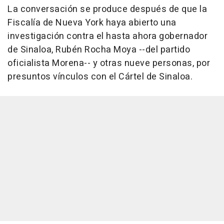
La conversación se produce después de que la
Fiscalía de Nueva York haya abierto una
investigación contra el hasta ahora gobernador
de Sinaloa, Rubén Rocha Moya --del partido
oficialista Morena-- y otras nueve personas, por
presuntos vínculos con el Cártel de Sinaloa.