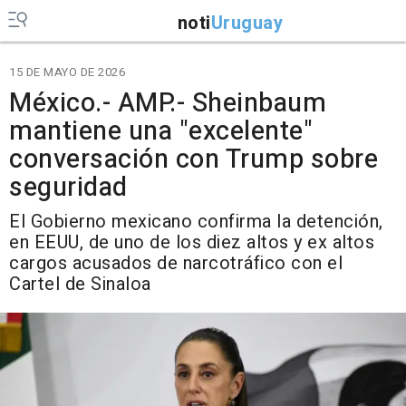
noti
Uruguay
15 DE MAYO DE 2026
México.- AMP.- Sheinbaum
mantiene una "excelente"
conversación con Trump sobre
seguridad
El Gobierno mexicano confirma la detención,
en EEUU, de uno de los diez altos y ex altos
cargos acusados de narcotráfico con el
Cartel de Sinaloa