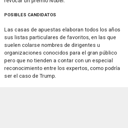
revocar un premio Nobel.
POSIBLES CANDIDATOS
Las casas de apuestas elaboran todos los años
sus listas particulares de favoritos, en las que
suelen colarse nombres de dirigentes u
organizaciones conocidos para el gran público
pero que no tienden a contar con un especial
reconocimiento entre los expertos, como podría
ser el caso de Trump.