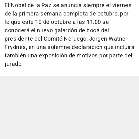
El Nobel de la Paz se anuncia siempre el viernes
de la primera semana completa de octubre, por
lo que este 10 de octubre a las 11.00 se
conocerá el nuevo galardón de boca del
presidente del Comité Noruego, Jorgen Watne
Frydnes, en una solemne declaración que incluirá
también una exposición de motivos por parte del
jurado.