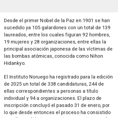
Desde el primer Nobel de la Paz en 1901 se han
sucedido ya 105 galardones con un total de 139
laureados, entre los cuales figuran 92 hombres,
19 mujeres y 28 organizaciones, entre ellas la
principal asociación japonesa de las víctimas de
las bombas atómicas, conocida como Nihon
Hidankyo.
El Instituto Noruego ha registrado para la edición
de 2025 un total de 338 candidaturas, 244 de
ellas correspondientes a personas a título
individual y 94 a organizaciones. El plazo de
inscripción concluyó el pasado 31 de enero, por
lo que desde entonces el proceso ha consistido