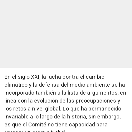
En el siglo XXI, la lucha contra el cambio
climático y la defensa del medio ambiente se ha
incorporado también a la lista de argumentos, en
línea con la evolución de las preocupaciones y
los retos a nivel global. Lo que ha permanecido
invariable a lo largo de la historia, sin embargo,
es que el Comité no tiene capacidad para