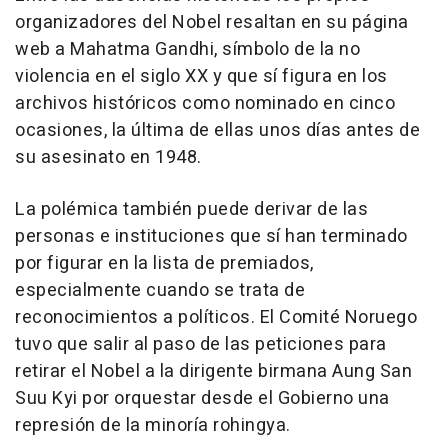
organizadores del Nobel resaltan en su página
web a Mahatma Gandhi, símbolo de la no
violencia en el siglo XX y que sí figura en los
archivos históricos como nominado en cinco
ocasiones, la última de ellas unos días antes de
su asesinato en 1948.
La polémica también puede derivar de las
personas e instituciones que sí han terminado
por figurar en la lista de premiados,
especialmente cuando se trata de
reconocimientos a políticos. El Comité Noruego
tuvo que salir al paso de las peticiones para
retirar el Nobel a la dirigente birmana Aung San
Suu Kyi por orquestar desde el Gobierno una
represión de la minoría rohingya.