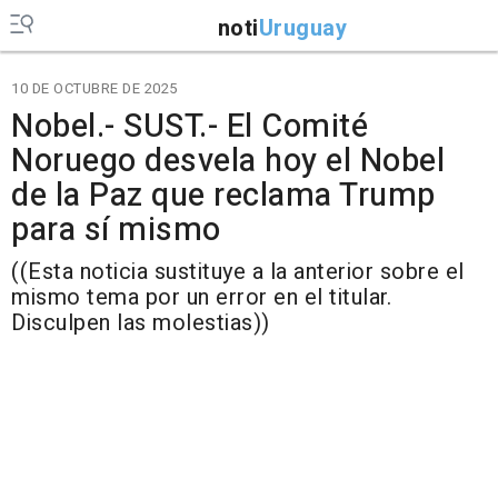
noti
Uruguay
10 DE OCTUBRE DE 2025
Nobel.- SUST.- El Comité
Noruego desvela hoy el Nobel
de la Paz que reclama Trump
para sí mismo
((Esta noticia sustituye a la anterior sobre el
mismo tema por un error en el titular.
Disculpen las molestias))