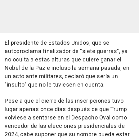
El presidente de Estados Unidos, que se
autoproclama finalizador de "siete guerras", ya
no oculta a estas alturas que quiere ganar el
Nobel de la Paz e incluso la semana pasada, en
un acto ante militares, declaró que sería un
"insulto" que no le tuviesen en cuenta.
Pese a que el cierre de las inscripciones tuvo
lugar apenas once días después de que Trump
volviese a sentarse en el Despacho Oval como
vencedor de las elecciones presidenciales de
2024, cabe suponer que su nombre pueda estar