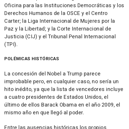
Oficina para las Instituciones Democráticas y los
Derechos Humanos de la OSCE y el Centro
Carter; la Liga Internacional de Mujeres por la
Paz y la Libertad; y la Corte Internacional de
Justicia (CIJ) y el Tribunal Penal Internacional
(TPI).
POLÉMICAS HISTÓRICAS
La concesión del Nobel a Trump parece
improbable pero, en cualquier caso, no sería un
hito inédito, ya que la lista de vencedores incluye
a cuatro presidentes de Estados Unidos, el
último de ellos Barack Obama en el año 2009, el
mismo año en que llegó al poder.
Entre las ausencias históricas los propios