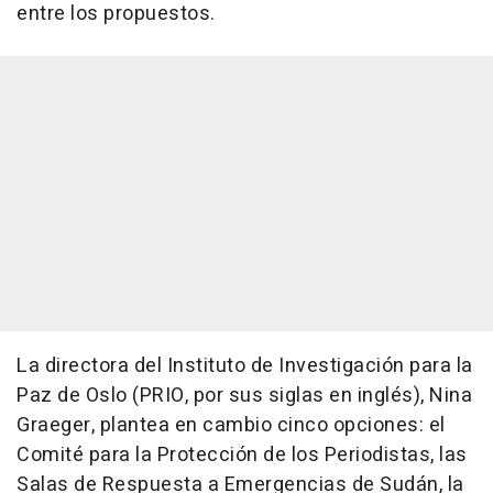
entre los propuestos.
La directora del Instituto de Investigación para la
Paz de Oslo (PRIO, por sus siglas en inglés), Nina
Graeger, plantea en cambio cinco opciones: el
Comité para la Protección de los Periodistas, las
Salas de Respuesta a Emergencias de Sudán, la