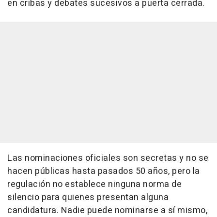
en cribas y debates sucesivos a puerta cerrada.
Las nominaciones oficiales son secretas y no se
hacen públicas hasta pasados 50 años, pero la
regulación no establece ninguna norma de
silencio para quienes presentan alguna
candidatura. Nadie puede nominarse a sí mismo,