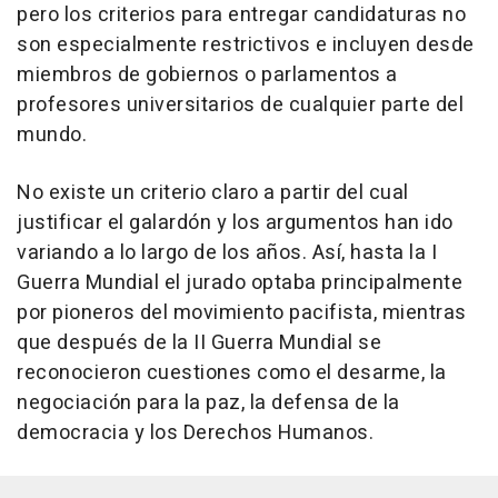
pero los criterios para entregar candidaturas no
son especialmente restrictivos e incluyen desde
miembros de gobiernos o parlamentos a
profesores universitarios de cualquier parte del
mundo.
No existe un criterio claro a partir del cual
justificar el galardón y los argumentos han ido
variando a lo largo de los años. Así, hasta la I
Guerra Mundial el jurado optaba principalmente
por pioneros del movimiento pacifista, mientras
que después de la II Guerra Mundial se
reconocieron cuestiones como el desarme, la
negociación para la paz, la defensa de la
democracia y los Derechos Humanos.