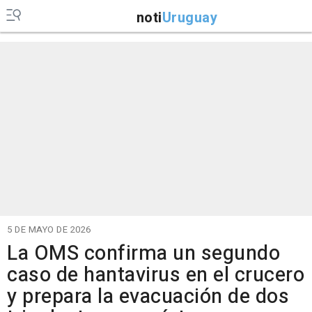
noti
Uruguay
5 DE MAYO DE 2026
La OMS confirma un segundo
caso de hantavirus en el crucero
y prepara la evacuación de dos