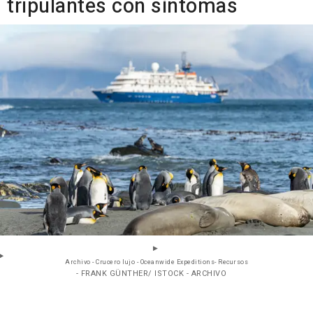
tripulantes con síntomas
Archivo - Crucero lujo - Oceanwide Expeditions- Recursos
- FRANK GÜNTHER/ ISTOCK - ARCHIVO