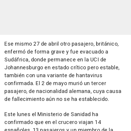
Ese mismo 27 de abril otro pasajero, británico,
enfermó de forma grave y fue evacuado a
Sudáfrica, donde permanece en la UCI de
Johannesburgo en estado crítico pero estable,
también con una variante de hantavirus
confirmada. El 2 de mayo murió un tercer
pasajero, de nacionalidad alemana, cuya causa
de fallecimiento aún no se ha establecido.
Este lunes el Ministerio de Sanidad ha
confirmado que en el crucero viajan 14
españoles, 13 pasajeros y un miembro de la