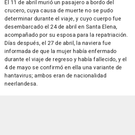
El 11 de abril murió un pasajero a bordo del
crucero, cuya causa de muerte no se pudo
determinar durante el viaje, y cuyo cuerpo fue
desembarcado el 24 de abril en Santa Elena,
acompañado por su esposa para la repatriación.
Días después, el 27 de abril, la naviera fue
informada de que la mujer había enfermado
durante el viaje de regreso y había fallecido, y el
4 de mayo se confirmó en ella una variante de
hantavirus; ambos eran de nacionalidad
neerlandesa.