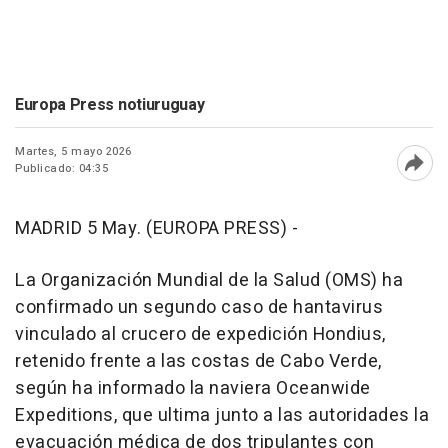
Europa Press notiuruguay
Martes, 5 mayo 2026
Publicado: 04:35
Abri
MADRID 5 May. (EUROPA PRESS) -
La Organización Mundial de la Salud (OMS) ha
confirmado un segundo caso de hantavirus
vinculado al crucero de expedición Hondius,
retenido frente a las costas de Cabo Verde,
según ha informado la naviera Oceanwide
Expeditions, que ultima junto a las autoridades la
evacuación médica de dos tripulantes con