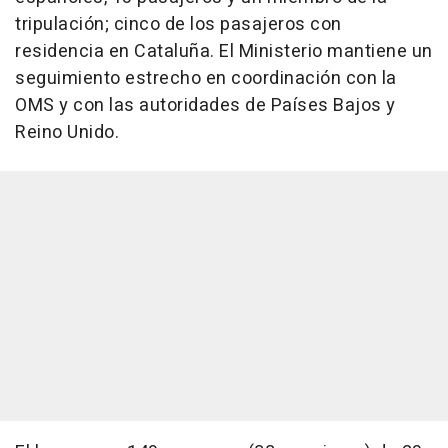
tripulación; cinco de los pasajeros con
residencia en Cataluña. El Ministerio mantiene un
seguimiento estrecho en coordinación con la
OMS y con las autoridades de Países Bajos y
Reino Unido.