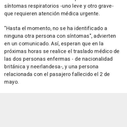
síntomas respiratorios -uno leve y otro grave-
que requieren atención médica urgente.
"Hasta el momento, no se ha identificado a
ninguna otra persona con síntomas", advierten
en un comunicado. Así, esperan que en la
próximas horas se realice el traslado médico de
las dos personas enfermas - de nacionalidad
británica y neerlandesa-, y una persona
relacionada con el pasajero fallecido el 2 de
mayo.