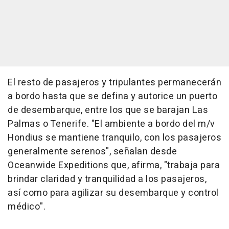
El resto de pasajeros y tripulantes permanecerán
a bordo hasta que se defina y autorice un puerto
de desembarque, entre los que se barajan Las
Palmas o Tenerife. "El ambiente a bordo del m/v
Hondius se mantiene tranquilo, con los pasajeros
generalmente serenos", señalan desde
Oceanwide Expeditions que, afirma, "trabaja para
brindar claridad y tranquilidad a los pasajeros,
así como para agilizar su desembarque y control
médico".