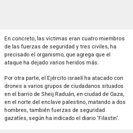
En concreto, las víctimas eran cuatro miembros
de las fuerzas de seguridad y tres civiles, ha
precisado el organismo, que agrega que el
ataque ha dejado varios heridos más.
Por otra parte, el Ejército israelí ha atacado con
drones a varios grupos de ciudadanos situados
en el barrio de Sheij Raduán, en ciudad de Gaza,
en el norte del enclave palestino, matando a dos
hombres, también fuerzas de seguridad
gazatíes, según ha indicado el diario 'Filastin'.