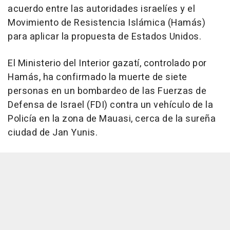
acuerdo entre las autoridades israelíes y el
Movimiento de Resistencia Islámica (Hamás)
para aplicar la propuesta de Estados Unidos.
El Ministerio del Interior gazatí, controlado por
Hamás, ha confirmado la muerte de siete
personas en un bombardeo de las Fuerzas de
Defensa de Israel (FDI) contra un vehículo de la
Policía en la zona de Mauasi, cerca de la sureña
ciudad de Jan Yunis.