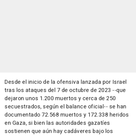
Desde el inicio de la ofensiva lanzada por Israel
tras los ataques del 7 de octubre de 2023 --que
dejaron unos 1.200 muertos y cerca de 250
secuestrados, según el balance oficial-- se han
documentado 72.568 muertos y 172.338 heridos
en Gaza, si bien las autoridades gazatíes
sostienen que aún hay cadáveres bajo los