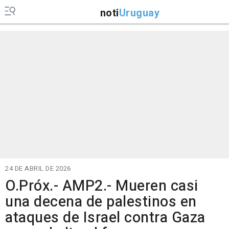
noti
Uruguay
24 DE ABRIL DE 2026
O.Próx.- AMP2.- Mueren casi
una decena de palestinos en
ataques de Israel contra Gaza