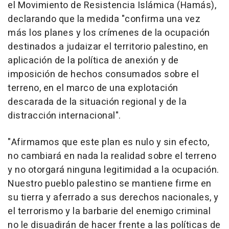
el Movimiento de Resistencia Islámica (Hamás),
declarando que la medida "confirma una vez
más los planes y los crímenes de la ocupación
destinados a judaizar el territorio palestino, en
aplicación de la política de anexión y de
imposición de hechos consumados sobre el
terreno, en el marco de una explotación
descarada de la situación regional y de la
distracción internacional".
"Afirmamos que este plan es nulo y sin efecto,
no cambiará en nada la realidad sobre el terreno
y no otorgará ninguna legitimidad a la ocupación.
Nuestro pueblo palestino se mantiene firme en
su tierra y aferrado a sus derechos nacionales, y
el terrorismo y la barbarie del enemigo criminal
no le disuadirán de hacer frente a las políticas de