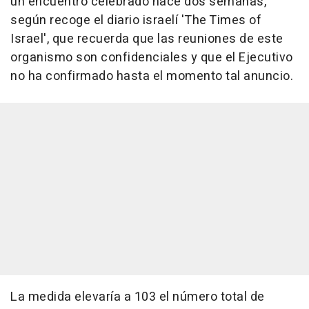
un encuentro celebrado hace dos semanas,
según recoge el diario israelí 'The Times of
Israel', que recuerda que las reuniones de este
organismo son confidenciales y que el Ejecutivo
no ha confirmado hasta el momento tal anuncio.
La medida elevaría a 103 el número total de