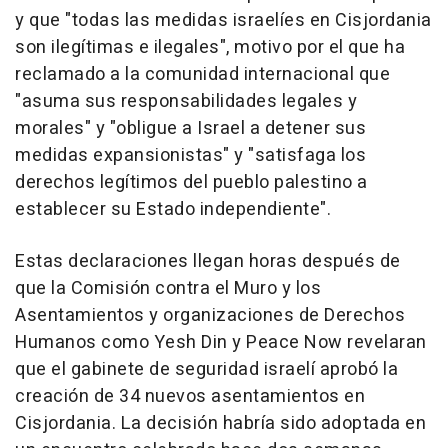
y que "todas las medidas israelíes en Cisjordania
son ilegítimas e ilegales", motivo por el que ha
reclamado a la comunidad internacional que
"asuma sus responsabilidades legales y
morales" y "obligue a Israel a detener sus
medidas expansionistas" y "satisfaga los
derechos legítimos del pueblo palestino a
establecer su Estado independiente".
Estas declaraciones llegan horas después de
que la Comisión contra el Muro y los
Asentamientos y organizaciones de Derechos
Humanos como Yesh Din y Peace Now revelaran
que el gabinete de seguridad israelí aprobó la
creación de 34 nuevos asentamientos en
Cisjordania. La decisión habría sido adoptada en