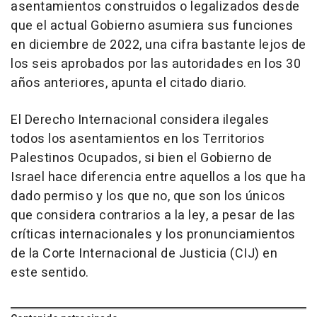
asentamientos construidos o legalizados desde
que el actual Gobierno asumiera sus funciones
en diciembre de 2022, una cifra bastante lejos de
los seis aprobados por las autoridades en los 30
años anteriores, apunta el citado diario.
El Derecho Internacional considera ilegales
todos los asentamientos en los Territorios
Palestinos Ocupados, si bien el Gobierno de
Israel hace diferencia entre aquellos a los que ha
dado permiso y los que no, que son los únicos
que considera contrarios a la ley, a pesar de las
críticas internacionales y los pronunciamientos
de la Corte Internacional de Justicia (CIJ) en
este sentido.