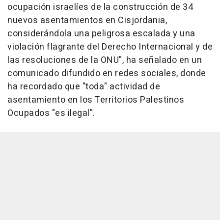
ocupación israelíes de la construcción de 34
nuevos asentamientos en Cisjordania,
considerándola una peligrosa escalada y una
violación flagrante del Derecho Internacional y de
las resoluciones de la ONU", ha señalado en un
comunicado difundido en redes sociales, donde
ha recordado que "toda" actividad de
asentamiento en los Territorios Palestinos
Ocupados "es ilegal".