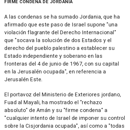
FIRME CONDENA DE JORDANIA
A las condenas se ha sumado Jordania, que ha
afirmado que este paso de Israel supone "una
violación flagrante del Derecho Internacional"
que "socava la solución de dos Estados y el
derecho del pueblo palestino a establecer su
Estado independiente y soberano en las
fronteras del 4 de junio de 1967, con su capital
en la Jerusalén ocupada", en referencia a
Jerusalén Este.
El portavoz del Ministerio de Exteriores jordano,
Fuad al Mayali, ha mostrado el "rechazo
absoluto" de Amán y su "firme condena" a
"cualquier intento de Israel de imponer su control
sobre la Cisjordania ocupada", así como a "todas