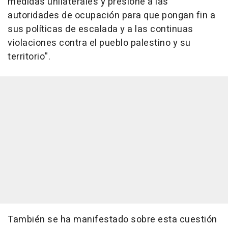
medidas unilaterales y presione a las
autoridades de ocupación para que pongan fin a
sus políticas de escalada y a las continuas
violaciones contra el pueblo palestino y su
territorio".
También se ha manifestado sobre esta cuestión