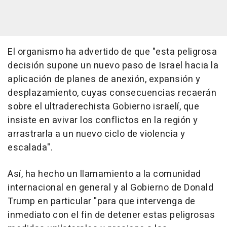
El organismo ha advertido de que "esta peligrosa
decisión supone un nuevo paso de Israel hacia la
aplicación de planes de anexión, expansión y
desplazamiento, cuyas consecuencias recaerán
sobre el ultraderechista Gobierno israelí, que
insiste en avivar los conflictos en la región y
arrastrarla a un nuevo ciclo de violencia y
escalada".
Así, ha hecho un llamamiento a la comunidad
internacional en general y al Gobierno de Donald
Trump en particular "para que intervenga de
inmediato con el fin de detener estas peligrosas