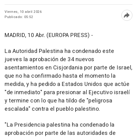
Viernes, 10 abril 2026
Publicado: 05:52
Abri
MADRID, 10 Abr. (EUROPA PRESS) -
La Autoridad Palestina ha condenado este
jueves la aprobación de 34 nuevos
asentamientos en Cisjordania por parte de Israel,
que no ha confirmado hasta el momento la
medida, y ha pedido a Estados Unidos que actúe
"de inmediato" para presionar al Ejecutivo israelí
y termine con lo que ha tildo de "peligrosa
escalada" contra el pueblo palestino.
"La Presidencia palestina ha condenado la
aprobación por parte de las autoridades de