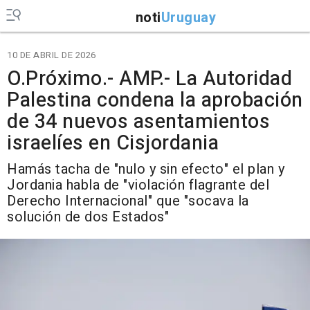
noti
Uruguay
10 DE ABRIL DE 2026
O.Próximo.- AMP.- La Autoridad
Palestina condena la aprobación
de 34 nuevos asentamientos
israelíes en Cisjordania
Hamás tacha de "nulo y sin efecto" el plan y
Jordania habla de "violación flagrante del
Derecho Internacional" que "socava la
solución de dos Estados"