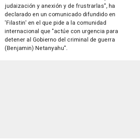
judaización y anexión y de frustrarlas", ha
declarado en un comunicado difundido en
'Filastin' en el que pide a la comunidad
internacional que "actúe con urgencia para
detener al Gobierno del criminal de guerra
(Benjamin) Netanyahu".