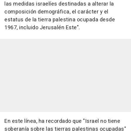
las medidas israelíes destinadas a alterar la
composición demográfica, el carácter y el
estatus de la tierra palestina ocupada desde
1967, incluido Jerusalén Este".
En este línea, ha recordado que "Israel no tiene
soberanía sobre las tierras palestinas ocupadas"