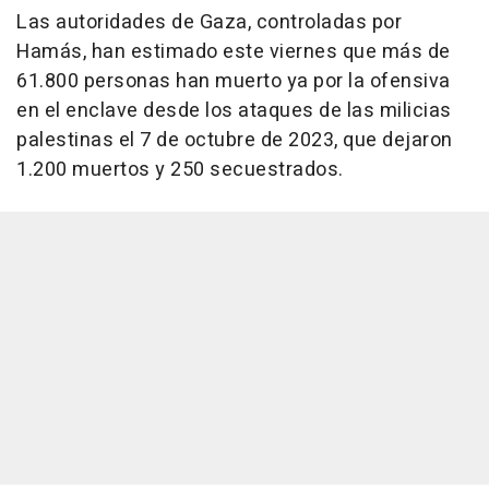
Las autoridades de Gaza, controladas por
Hamás, han estimado este viernes que más de
61.800 personas han muerto ya por la ofensiva
en el enclave desde los ataques de las milicias
palestinas el 7 de octubre de 2023, que dejaron
1.200 muertos y 250 secuestrados.