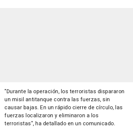
"Durante la operación, los terroristas dispararon
un misil antitanque contra las fuerzas, sin
causar bajas. En un rápido cierre de círculo, las
fuerzas localizaron y eliminaron a los
terroristas", ha detallado en un comunicado.