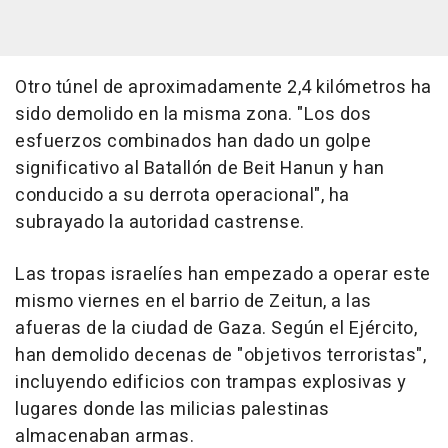
Otro túnel de aproximadamente 2,4 kilómetros ha
sido demolido en la misma zona. "Los dos
esfuerzos combinados han dado un golpe
significativo al Batallón de Beit Hanun y han
conducido a su derrota operacional", ha
subrayado la autoridad castrense.
Las tropas israelíes han empezado a operar este
mismo viernes en el barrio de Zeitun, a las
afueras de la ciudad de Gaza. Según el Ejército,
han demolido decenas de "objetivos terroristas",
incluyendo edificios con trampas explosivas y
lugares donde las milicias palestinas
almacenaban armas.