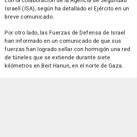
con la colaboración de la Agencia de Seguridad
Israelí (ISA), según ha detallado el Ejército en un
breve comunicado.
Por otro lado, las Fuerzas de Defensa de Israel
han informado en un comunicado de que sus
fuerzas han logrado sellar con hormigón una red
de túneles que se extiende durante siete
kilómetros en Beit Hanun, en el norte de Gaza.