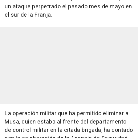
un ataque perpetrado el pasado mes de mayo en
el sur de la Franja.
La operación militar que ha permitido eliminar a
Musa, quien estaba al frente del departamento
de control militar en la citada brigada, ha contado