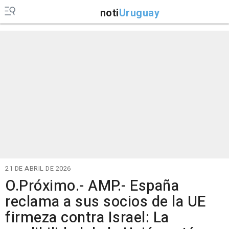
noti
Uruguay
21 DE ABRIL DE 2026
O.Próximo.- AMP.- España
reclama a sus socios de la UE
firmeza contra Israel: La