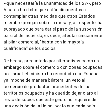
--que necesitaría la unanimidad de los 27--, pero
Albares ha dicho que están dispuestos a
contemplar otras medidas que otros Estados
miembro pongan sobre la mesa y, al respecto, ha
subrayado que para dar el paso de la suspensión
parcial del acuerdo, es decir, afectar únicamente
al pilar comercial, "basta con la mayoría
cualificada" de los socios.
De hecho, preguntado por alternativas como un
embargo sobre el comercio con zonas ocupadas
por Israel, el ministro ha recordado que España
ya impone de manera bilateral un veto al
comercio de productos procedentes de los
territorios ocupados y ha querido dejar claro al
resto de socios que este gesto no requiere de
una decisión de la Unión, por lo que cada país