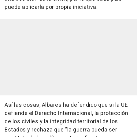
puede aplicarla por propia iniciativa.
Así las cosas, Albares ha defendido que si la UE
defiende el Derecho Internacional, la protección
de los civiles y la integridad territorial de los
Estados y rechaza que "la guerra pueda ser