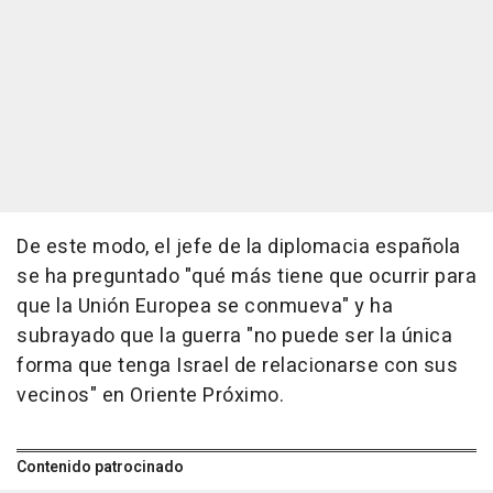
De este modo, el jefe de la diplomacia española
se ha preguntado "qué más tiene que ocurrir para
que la Unión Europea se conmueva" y ha
subrayado que la guerra "no puede ser la única
forma que tenga Israel de relacionarse con sus
vecinos" en Oriente Próximo.
Contenido patrocinado