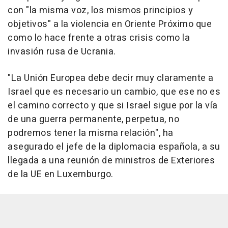
con "la misma voz, los mismos principios y
objetivos" a la violencia en Oriente Próximo que
como lo hace frente a otras crisis como la
invasión rusa de Ucrania.
"La Unión Europea debe decir muy claramente a
Israel que es necesario un cambio, que ese no es
el camino correcto y que si Israel sigue por la vía
de una guerra permanente, perpetua, no
podremos tener la misma relación", ha
asegurado el jefe de la diplomacia española, a su
llegada a una reunión de ministros de Exteriores
de la UE en Luxemburgo.