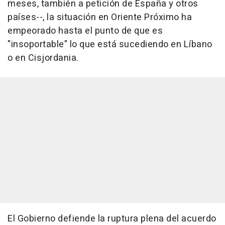
meses, también a petición de España y otros
países--, la situación en Oriente Próximo ha
empeorado hasta el punto de que es
"insoportable" lo que está sucediendo en Líbano
o en Cisjordania.
El Gobierno defiende la ruptura plena del acuerdo