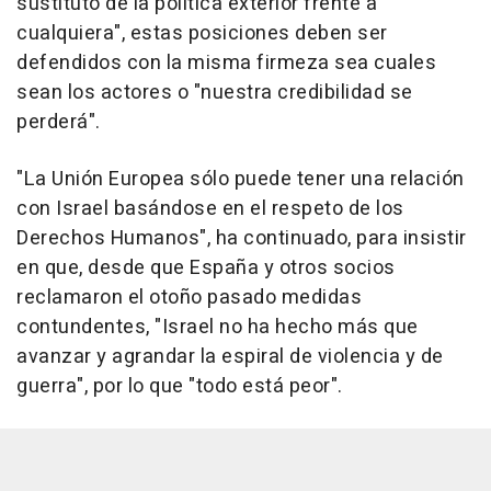
sustituto de la política exterior frente a
cualquiera", estas posiciones deben ser
defendidos con la misma firmeza sea cuales
sean los actores o "nuestra credibilidad se
perderá".
"La Unión Europea sólo puede tener una relación
con Israel basándose en el respeto de los
Derechos Humanos", ha continuado, para insistir
en que, desde que España y otros socios
reclamaron el otoño pasado medidas
contundentes, "Israel no ha hecho más que
avanzar y agrandar la espiral de violencia y de
guerra", por lo que "todo está peor".