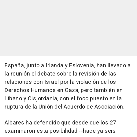
España, junto a Irlanda y Eslovenia, han llevado a
la reunión el debate sobre la revisión de las
relaciones con Israel por la violación de los
Derechos Humanos en Gaza, pero también en
Líbano y Cisjordania, con el foco puesto en la
ruptura de la Unión del Acuerdo de Asociación.
Albares ha defendido que desde que los 27
examinaron esta posibilidad --hace ya seis