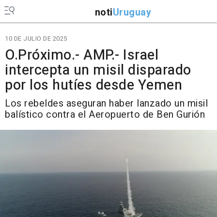
noti
Uruguay
10 DE JULIO DE 2025
O.Próximo.- AMP.- Israel
intercepta un misil disparado
por los hutíes desde Yemen
Los rebeldes aseguran haber lanzado un misil
balístico contra el Aeropuerto de Ben Gurión