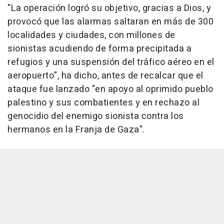
"La operación logró su objetivo, gracias a Dios, y
provocó que las alarmas saltaran en más de 300
localidades y ciudades, con millones de
sionistas acudiendo de forma precipitada a
refugios y una suspensión del tráfico aéreo en el
aeropuerto", ha dicho, antes de recalcar que el
ataque fue lanzado "en apoyo al oprimido pueblo
palestino y sus combatientes y en rechazo al
genocidio del enemigo sionista contra los
hermanos en la Franja de Gaza".