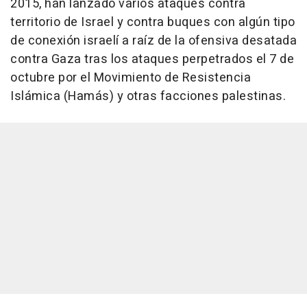
2015, han lanzado varios ataques contra
territorio de Israel y contra buques con algún tipo
de conexión israelí a raíz de la ofensiva desatada
contra Gaza tras los ataques perpetrados el 7 de
octubre por el Movimiento de Resistencia
Islámica (Hamás) y otras facciones palestinas.