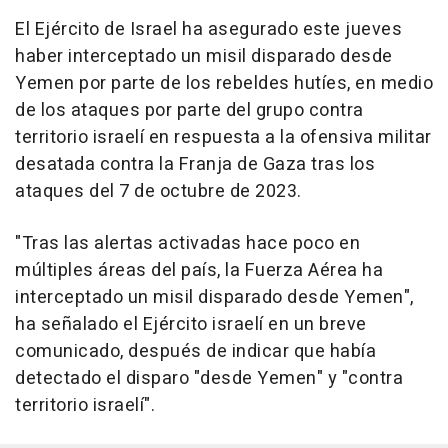
El Ejército de Israel ha asegurado este jueves
haber interceptado un misil disparado desde
Yemen por parte de los rebeldes hutíes, en medio
de los ataques por parte del grupo contra
territorio israelí en respuesta a la ofensiva militar
desatada contra la Franja de Gaza tras los
ataques del 7 de octubre de 2023.
"Tras las alertas activadas hace poco en
múltiples áreas del país, la Fuerza Aérea ha
interceptado un misil disparado desde Yemen",
ha señalado el Ejército israelí en un breve
comunicado, después de indicar que había
detectado el disparo "desde Yemen" y "contra
territorio israelí".