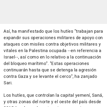
Así, ha manifestado que los hutíes "trabajan para
expandir sus operaciones militares de apoyo con
ataques con misiles contra objetivos militares y
vitales en la Palestina ocupada --en referencia a
Israel--, así como en lo relativo a la continuación
del bloqueo marítimo". "Estas operaciones
continuarán hasta que se detenga la agresión
contra Gaza y se levante el cerco", ha zanjado
Sari.
Los hutíes, que controlan la capital yemení, Saná,
y otras zonas del norte y el oeste del país desde