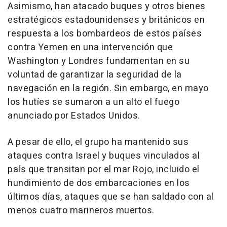
Asimismo, han atacado buques y otros bienes
estratégicos estadounidenses y británicos en
respuesta a los bombardeos de estos países
contra Yemen en una intervención que
Washington y Londres fundamentan en su
voluntad de garantizar la seguridad de la
navegación en la región. Sin embargo, en mayo
los hutíes se sumaron a un alto el fuego
anunciado por Estados Unidos.
A pesar de ello, el grupo ha mantenido sus
ataques contra Israel y buques vinculados al
país que transitan por el mar Rojo, incluido el
hundimiento de dos embarcaciones en los
últimos días, ataques que se han saldado con al
menos cuatro marineros muertos.