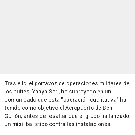
Tras ello, el portavoz de operaciones militares de
los hutíes, Yahya Sari, ha subrayado en un
comunicado que esta "operación cualitativa" ha
tenido como objetivo el Aeropuerto de Ben
Gurión, antes de resaltar que el grupo ha lanzado
un misil balístico contra las instalaciones.